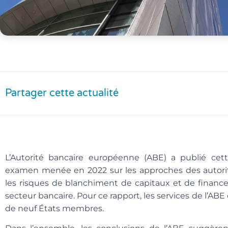
Partager cette actualité
L’Autorité bancaire européenne (ABE) a publié cet
examen menée en 2022 sur les approches des autori
les risques de blanchiment de capitaux et de financ
secteur bancaire. Pour ce rapport, les services de l’AB
de neuf États membres.