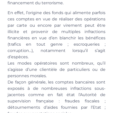
financement du terrorisme.
En effet, l’origine des fonds qui alimente parfois
ces comptes en vue de réaliser des opérations
par carte ou encore par virement peut être
illicite et provenir de multiples infractions
financières en vue d’en blanchir les bénéfices
(trafics en tout genre ; escroqueries ;
corruption…), notamment lorsqu’il s’agit
d’espèces.
Les modes opératoires sont nombreux, qu’il
s’agisse d’une clientèle de particuliers ou de
personnes morales.
De façon générale, les comptes bancaires sont
exposés à de nombreuses infractions sous-
jacentes comme en fait état l’Autorité de
supervision française : fraudes fiscales ;
détournements d’aides fournies par l’Etat ;