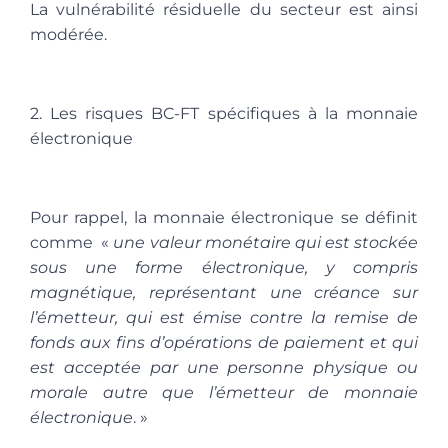
La vulnérabilité résiduelle du secteur est ainsi
modérée.
2. Les risques BC-FT spécifiques à la monnaie
électronique
Pour rappel, la monnaie électronique se définit
comme «
une valeur monétaire qui est stockée
sous une forme électronique, y compris
magnétique, représentant une créance sur
l’émetteur, qui est émise contre la remise de
fonds aux fins d’opérations de paiement et qui
est acceptée par une personne physique ou
morale autre que l’émetteur de monnaie
électronique
.
»