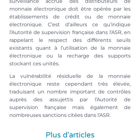
surveillance accrue des distributeurs de
monnaie électronique doit être opérée par les
établissements de crédit ou de monnaie
électronique. C’est d’ailleurs ce qu’indique
l’Autorité de supervision française dans l’ASR, en
rappelant le respect des différents seuils
existants quant à l’utilisation de la monnaie
électronique ou la recharge des supports
stockant ces unités.
La vulnérabilité résiduelle de la monnaie
électronique reste cependant très élevée
,
traduisant un nombre important de contrôles
auprès des assujettis par l’Autorité de
supervision française mais également de
nombreuses sanctions citées dans l’ASR.
Plus d'articles