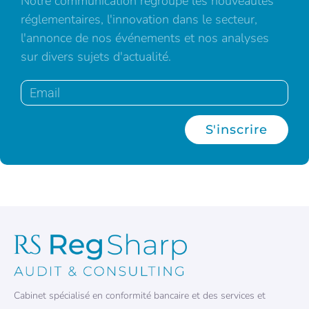
Notre communication regroupe les nouveautés
réglementaires, l'innovation dans le secteur,
l'annonce de nos événements et nos analyses
sur divers sujets d'actualité.
S'inscrire
Cabinet spécialisé en conformité bancaire et des services et