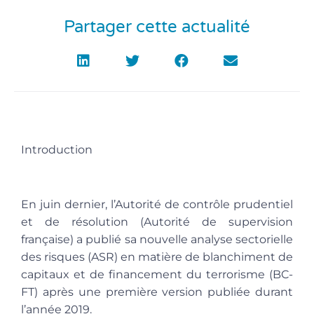
Partager cette actualité
Introduction
En juin dernier, l’Autorité de contrôle prudentiel
et de résolution (Autorité de supervision
française) a publié sa nouvelle analyse sectorielle
des risques (ASR) en matière de blanchiment de
capitaux et de financement du terrorisme (BC-
FT) après une première version publiée durant
l’année 2019.