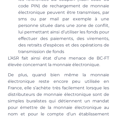
code PIN) de rechargement de monnaie
électronique peuvent être transmises, par
sms ou par mail par exemple à une
personne située dans une zone de conflit,
lui permettant ainsi d’utiliser les fonds pour
effectuer des paiements, des virements,
des retraits d’espèces et des opérations de
transmission de fonds
L’ASR fait ainsi état d’une menace de BC-FT
élevée concernant la monnaie électronique.
De plus, quand bien même la monnaie
électronique reste encore peu utilisée en
France, elle s’achète très facilement lorsque les
distributeurs de monnaie électronique sont de
simples buralistes qui détiennent un mandat
pour émettre de la monnaie électronique au
nom et pour le compte d’un établissement