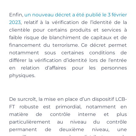
Enfin,
un nouveau décret a été publié le 3 février
2023
, relatif à la vérification de l’identité de la
clientèle pour certains produits et services à
faible risque de blanchiment de capitaux et de
financement du terrorisme. Ce décret permet
notamment sous certaines conditions de
différer la vérification d’identité lors de l’entrée
en relation d’affaires pour les personnes
physiques.
De surcroît, la mise en place d’un dispositif LCB-
FT robuste est primordial, notamment en
matière de contrôle interne et plus
particulièrement au niveau du contrôle
permanent de deuxième niveau, une