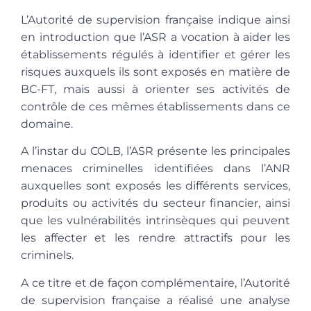
L’Autorité de supervision française indique ainsi
en introduction que l’ASR a vocation à aider les
établissements régulés à identifier et gérer les
risques auxquels ils sont exposés en matière de
BC-FT, mais aussi à orienter ses activités de
contrôle de ces mêmes établissements dans ce
domaine.
A l’instar du COLB, l’ASR présente les principales
menaces criminelles identifiées dans l’ANR
auxquelles sont exposés les différents services,
produits ou activités du secteur financier, ainsi
que les vulnérabilités intrinsèques qui peuvent
les affecter et les rendre attractifs pour les
criminels.
A ce titre et de façon complémentaire, l’Autorité
de supervision française a réalisé une analyse