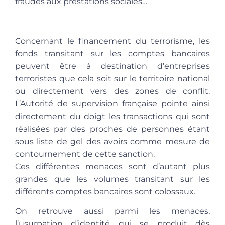
fraudes aux prestations sociales…
Concernant le financement du terrorisme, les
fonds transitant sur les comptes bancaires
peuvent être à destination d’entreprises
terroristes que cela soit sur le territoire national
ou directement vers des zones de conflit.
L’Autorité de supervision française pointe ainsi
directement du doigt les transactions qui sont
réalisées par des proches de personnes étant
sous liste de gel des avoirs comme mesure de
contournement de cette sanction.
Ces différentes menaces sont d’autant plus
grandes que les volumes transitant sur les
différents comptes bancaires sont colossaux.
On retrouve aussi parmi les menaces,
l’usurpation d’identité qui se produit
dès