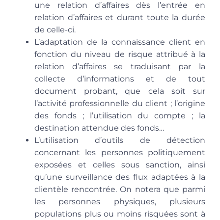
une relation d’affaires dès l’entrée en
relation d’affaires et durant toute la durée
de celle-ci.
L’adaptation de la connaissance client en
fonction du niveau de risque attribué à la
relation d’affaires se traduisant par la
collecte d’informations et de tout
document probant, que cela soit sur
l’activité professionnelle du client ; l’origine
des fonds ; l’utilisation du compte ; la
destination attendue des fonds…
L’utilisation d’outils de détection
concernant les personnes politiquement
exposées et celles sous sanction, ainsi
qu’une surveillance des flux adaptées à la
clientèle rencontrée. On notera que parmi
les personnes physiques, plusieurs
populations plus ou moins risquées sont à