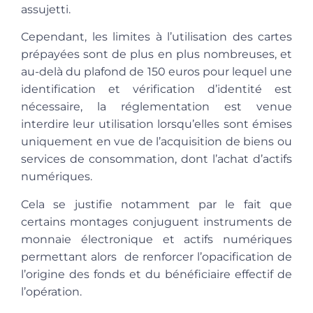
assujetti.
Cependant, les limites à l’utilisation des cartes
prépayées sont de plus en plus nombreuses, et
au-delà du plafond de 150 euros pour lequel une
identification et vérification d’identité est
nécessaire, la réglementation est venue
interdire leur utilisation lorsqu’elles sont émises
uniquement en vue de l’acquisition de biens ou
services de consommation, dont l’achat d’actifs
numériques.
Cela se justifie notamment par le fait que
certains montages conjuguent instruments de
monnaie électronique et actifs numériques
permettant alors de renforcer l’opacification de
l’origine des fonds et du bénéficiaire effectif de
l’opération
.