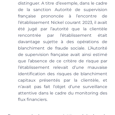
distinguer. A titre d’exemple, dans le cadre
de la sanction Autorité de supervision
française prononcée à l’encontre de
l’établissement Nickel courant 2023, il avait
été jugé par l’autorité que la clientèle
rencontrée par l’établissement était
davantage sujette à des opérations de
blanchiment de fraude sociale. L’Autorité
de supervision française avait ainsi estimé
que l’absence de ce critère de risque par
l’établissement relevait d’une mauvaise
identification des risques de blanchiment
capitaux présentés par la clientèle, et
n’avait pas fait l’objet d’une surveillance
attentive dans le cadre du monitoring des
flux financiers.