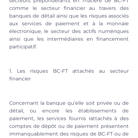
secteurs prépondérants en matière de BC-FT
comme le secteur financier au travers des
banques de détail ainsi que les risques associés
aux services de paiement et à la monnaie
électronique, le secteur des actifs numériques
ainsi que les intermédiaires en financement
participatif.
1. Les risques BC-FT attachés au secteur
financier
Concernant la banque qu’elle soit privée ou de
détail, ou encore les établissements de
paiement, les services fournis rattachés à des
comptes de dépôt ou de paiement présentent
immanquablement des risques de BC-FT ou de