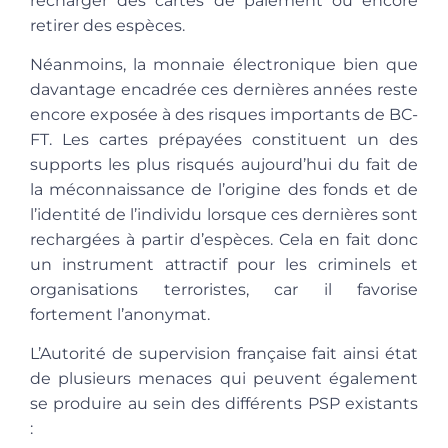
recharger des cartes de paiement ou encore
retirer des espèces.
Néanmoins, la monnaie électronique bien que
davantage encadrée ces dernières années reste
encore exposée à des risques importants de BC-
FT. Les cartes prépayées constituent un des
supports les plus risqués aujourd’hui du fait de
la méconnaissance de l’origine des fonds et de
l’identité de l’individu lorsque ces dernières sont
rechargées à partir d’espèces. Cela en fait donc
un instrument attractif pour les criminels et
organisations terroristes, car il favorise
fortement l’anonymat.
L’Autorité de supervision française fait ainsi état
de plusieurs menaces qui peuvent également
se produire au sein des différents PSP existants
: