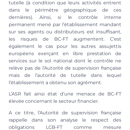
tutelle (à condition que leurs activités entrent
dans le périmètre géographique de ces
dernières). Ainsi, si le contrôle interne
permanent mené par l’établissement mandant
sur ses agents ou distributeurs est insuffisant,
les risques de BC-FT augmentent. C’est
également le cas pour les autres assujettis
européens exerçant en libre prestation de
services sur le sol national dont le contrôle ne
relève pas de l’Autorité de supervision française
mais de l’autorité de tutelle dans lequel
l’établissement a obtenu son agrément.
L’ASR fait ainsi état d’une menace de BC-FT
élevée concernant le secteur financier.
A ce titre, l’Autorité de supervision française
rappelle dans son analyse le respect des
obligations LCB-FT comme mesure