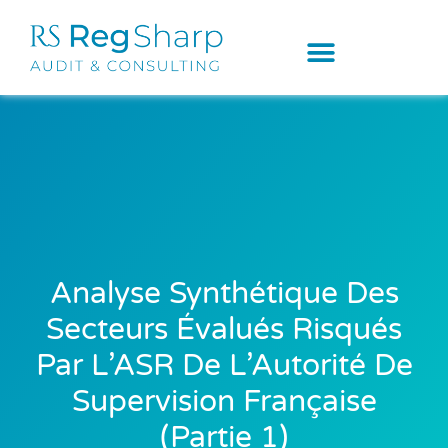
Analyse Synthétique Des
Secteurs Évalués Risqués
Par L’ASR De L’Autorité De
Supervision Française
(Partie 1)