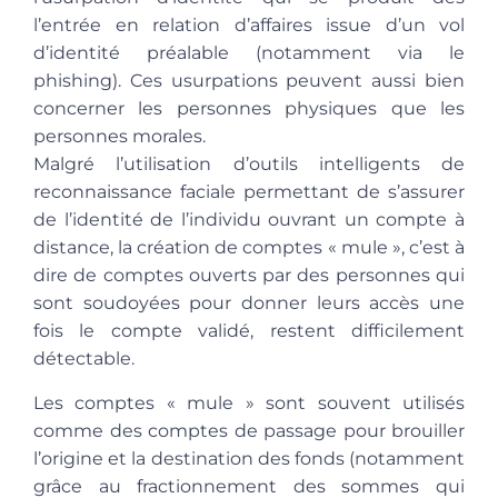
l’entrée en relation d’affaires issue d’un vol
d’identité préalable (notamment via le
phishing). Ces usurpations peuvent aussi bien
concerner les personnes physiques que les
personnes morales.
Malgré l’utilisation d’outils intelligents de
reconnaissance faciale permettant de s’assurer
de l’identité de l’individu ouvrant un compte à
distance, la création de comptes « mule », c’est à
dire de comptes ouverts par des personnes qui
sont soudoyées pour donner leurs accès une
fois le compte validé, restent difficilement
détectable.
Les
comptes « mule » sont souvent utilisés
comme des comptes de passage pour brouiller
l’origine et la destination des fonds (notamment
grâce au fractionnement des sommes qui