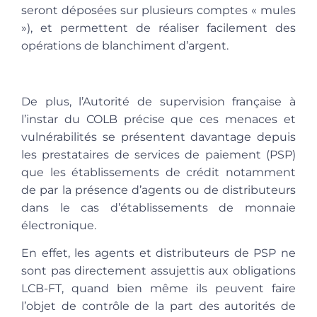
seront déposées sur plusieurs comptes « mules
»), et permettent de réaliser facilement des
opérations de blanchiment d’argent.
De plus, l’Autorité de supervision française à
l’instar du COLB précise que ces menaces et
vulnérabilités se présentent davantage depuis
les prestataires de services de paiement (PSP)
que les établissements de crédit notamment
de par la présence d’agents ou de distributeurs
dans le cas d’établissements de monnaie
électronique.
En effet, les agents et distributeurs de PSP ne
sont pas directement assujettis aux obligations
LCB-FT, quand bien même ils peuvent faire
l’objet de contrôle de la part des autorités de