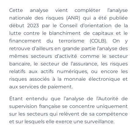
Cette analyse vient compléter l’analyse
nationale des risques (ANR) qui a été publiée
début 2023 par le Conseil d’orientation de la
lutte contre le blanchiment de capitaux et le
financement du terrorisme (COLB). On y
retrouve d’ailleurs en grande partie l’analyse des
mêmes secteurs d’activité comme le secteur
bancaire, le secteur de l’assurance, les risques
relatifs aux actifs numériques, ou encore les
risques associés à la monnaie électronique et
aux services de paiement.
Étant entendu que l’analyse de l’Autorité de
supervision française se concentre uniquement
sur les secteurs qui relèvent de sa compétence
et sur lesquels elle exerce une surveillance.