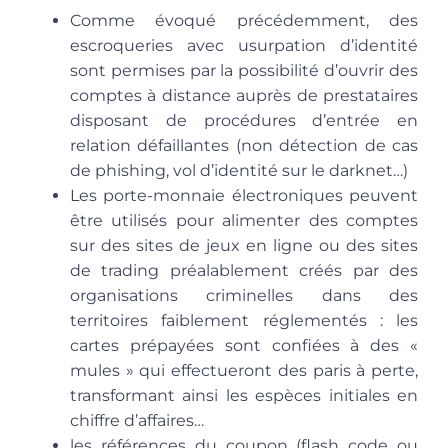
Comme évoqué précédemment, des
escroqueries avec usurpation d’identité
sont permises par la possibilité d’ouvrir des
comptes à distance auprès de prestataires
disposant de procédures d’entrée en
relation défaillantes (non détection de cas
de phishing, vol d’identité sur le darknet…)
Les porte-monnaie électroniques peuvent
être utilisés pour alimenter des comptes
sur des sites de jeux en ligne ou des sites
de trading préalablement créés par des
organisations criminelles dans des
territoires faiblement réglementés : les
cartes prépayées sont confiées à des «
mules » qui effectueront des paris à perte,
transformant ainsi les espèces initiales en
chiffre d’affaires…
les références du coupon (flash code ou