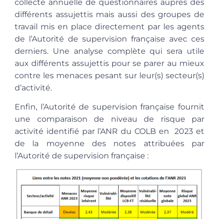
collecte annuelle de questionnaires auprès des
différents assujettis mais aussi des groupes de
travail mis en place directement par les agents
de l’Autorité de supervision française avec ces
derniers. Une analyse complète qui sera utile
aux différents assujettis pour se parer au mieux
contre les menaces pesant sur leur(s) secteur(s)
d’activité.
Enfin, l’Autorité de supervision française fournit
une comparaison de niveau de risque par
activité identifié par l’ANR du COLB en 2023 et
de la moyenne des notes attribuées par
l’Autorité de supervision française
: