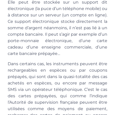
Elle peut être stockée sur un support dit
électronique (la puce d’un téléphone mobile) ou
à distance sur un serveur (un compte en ligne).
Ce support électronique stocke directement la
somme d’argent néanmoins, il n’est pas lié à un
compte bancaire. Il peut s’agir par exemple d’un
porte-monnaie électronique, d’une carte
cadeau d’une enseigne commerciale, d’une
carte bancaire prépayée…
Dans certains cas, les instruments peuvent être
rechargeables en espèces ou par coupons
prépayés, qui sont dans la quasi-totalité des cas
achetés en espèces, ou encore par message
SMS via un opérateur téléphonique. C’est le cas
des cartes prépayées, qui comme l’indique
l’Autorité de supervision française peuvent être
utilisées comme des moyens de paiement,