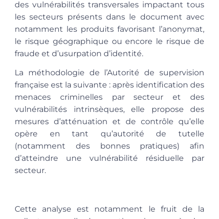
des vulnérabilités transversales impactant tous
les secteurs présents dans le document avec
notamment les produits favorisant l’anonymat,
le risque géographique ou encore le risque de
fraude et d’usurpation d’identité.
La méthodologie de l’Autorité de supervision
française est la suivante : après identification des
menaces criminelles par secteur et des
vulnérabilités intrinsèques, elle propose des
mesures d’atténuation et de contrôle qu’elle
opère en tant qu’autorité de tutelle
(notamment des bonnes pratiques) afin
d’atteindre une vulnérabilité résiduelle par
secteur.
Cette analyse est notamment le fruit de la