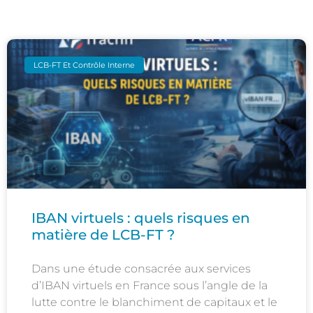
LCB-FT Et Contrôle Interne
IBAN virtuels : quels risques en
matière de LCB-FT ?
Dans une étude consacrée aux services
d’IBAN virtuels en France sous l’angle de la
lutte contre le blanchiment de capitaux et le