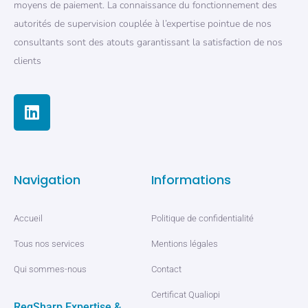
moyens de paiement. La connaissance du fonctionnement des
autorités de supervision couplée à l’expertise pointue de nos
consultants sont des atouts garantissant la satisfaction de nos
clients
Navigation
Informations
Accueil
Politique de confidentialité
Tous nos services
Mentions légales
Qui sommes-nous
Contact
Certificat Qualiopi
RegSharp Expertise &