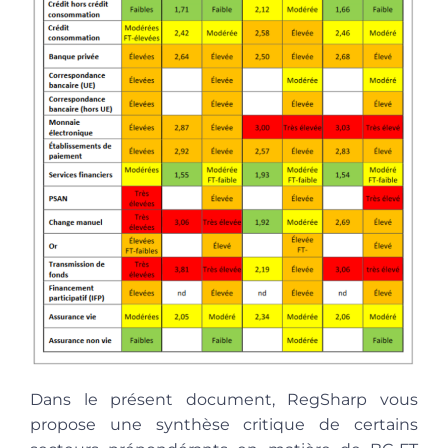
Dans le présent document, RegSharp vous
propose une synthèse critique de certains