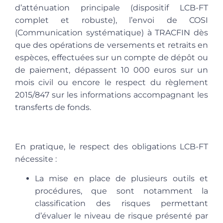
d’atténuation principale (dispositif LCB-FT
complet et robuste), l’envoi de COSI
(Communication systématique) à TRACFIN dès
que des opérations de versements et retraits en
espèces, effectuées sur un compte de dépôt ou
de paiement, dépassent 10 000 euros sur un
mois civil ou encore le respect du règlement
2015/847 sur les informations accompagnant les
transferts de fonds.
En pratique, le respect des obligations LCB-FT
nécessite :
La mise en place de plusieurs outils et
procédures, que sont notamment la
classification des risques permettant
d’évaluer le niveau de risque présenté par