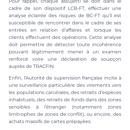
Pour rappel, chaque assujetti se doit dans le
cadre de son dispositif LCB-FT, effectuer une
analyse éclairée des risques de BC-FT qu’il est
susceptible de rencontrer dans le cadre de ses
entrées en relation d’affaires et lorsque les
clients effectuent des opérations. Cette analyse
doit permettre de détecter toute incohérence
pouvant légitimement mener à un examen
renforcé voire une déclaration de soupçon
auprès de TRACFIN.
Enfin, l’Autorité de supervision française incite à
une surveillance particulière des virements vers
les populations carcérales, des retraits d’espèces
inhabituels, des retraits de fonds dans des zones
sensibles à l’étranger (notamment zones
limitrophes de zones de conflit), ou encore, des
achats massifs de cartes prépayées.