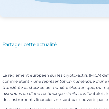
Partager cette actualité
Le règlement européen sur les crypto-actifs (MiCA) défin
comme étant «
une représentation numérique d’une v
transférée et stockée de manière électronique, au mo
distribués ou d’une technologie similaire
». Toutefois,
des instruments financiers ne sont pas couverts par l