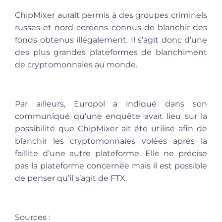
ChipMixer aurait permis à des groupes criminels
russes et nord-coréens connus de blanchir des
fonds obtenus illégalement. Il s’agit donc d’une
des plus grandes plateformes de blanchiment
de cryptomonnaies au monde.
Par ailleurs, Europol a indiqué dans son
communiqué qu’une enquête avait lieu sur la
possibilité que ChipMixer ait été utilisé afin de
blanchir les cryptomonnaies volées après la
faillite d’une autre plateforme. Elle ne précise
pas la plateforme concernée mais il est possible
de penser qu’il s’agit de FTX.
Sources :