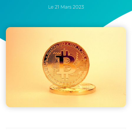
Le
21 Mars 2023