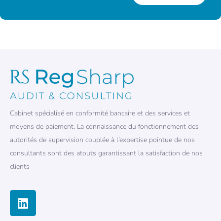
Cabinet spécialisé en conformité bancaire et des services et
moyens de paiement. La connaissance du fonctionnement des
autorités de supervision couplée à l’expertise pointue de nos
consultants sont des atouts garantissant la satisfaction de nos
clients