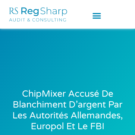
ChipMixer Accusé De
Blanchiment D’argent Par
Les Autorités Allemandes,
Europol Et Le FBI