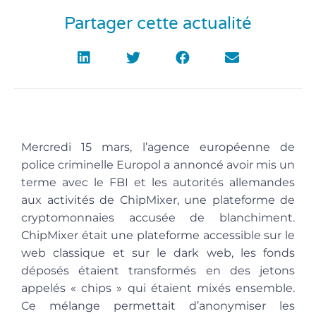
Partager cette actualité
Mercredi 15 mars, l’agence européenne de
police criminelle Europol a annoncé avoir mis un
terme avec le FBI et les autorités allemandes
aux activités de ChipMixer, une plateforme de
cryptomonnaies accusée de blanchiment.
ChipMixer était une plateforme accessible sur le
web classique et sur le dark web, les fonds
déposés étaient transformés en des jetons
appelés « chips » qui étaient mixés ensemble.
Ce mélange permettait d’anonymiser les