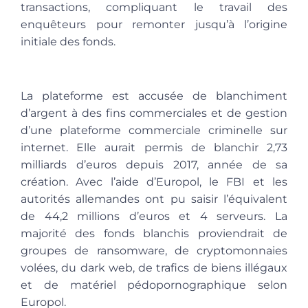
transactions, compliquant le travail des
enquêteurs pour remonter jusqu’à l’origine
initiale des fonds.
La plateforme est accusée de blanchiment
d’argent à des fins commerciales et de gestion
d’une plateforme commerciale criminelle sur
internet. Elle aurait permis de blanchir 2,73
milliards d’euros depuis 2017, année de sa
création. Avec l’aide d’Europol, le FBI et les
autorités allemandes ont pu saisir l’équivalent
de 44,2 millions d’euros et 4 serveurs. La
majorité des fonds blanchis proviendrait de
groupes de ransomware, de cryptomonnaies
volées, du dark web, de trafics de biens illégaux
et de matériel pédopornographique selon
Europol.