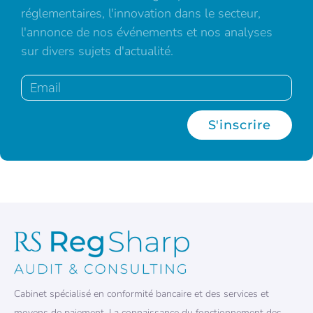
réglementaires, l'innovation dans le secteur,
l'annonce de nos événements et nos analyses
sur divers sujets d'actualité.
S'inscrire
Cabinet spécialisé en conformité bancaire et des services et
moyens de paiement. La connaissance du fonctionnement des