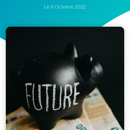
Le
6 Octobre 2022