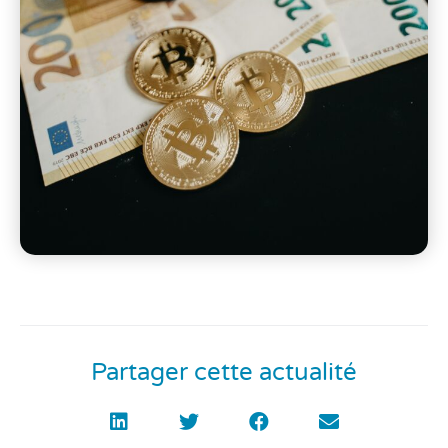
Partager cette actualité