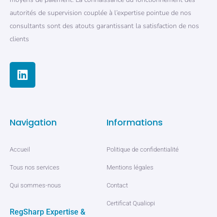
autorités de supervision couplée à l’expertise pointue de nos
consultants sont des atouts garantissant la satisfaction de nos
clients
Navigation
Informations
Accueil
Politique de confidentialité
Tous nos services
Mentions légales
Qui sommes-nous
Contact
Certificat Qualiopi
RegSharp Expertise &