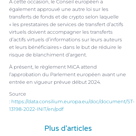
À cette occasion, le Conseil européen a
également approuvé une autre loi sur les
transferts de fonds et de crypto selon laquelle
« les prestataires de services de transfert d’actifs
virtuels doivent accompagner les transferts
d’actifs virtuels d’informations sur leurs auteurs
et leurs bénéficiaires » dans le but de réduire le
risque de blanchiment d’argent.
À présent, le règlement MiCA attend
l’approbation du Parlement européen avant une
entrée en vigueur prévue début 2024.
Source
:
https://data.consilium.europa.eu/doc/document/ST-
13198-2022-INIT/en/pdf
Plus d'articles