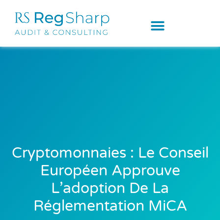
Cryptomonnaies : Le Conseil
Européen Approuve
L’adoption De La
Réglementation MiCA