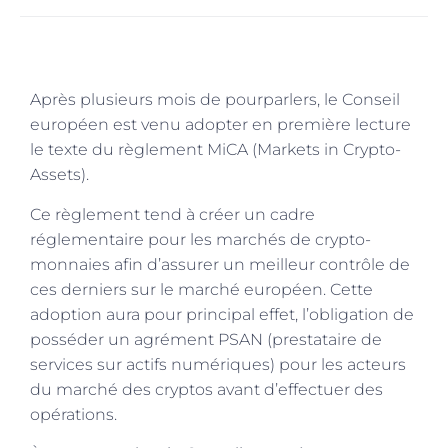
Après plusieurs mois de pourparlers, le Conseil
européen est venu adopter en première lecture
le texte du règlement MiCA (Markets in Crypto-
Assets).
Ce règlement tend à créer un cadre
réglementaire pour les marchés de crypto-
monnaies afin d’assurer un meilleur contrôle de
ces derniers sur le marché européen. Cette
adoption aura pour principal effet, l’obligation de
posséder un agrément PSAN (prestataire de
services sur actifs numériques) pour les acteurs
du marché des cryptos avant d’effectuer des
opérations.