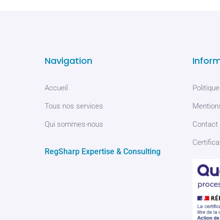
Navigation
Infor
Accueil
Politique
Tous nos services
Mentions
Qui sommes-nous
Contact
Certifica
RegSharp Expertise & Consulting