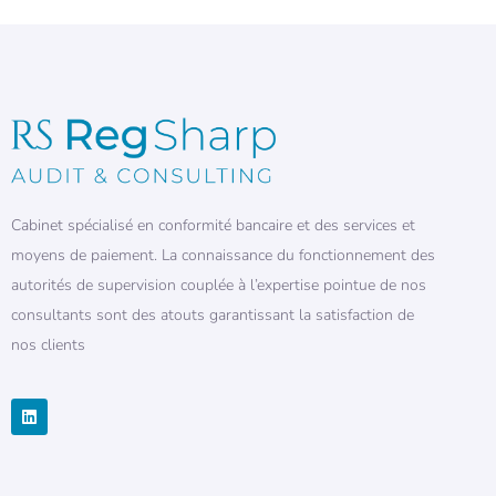
Cabinet spécialisé en conformité bancaire et des services et
moyens de paiement. La connaissance du fonctionnement des
autorités de supervision couplée à l’expertise pointue de nos
consultants sont des atouts garantissant la satisfaction de
nos clients