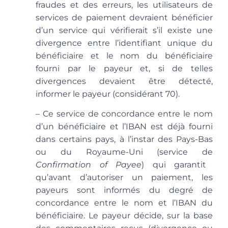
fraudes et des erreurs, les utilisateurs de
services de paiement devraient bénéficier
d’un service qui vérifierait s’il existe une
divergence entre l’identifiant unique du
bénéficiaire et le nom du bénéficiaire
fourni par le payeur et, si de telles
divergences devaient être détecté,
informer le payeur (considérant 70).
– Ce service de concordance entre le nom
d’un bénéficiaire et l’IBAN est déjà fourni
dans certains pays, à l’instar des Pays-Bas
ou du Royaume-Uni (service de
Confirmation of Payee
) qui garantit
qu’avant d’autoriser un paiement, les
payeurs sont informés du degré de
concordance entre le nom et l’IBAN du
bénéficiaire. Le payeur décide, sur la base