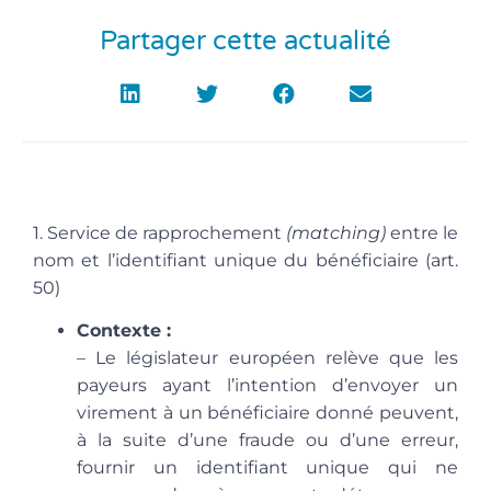
Partager cette actualité
1. Service de rapprochement
(matching)
entre le
nom et l’identifiant unique du bénéficiaire
(art.
50)
Contexte :
– Le législateur européen relève que les
payeurs ayant l’intention d’envoyer un
virement à un bénéficiaire donné peuvent,
à la suite d’une fraude ou d’une erreur,
fournir un identifiant unique qui ne