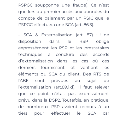
PSPGC soupçonne une fraude). Ce n’est
que lors du premier accès aux données du
compte de paiement par un PSIC que le
PSPGC effectuera une SCA (art. 86.3).
– SCA & Externalisation
(art. 87) : Une
disposition dans le RSP oblige
expressément les PSP et les prestataires
techniques à conclure des accords
d’externalisation dans les cas où ces
derniers fournissent et vérifient les
éléments du SCA du client. Des RTS de
l’ABE sont prévues au sujet de
l’externalisation (art.89.1.d). Il faut relever
que ce point n’était pas expressément
prévu dans la DSP2. Toutefois, en pratique,
de nombreux PSP avaient recours à un
tiers pour effectuer le SCA car