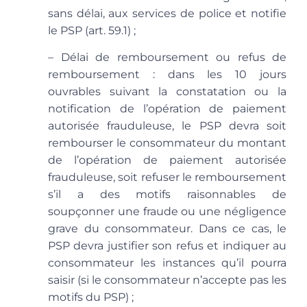
sans délai, aux services de police et notifie
le PSP (art. 59.1) ;
– Délai de remboursement ou refus de
remboursement
: dans les 10 jours
ouvrables suivant la constatation ou la
notification de l’opération de paiement
autorisée frauduleuse, le PSP devra soit
rembourser le consommateur du montant
de l’opération de paiement autorisée
frauduleuse, soit refuser le remboursement
s’il a des motifs raisonnables de
soupçonner une fraude ou une négligence
grave du consommateur. Dans ce cas, le
PSP devra justifier son refus et indiquer au
consommateur les instances qu’il pourra
saisir (si le consommateur n’accepte pas les
motifs du PSP) ;