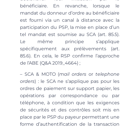
bénéficiaire. En revanche, lorsque le
mandat du donneur d’ordre au bénéficiaire
est fourni via un canal à distance avec la
participation du PSP, la mise en place d’un
tel mandat est soumise au SCA (art. 85.5).
Le même principe s’applique
spécifiquement aux prélèvements (art.
85.6). En cela, le RSP confirme l’approche
de l’ABE (Q&A 2019_4664) ;
– SCA & MOTO (
mail orders
or
telephone
orders
)
: le SCA ne s’applique pas pour les
ordres de paiement sur support papier, les
opérations par correspondance ou par
téléphone, à condition que les exigences
de sécurités et des contrôles soit mis en
place par le PSP du payeur permettant une
forme d’authentification de la transaction