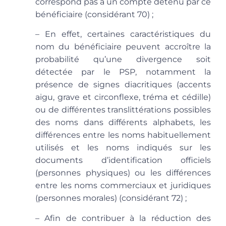
correspond pas à un compte détenu par ce
bénéficiaire (considérant 70) ;
– En effet, certaines caractéristiques du
nom du bénéficiaire peuvent accroître la
probabilité qu’une divergence soit
détectée par le PSP, notamment la
présence de signes diacritiques (accents
aigu, grave et circonflexe, tréma et cédille)
ou de différentes translittérations possibles
des noms dans différents alphabets, les
différences entre les noms habituellement
utilisés et les noms indiqués sur les
documents d’identification officiels
(personnes physiques) ou les différences
entre les noms commerciaux et juridiques
(personnes morales) (considérant 72) ;
– Afin de contribuer à la réduction des