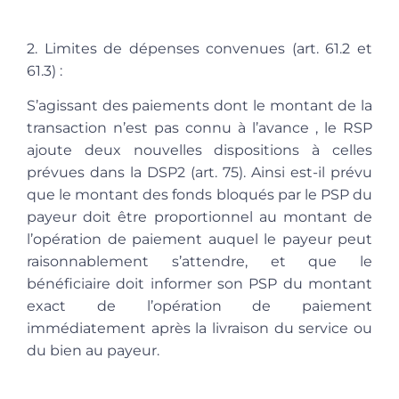
2. Limites de dépenses convenues
(art. 61.2 et
61.3) :
S’agissant des paiements dont le montant de la
transaction n’est pas connu à l’avance , le RSP
ajoute deux nouvelles dispositions à celles
prévues dans la DSP2 (art. 75). Ainsi est-il prévu
que le montant des fonds bloqués par le PSP du
payeur doit être proportionnel au montant de
l’opération de paiement auquel le payeur peut
raisonnablement s’attendre, et que le
bénéficiaire doit informer son PSP du montant
exact de l’opération de paiement
immédiatement après la livraison du service ou
du bien au payeur.