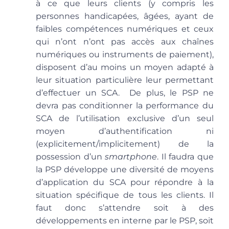
à ce que leurs clients (y compris les
personnes handicapées, âgées, ayant de
faibles compétences numériques et ceux
qui n’ont n’ont pas accès aux chaînes
numériques ou instruments de paiement),
disposent d’au moins un moyen adapté à
leur situation particulière leur permettant
d’effectuer un SCA. De plus, le PSP ne
devra pas conditionner la performance du
SCA de l’utilisation exclusive d’un seul
moyen d’authentification ni
(explicitement/implicitement) de la
possession d’un
smartphone
. Il faudra que
la PSP développe une diversité de moyens
d’application du SCA pour répondre à la
situation spécifique de tous les clients. Il
faut donc s’attendre soit à des
développements en interne par le PSP, soit