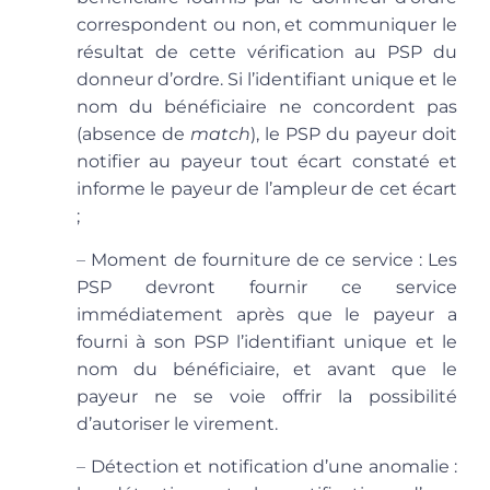
correspondent ou non, et communiquer le
résultat de cette vérification au PSP du
donneur d’ordre. Si l’identifiant unique et le
nom du bénéficiaire ne concordent pas
(absence de
match
), le PSP du payeur doit
notifier au payeur tout écart constaté et
informe le payeur de l’ampleur de cet écart
;
–
Moment de fourniture de ce service
: Les
PSP devront fournir ce service
immédiatement après que le payeur a
fourni à son PSP l’identifiant unique et le
nom du bénéficiaire, et avant que le
payeur ne se voie offrir la possibilité
d’autoriser le virement.
–
Détection et notification d’une anomalie
: