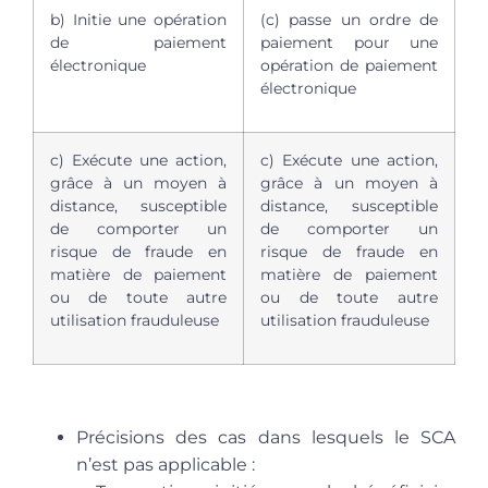
b) Initie une opération
(c) passe un ordre de
de paiement
paiement pour une
électronique
opération de paiement
électronique
c) Exécute une action,
c) Exécute une action,
grâce à un moyen à
grâce à un moyen à
distance, susceptible
distance, susceptible
de comporter un
de comporter un
risque de fraude en
risque de fraude en
matière de paiement
matière de paiement
ou de toute autre
ou de toute autre
utilisation frauduleuse
utilisation frauduleuse
Précisions des cas dans lesquels le SCA
n’est pas applicable :