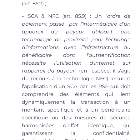
(art. 85.7) ;
– SCA & NFC
(art. 85.9) : Un “
ordre de
paiement passé par l’intermédiaire d’un
appareil du payeur utilisant une
technologie de proximité pour l’échange
d’informations avec l’infrastructure du
bénéficiaire dont l’authentification
nécessite l’utilisation d’internet sur
l’appareil du payeur
” (en l’espèce, il s’agit
du recours à la technologie
NFC
) requiert
l’application d’un SCA par les PSP qui doit
comprendre des éléments qui lient
dynamiquement la transaction à un
montant spécifique et à un bénéficiaire
spécifique ou des mesures de sécurité
harmonisées d’effet identique, qui
garantissent la confidentialité,