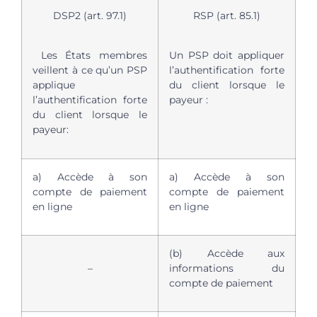
DSP2 (art. 97.1)
RSP (art. 85.1)
Les États membres
Un PSP doit appliquer
veillent à ce qu’un PSP
l’authentification forte
applique
du client lorsque le
l’authentification forte
payeur :
du client lorsque le
payeur:
a) Accède à son
a) Accède à son
compte de paiement
compte de paiement
en ligne
en ligne
(b) Accède aux
–
informations du
compte de paiement