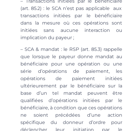
– Transactions initiées par le bénéficiaire
(art. 85.2) : le SCA n’est pas applicable aux
transactions initiées par le bénéficiaire
dans la mesure où ces opérations sont
initiées sans aucune interaction ou
implication du payeur ;
– SCA & mandat
: le RSP (art. 85.3) rappelle
que lorsque le payeur donne mandat au
bénéficiaire pour une opération ou une
série d’opérations de paiement, les
opérations de paiement initiées
ultérieurement par le bénéficiaire sur la
base d’un tel mandat peuvent être
qualifiées d’opérations initiées par le
bénéficiaire, à condition que ces opérations
ne soient précédées d’une action
spécifique du donneur d’ordre pour
déclencher leur initiation par le