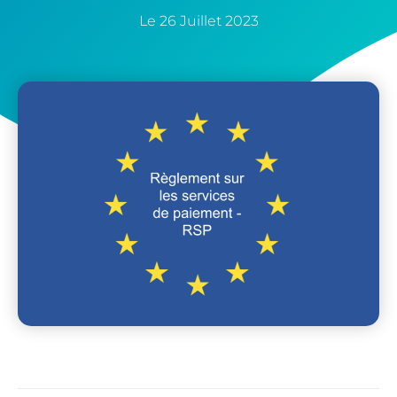
Le
26 Juillet 2023