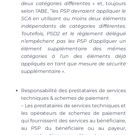
deux catégories différentes
» et, toujours
selon l’ABE, “
les PSP devraient appliquer le
SCA en utilisant au moins deux éléments
indépendants de catégories différentes.
Toutefois, PSD2 et le règlement délégué
n’empêchent pas les PSP d’appliquer un
élément supplémentaire des mêmes
catégories à l’un des éléments déjà
appliqués en tant que mesure de sécurité
supplémentaire
».
Responsabilité des prestataires de services
techniques &
schemes
de paiement
– Les prestataires de services techniques et
les opérateurs de
schemes
de paiement
qui fournissent des services au bénéficiaire,
au PSP du bénéficiaire ou au payeur,