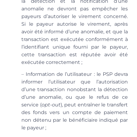
la détection et la notification d’une
anomalie ne devront pas empêcher les
payeurs d’autoriser le virement concerné.
Si le payeur autorise le virement, après
avoir été informé d’une anomalie, et que la
transaction est exécutée conformément à
l’identifiant unique fourni par le payeur,
cette transaction est réputée avoir été
exécutée correctement ;
–
Information de l’utilisateur
: le PSP devra
informer l’utilisateur que l’autorisation
d’une transaction nonobstant la détection
d’une anomalie, ou que le refus de ce
service (
opt-out
), peut entraîner le transfert
des fonds vers un compte de paiement
non détenu par le bénéficiaire indiqué par
le payeur ;