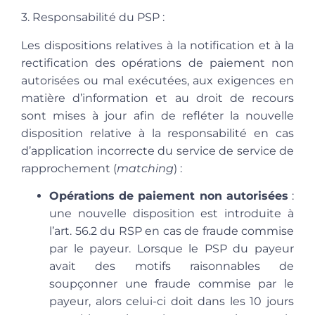
3. Responsabilité du PSP
:
Les dispositions relatives à la notification et à la
rectification des opérations de paiement non
autorisées ou mal exécutées, aux exigences en
matière d’information et au droit de recours
sont mises à jour afin de refléter la nouvelle
disposition relative à la responsabilité en cas
d’application incorrecte du service de service de
rapprochement (
matching
) :
Opérations de paiement non autorisées
:
une nouvelle disposition est introduite à
l’art. 56.2 du RSP en cas de fraude commise
par le payeur. Lorsque le PSP du payeur
avait des motifs raisonnables de
soupçonner une fraude commise par le
payeur, alors celui-ci doit dans les 10 jours