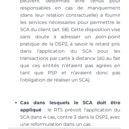
peuvent désormais être tenus pour
responsables en cas de manquement
(dans leur relation contractuelle) à fournir
les services nécessaires pour permettre le
SCA du client (art. 58). Cette disposition vise
sans doute à adresser un
pain-point
pratique de la DSP2, à savoir le retard pris
dans l’application du SCA pour les
transactions par carte à distance (dû au fait
que ces entités n’étaient pas agrées en
tant que PSP et n’avaient donc pas
l’obligation de réaliser un SCA).
Cas dans lesquels le SCA doit être
appliqué
: le RTS prévoit l’application du
SCA dans 4 cas, contre 3 dans la DSP2, avec
une reformulation dans un cas :