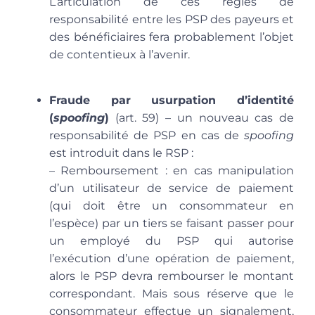
L’articulation de ces règles de
responsabilité entre les PSP des payeurs et
des bénéficiaires fera probablement l’objet
de contentieux à l’avenir.
Fraude par usurpation d’identité
(
spoofing
)
(art. 59) – un nouveau cas de
responsabilité de PSP en cas de
spoofing
est introduit dans le RSP :
– Remboursement
: en cas manipulation
d’un utilisateur de service de paiement
(qui doit être un consommateur en
l’espèce) par un tiers se faisant passer pour
un employé du PSP qui autorise
l’exécution d’une opération de paiement,
alors le PSP devra rembourser le montant
correspondant. Mais sous réserve que le
consommateur effectue un signalement,