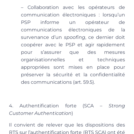
– Collaboration avec les opérateurs de
communication électroniques
: lorsqu’un
PSP informe un opérateur de
communications électroniques de la
survenance d’un
spoofing
, ce dernier doit
coopérer avec le PSP et agir rapidement
pour s’assurer que des mesures
organisationnelles et techniques
appropriées sont mises en place pour
préserver la sécurité et la confidentialité
des communications (art. 59.5).
4. Authentification forte (SCA –
Strong
Customer Authentication
)
Il convient de relever que les dispositions des
RTS sur l’authentification forte (RTS SCA) ont été