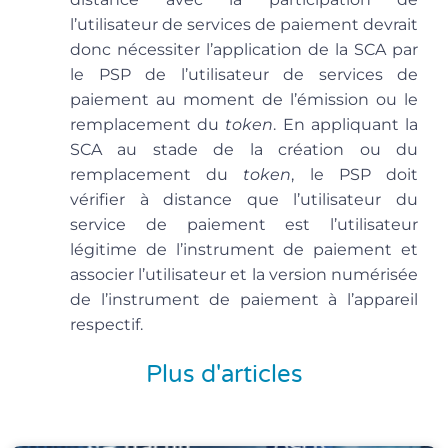
l’utilisateur de services de paiement devrait
donc nécessiter l’application de la SCA par
le PSP de l’utilisateur de services de
paiement au moment de l’émission ou le
remplacement du
token
. En appliquant la
SCA au stade de la création ou du
remplacement du
token
, le PSP doit
vérifier à distance que l’utilisateur du
service de paiement est l’utilisateur
légitime de l’instrument de paiement et
associer l’utilisateur et la version numérisée
de l’instrument de paiement à l’appareil
respectif.
Plus d'articles