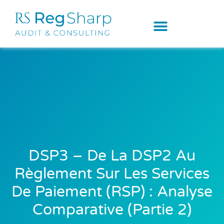
DSP3 – De La DSP2 Au
Règlement Sur Les Services
De Paiement (RSP) : Analyse
Comparative (Partie 2)