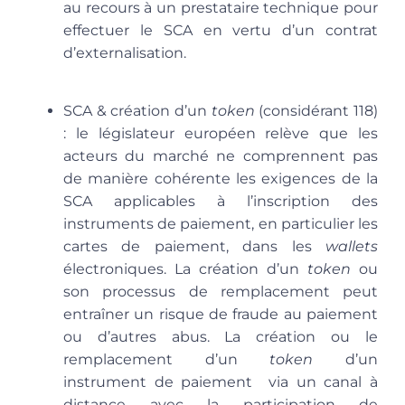
au recours à un prestataire technique pour
effectuer le SCA en vertu d’un contrat
d’externalisation.
SCA & création d’un
token
(considérant 118)
: le législateur européen relève que les
acteurs du marché ne comprennent pas
de manière cohérente les exigences de la
SCA applicables à l’inscription des
instruments de paiement, en particulier les
cartes de paiement, dans les
wallets
électroniques. La création d’un
token
ou
son processus de remplacement peut
entraîner un risque de fraude au paiement
ou d’autres abus. La création ou le
remplacement d’un
token
d’un
instrument de paiement via un canal à
distance avec la participation de