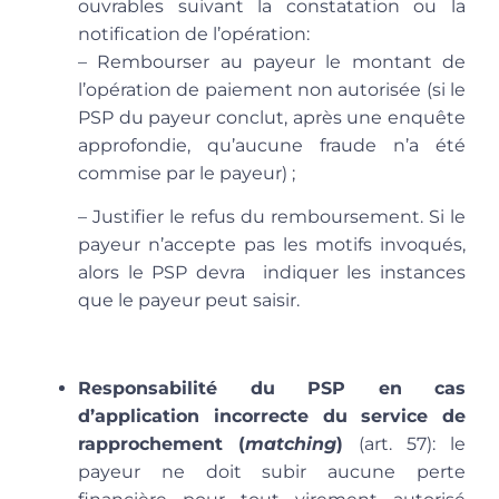
ouvrables suivant la constatation ou la
notification de l’opération:
– Rembourser au payeur le montant de
l’opération de paiement non autorisée (si le
PSP du payeur conclut, après une enquête
approfondie, qu’aucune fraude n’a été
commise par le payeur) ;
– Justifier le refus du remboursement. Si le
payeur n’accepte pas les motifs invoqués,
alors le PSP devra indiquer les instances
que le payeur peut saisir.
Responsabilité du PSP en cas
d’application incorrecte du service de
rapprochement (
matching
)
(art. 57): le
payeur ne doit subir aucune perte