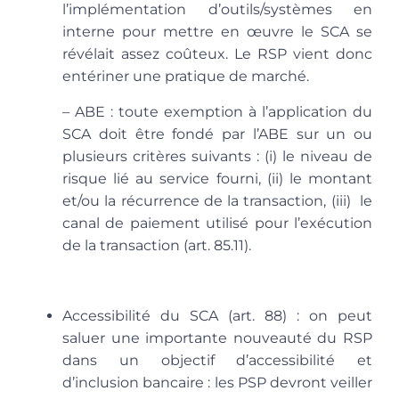
l’implémentation d’outils/systèmes en
interne pour mettre en œuvre le SCA se
révélait assez coûteux. Le RSP vient donc
entériner une pratique de marché.
– ABE
: toute exemption à l’application du
SCA doit être fondé par l’ABE sur un ou
plusieurs critères suivants : (i) le niveau de
risque lié au service fourni, (ii) le montant
et/ou la récurrence de la transaction, (iii) le
canal de paiement utilisé pour l’exécution
de la transaction (art. 85.11).
Accessibilité du SCA
(art. 88) : on peut
saluer une importante nouveauté du RSP
dans un objectif d’accessibilité
et
d’inclusion bancaire : les PSP devront veiller