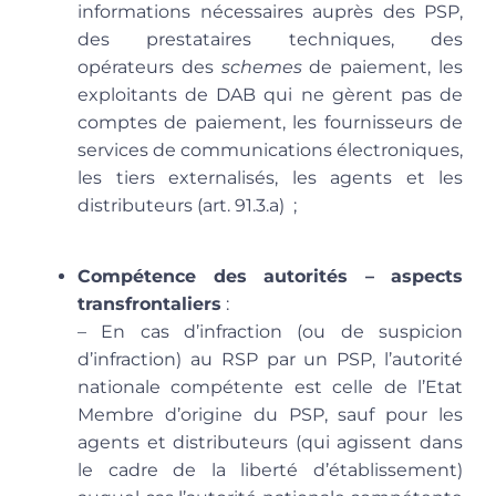
informations nécessaires auprès des PSP,
des prestataires techniques, des
opérateurs des
schemes
de paiement, les
exploitants de DAB qui ne gèrent pas de
comptes de paiement, les fournisseurs de
services de communications électroniques,
les tiers externalisés, les agents et les
distributeurs (art. 91.3.a) ;
Compétence des autorités – aspects
transfrontaliers
:
– En cas d’infraction (ou de suspicion
d’infraction) au RSP par un PSP,
l’autorité
nationale compétente est celle de l’Etat
Membre d’origine du PSP, sauf pour les
agents et distributeurs (qui agissent dans
le cadre de la liberté d’établissement)