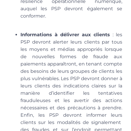
résilience opérationnelle numérique
,
auquel les PSP devront également se
conformer.
Informations à délivrer aux clients
: les
PSP devront alerter leurs clients par tous
les moyens et médias appropriés lorsque
de nouvelles formes de fraude aux
paiements apparaîtront, en tenant compte
des besoins de leurs groupes de clients les
plus vulnérables. Les PSP devront donner à
leurs clients des indications claires sur la
manière d’identifier les tentatives
frauduleuses et les avertir des actions
nécessaires et des précautions à prendre.
Enfin, les PSP devront informer leurs
clients sur les modalités de signalement
des fraudes et sur l’endroit permettant