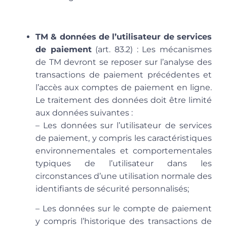
TM & données de l’utilisateur de services
de paiement
(art. 83.2) : Les mécanismes
de TM devront se reposer sur l’analyse des
transactions de paiement précédentes et
l’accès aux comptes de paiement en ligne.
Le traitement des données doit être limité
aux données suivantes :
– Les données sur l’utilisateur de services
de paiement, y compris les caractéristiques
environnementales et comportementales
typiques de l’utilisateur dans les
circonstances d’une utilisation normale des
identifiants de sécurité personnalisés;
– Les données sur le compte de paiement
y compris l’historique des transactions de