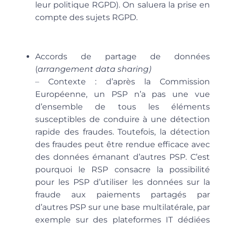
leur politique RGPD). On saluera la prise en
compte des sujets RGPD.
Accords de partage de données
(
arrangement data sharing)
–
Contexte
: d’après la Commission
Européenne, un PSP n’a pas une vue
d’ensemble de tous les éléments
susceptibles de conduire à une détection
rapide des fraudes. Toutefois, la détection
des fraudes peut être rendue efficace avec
des données émanant d’autres PSP. C’est
pourquoi
le RSP consacre la possibilité
pour les PSP d’utiliser les données sur la
fraude aux paiements partagés par
d’autres PSP sur une base multilatérale, par
exemple sur des plateformes IT dédiées