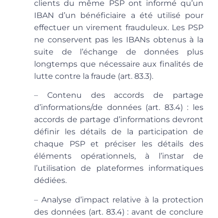
clients du même PSP ont informé qu’un
IBAN d’un bénéficiaire a été utilisé pour
effectuer un virement frauduleux. Les PSP
ne conservent pas les IBANs obtenus à la
suite de l’échange de données plus
longtemps que nécessaire aux finalités de
lutte contre la fraude (art. 83.3).
–
Contenu des accords de partage
d’informations/de données
(art. 83.4) : les
accords de partage d’informations devront
définir les détails de la participation de
chaque PSP et préciser les détails des
éléments opérationnels, à l’instar de
l’utilisation de plateformes informatiques
dédiées.
–
Analyse d’impact relative à la protection
des données
(art. 83.4) : avant de conclure