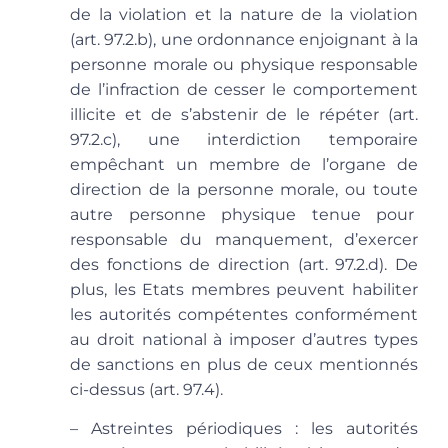
de la violation et la nature de la violation
(art. 97.2.b), une ordonnance enjoignant à la
personne morale ou physique responsable
de l’infraction de cesser le comportement
illicite et de s’abstenir de le répéter (art.
97.2.c), une interdiction temporaire
empêchant un membre de l’organe de
direction de la personne morale, ou toute
autre personne physique tenue pour
responsable du manquement, d’exercer
des fonctions de direction (art. 97.2.d). De
plus, les Etats membres peuvent habiliter
les autorités compétentes conformément
au droit national à imposer d’autres types
de sanctions en plus de ceux mentionnés
ci-dessus (art. 97.4).
– Astreintes périodiques
: les autorités