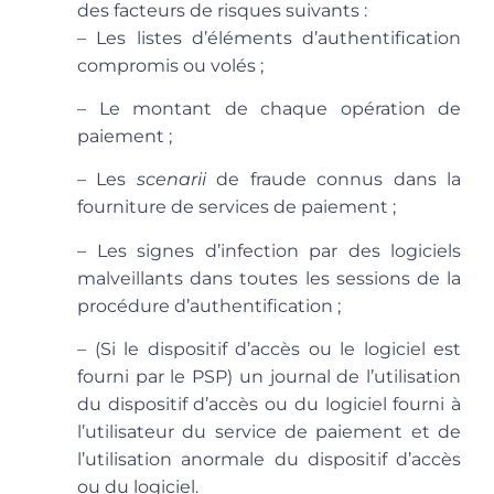
des facteurs de risques suivants :
– Les listes d’éléments d’authentification
compromis ou volés ;
– Le montant de chaque opération de
paiement ;
– Les
scenarii
de fraude connus dans la
fourniture de services de paiement ;
– Les signes d’infection par des logiciels
malveillants dans toutes les sessions de la
procédure d’authentification ;
– (Si le dispositif d’accès ou le logiciel est
fourni par le PSP) un journal de l’utilisation
du dispositif d’accès ou du logiciel fourni à
l’utilisateur du service de paiement et de
l’utilisation anormale du dispositif d’accès
ou du logiciel.