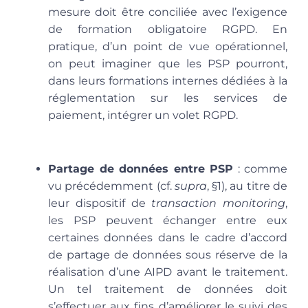
mesure doit être conciliée avec l’exigence
de formation obligatoire RGPD. En
pratique, d’un point de vue opérationnel,
on peut imaginer que les PSP pourront,
dans leurs formations internes dédiées à la
réglementation sur les services de
paiement, intégrer un volet RGPD.
Partage de données entre PSP
: comme
vu précédemment (cf.
supra
, §1), au titre de
leur dispositif de
transaction monitoring
,
les PSP peuvent échanger entre eux
certaines données dans le cadre d’accord
de partage de données sous réserve de la
réalisation d’une AIPD avant le traitement.
Un tel traitement de données doit
s’effectuer aux fins d’améliorer le suivi des