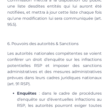
Commission mettra à la disposition du public
une liste desdites entités qui lui auront été
notifiées, et mettra à jour cette liste chaque fois
qu’une modification lui sera communiquée (art.
95.5).
6. Pouvoirs des autorités & Sanctions
Les autorités nationales compétentes se voient
conférer un droit d’enquête sur les infractions
potentielles RSP et imposer des sanctions
administratives et des mesures administratives
prévues dans leurs cadres juridiques nationaux
(art. 91 RSP).
Enquêtes
: dans le cadre de procédures
d’enquête sur d’éventuelles infractions au
RSP, les autorités pourront exiger toutes