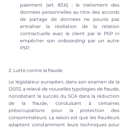
paiement
(art. 83.6) : le traitement des
données personnelles au titre des accords
de partage de données ne pourra pas
entraîner la résiliation de la relation
contractuelle avec le client par le PSP ni
empêcher son
onboarding
par un autre
PSP.
2. Lutte contre la fraude
Le législateur européen, dans son examen de la
DSP2, a relevé de nouvelles typologies de fraude,
nonobstant le succès du SCA dans la réduction
de la fraude, conduisant à certaines
préoccupations pour la protection des
consommateurs. La raison est que les fraudeurs
adaptent constamment leurs techniques pour