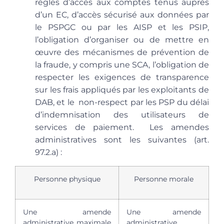
règles d’accès aux comptes tenus auprès
d’un EC, d’accès sécurisé aux données par
le PSPGC ou par les AISP et les PSIP,
l’obligation d’organiser ou de mettre en
œuvre des mécanismes de prévention de
la fraude, y compris une SCA, l’obligation de
respecter les exigences de transparence
sur les frais appliqués par les exploitants de
DAB, et le non-respect par les PSP du délai
d’indemnisation des utilisateurs de
services de paiement. Les amendes
administratives sont les suivantes (art.
97.2.a) :
Personne physique
Personne morale
Une amende
Une amende
administrative maximale
administrative