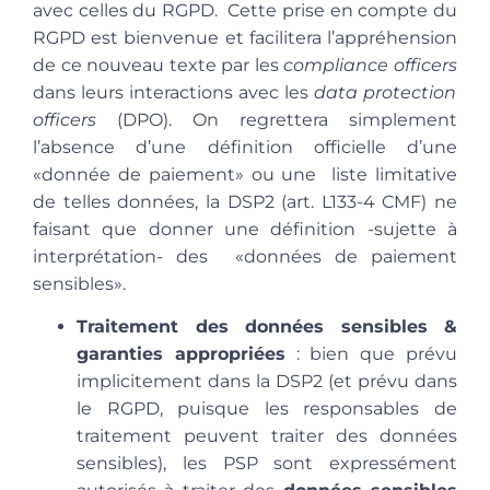
avec celles du RGPD. Cette prise en compte du
RGPD est bienvenue et facilitera l’appréhension
de ce nouveau texte par les
compliance officers
dans leurs interactions avec les
data protection
officers
(DPO). On regrettera simplement
l’absence d’une définition officielle d’une
«donnée de paiement» ou une liste limitative
de telles données, la DSP2 (art. L133-4 CMF) ne
faisant que donner une définition -sujette à
interprétation- des «données de paiement
sensibles»
.
Traitement des données sensibles &
garanties appropriées
: bien que prévu
implicitement dans la DSP2 (et prévu dans
le RGPD, puisque les responsables de
traitement peuvent traiter des données
sensibles), les PSP sont expressément