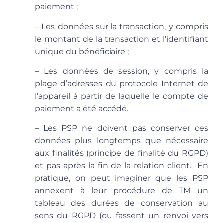
paiement ;
– Les données sur la transaction, y compris
le montant de la transaction et l’identifiant
unique du bénéficiaire ;
– Les données de session, y compris la
plage d’adresses du protocole Internet de
l’appareil à partir de laquelle le compte de
paiement a été accédé.
– Les PSP ne doivent pas conserver ces
données plus longtemps que nécessaire
aux finalités (principe de finalité du RGPD)
et pas après la fin de la relation client. En
pratique, on peut imaginer que les PSP
annexent à leur procédure de TM un
tableau des durées de conservation au
sens du RGPD (ou fassent un renvoi vers