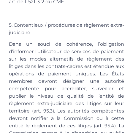
article L.521-3-2 du CMF.
5. Contentieux / procédures de règlement extra-
judiciaire
Dans un souci de cohérence, l’obligation
d’informer l’utilisateur de services de paiement
sur les modes alternatifs de règlement des
litiges dans les contrats-cadres est étendue aux
opérations de paiement uniques. Les États
membres devront désigner une autorité
compétente pour accréditer, surveiller et
publier le niveau de qualité de l’entité de
règlement extra-judiciaire des litiges sur leur
territoire (art. 95.3). Les autorités compétentes
devront notifier à la Commission ou à cette
entité le règlement de ces litiges (art. 95.4). La