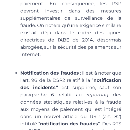
paiement. En conséquence, les PSP
devront investir dans des mesures
supplémentaires de surveillance de la
fraude. On notera qu’une exigence similaire
existait déjà dans le cadre des lignes
directrices de l’ABE de 2014, désormais
abrogées, sur la sécurité des paiements sur
Internet.
Notification des fraudes
: il est à noter que
l’art. 96 de la DSP2 relatif à la “
notification
des incidents”
est supprimé, sauf son
paragraphe 6 relatif au
reporting
des
données statistiques relatives à la fraude
aux moyens de paiement qui est intégré
dans un nouvel article du RSP (art. 82)
intitulé “
notification des fraudes
”. Des RTS