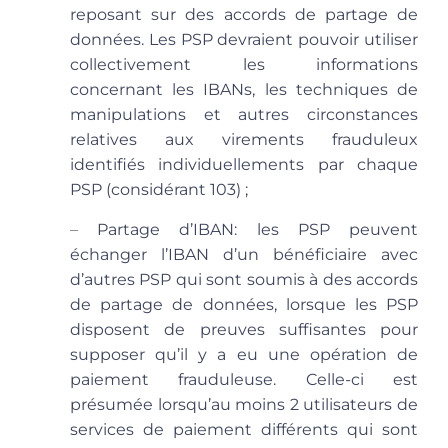
reposant sur des accords de partage de
données.
Les PSP devraient pouvoir utiliser
collectivement les informations
concernant les IBANs, les techniques de
manipulations et autres circonstances
relatives aux virements frauduleux
identifiés individuellements par chaque
PSP (considérant 103) ;
–
Partage d’IBAN
: les PSP peuvent
échanger l’IBAN d’un bénéficiaire avec
d’autres PSP qui sont soumis à des accords
de partage de données,
lorsque les PSP
disposent de preuves suffisantes pour
supposer qu’il y a eu une opération de
paiement frauduleuse
. Celle-ci est
présumée lorsqu’au moins 2 utilisateurs de
services de paiement différents qui sont