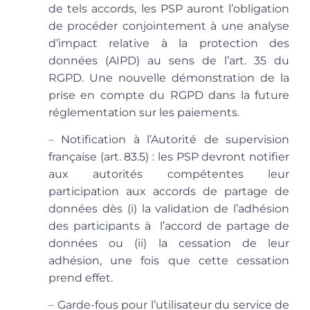
de tels accords, les PSP auront l’obligation
de procéder conjointement à une analyse
d’impact relative à la protection des
données (AIPD) au sens de l’art. 35 du
RGPD. Une nouvelle démonstration de la
prise en compte du RGPD dans la future
réglementation sur les paiements.
–
Notification à l’Autorité de supervision
française
(art. 83.5) : les PSP devront notifier
aux autorités compétentes leur
participation aux accords de partage de
données dès (i) la validation de l’adhésion
des participants à l’accord de partage de
données ou (ii) la cessation de leur
adhésion, une fois que cette cessation
prend effet.
–
Garde-fous pour l’utilisateur du service de