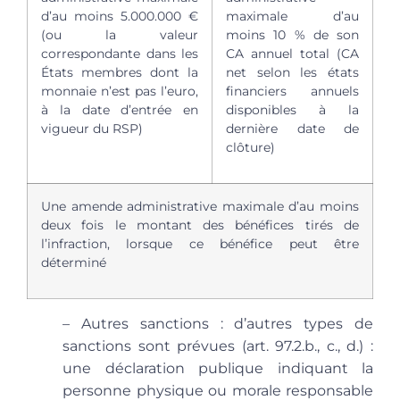
d’au moins 5.000.000 €
maximale d’au
(ou la valeur
moins 10 % de son
correspondante dans les
CA annuel total (CA
États membres dont la
net selon les états
monnaie n’est pas l’euro,
financiers annuels
à la date d’entrée en
disponibles à la
vigueur du RSP)
dernière date de
clôture)
Une amende administrative maximale d’au moins
deux fois le montant des bénéfices tirés de
l’infraction, lorsque ce bénéfice peut être
déterminé
– Autres sanctions
: d’autres types de
sanctions sont prévues (art. 97.2.b., c., d.) :
une déclaration publique indiquant la
personne physique ou morale responsable