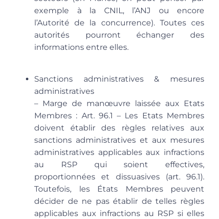
exemple à la CNIL, l’ANJ ou encore
l’Autorité de la concurrence). Toutes ces
autorités pourront échanger des
informations entre elles.
Sanctions administratives & mesures
administratives
– Marge de manœuvre laissée aux Etats
Membres
: Art. 96.1 – Les Etats Membres
doivent établir des règles relatives aux
sanctions administratives et aux mesures
administratives applicables aux infractions
au RSP qui soient effectives,
proportionnées et dissuasives (art. 96.1).
Toutefois, les États Membres peuvent
décider de ne pas établir de telles règles
applicables aux infractions au RSP si elles