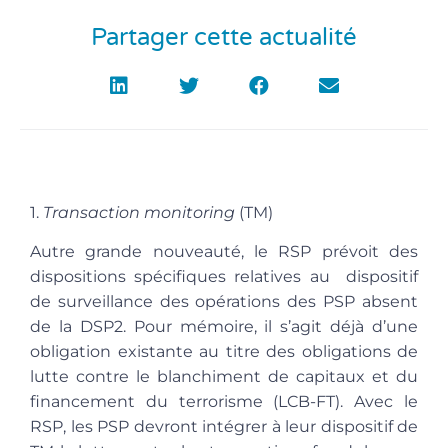
Partager cette actualité
1.
Transaction monitoring
(TM)
Autre grande nouveauté, le RSP prévoit des
dispositions spécifiques relatives au dispositif
de surveillance des opérations des PSP absent
de la DSP2. Pour mémoire, il s’agit déjà d’une
obligation existante au titre des obligations de
lutte contre le blanchiment de capitaux et du
financement du terrorisme (LCB-FT). Avec le
RSP, les PSP devront intégrer à leur dispositif de