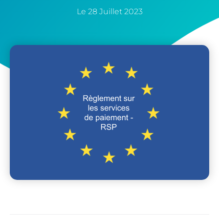
Le
28 Juillet 2023