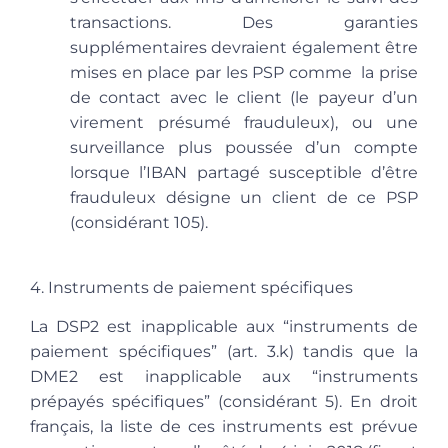
transactions. Des garanties
supplémentaires devraient également être
mises en place par les PSP comme la prise
de contact avec le client (le payeur d’un
virement présumé frauduleux), ou une
surveillance plus poussée d’un compte
lorsque l’IBAN partagé susceptible d’être
frauduleux désigne un client de ce PSP
(considérant 105).
4. Instruments de paiement spécifiques
La DSP2 est inapplicable aux “
instruments de
paiement spécifiques
” (art. 3.k) tandis que la
DME2 est inapplicable aux “
instruments
prépayés spécifiques
” (considérant 5). En droit
français, la liste de ces instruments est prévue