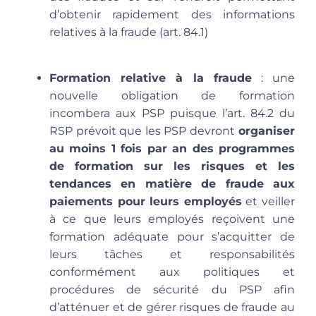
d’obtenir rapidement des informations
relatives à la fraude (art. 84.1)
Formation relative à la fraude
: une
nouvelle obligation de formation
incombera aux PSP puisque l’art. 84.2 du
RSP prévoit que les PSP devront
organiser
au moins 1 fois par an des programmes
de formation sur les risques et les
tendances en matière de fraude aux
paiements pour leurs employés
et veiller
à ce que leurs employés reçoivent une
formation adéquate pour s’acquitter de
leurs tâches et responsabilités
conformément aux politiques et
procédures de sécurité du PSP afin
d’atténuer et de gérer risques de fraude au