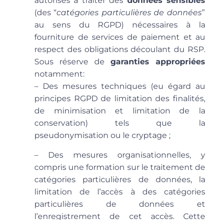
autorisés à traiter des
données sensibles
(des “
catégories particulières de données
”
au sens du RGPD) nécessaires à la
fourniture de services de paiement et au
respect des obligations découlant du RSP.
Sous réserve de
garanties appropriées
notamment:
– Des
mesures techniques
(eu égard au
principes RGPD de limitation des finalités,
de minimisation et limitation de la
conservation) tels que la
pseudonymisation ou le cryptage ;
– Des
mesures organisationnelles
, y
compris une
formation sur le traitement de
catégories particulières de données, la
limitation de l’accès à des catégories
particulières de données et
l’enregistrement de cet accès
. Cette