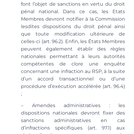
font l’objet de sanctions en vertu du droit
pénal national. Dans ce cas, les Etats
Membres devront notifier à la Commission
lesdites dispositions du droit pénal ainsi
que toute modification ultérieure de
celles-ci (art. 96.2). Enfin, les États Membres
peuvent également établir des règles
nationales permettant à leurs autorités
compétentes de clore une enquête
concernant une infraction au RSP, à la suite
d’un accord transactionnel ou d’une
procédure d’exécution accélérée (art. 96.4)
;
– Amendes administratives
: les
dispositions nationales devront fixer des
sanctions administratives en cas
d’infractions spécifiques (art. 97.1) aux