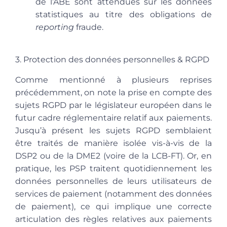
de l’ABE sont attendues sur les données
statistiques au titre des obligations de
reporting
fraude.
3. Protection des données personnelles & RGPD
Comme mentionné à plusieurs reprises
précédemment, on note la prise en compte des
sujets RGPD par le législateur européen dans le
futur cadre réglementaire relatif aux paiements.
Jusqu’à présent les sujets RGPD semblaient
être traités de manière isolée vis-à-vis de la
DSP2 ou de la DME2 (voire de la LCB-FT
). Or, en
pratique, les PSP traitent quotidiennement les
données personnelles de leurs utilisateurs de
services de paiement (notamment des données
de paiement), ce qui implique une correcte
articulation des règles relatives aux paiements