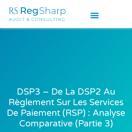
DSP3 – De La DSP2 Au
Règlement Sur Les Services
De Paiement (RSP) : Analyse
Comparative (Partie 3)