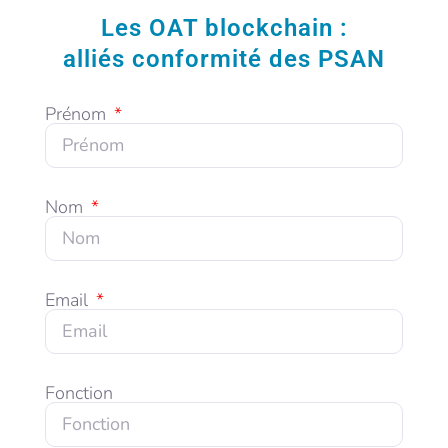
Les OAT blockchain :
alliés conformité des PSAN
Prénom
Nom
Email
Fonction