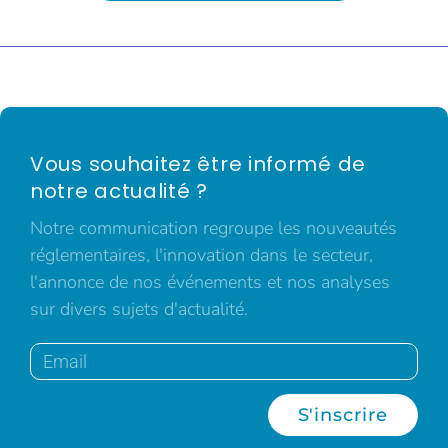
Vous souhaitez être informé de
notre actualité ?
Notre communication regroupe les nouveautés
réglementaires, l'innovation dans le secteur,
l'annonce de nos événements et nos analyses
sur divers sujets d'actualité.
S'inscrire