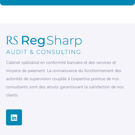
Cabinet spécialisé en conformité bancaire et des services et
moyens de paiement. La connaissance du fonctionnement des
autorités de supervision couplée à l’expertise pointue de nos
consultants sont des atouts garantissant la satisfaction de nos
clients