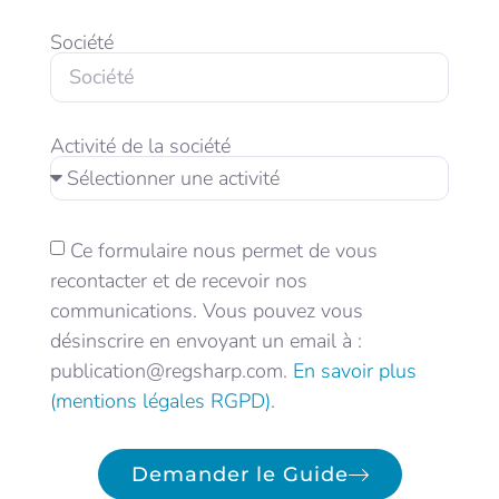
Société
Activité de la société
Ce formulaire nous permet de vous
recontacter et de recevoir nos
communications. Vous pouvez vous
désinscrire en envoyant un email à :
publication@regsharp.com.
En savoir plus
(mentions légales RGPD).
Demander le Guide