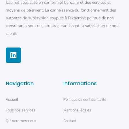
Cabinet spécialisé en conformité bancaire et des services et
moyens de paiement. La connaissance du fonctionnement des
autorités de supervision couplée à l’expertise pointue de nos
consultants sont des atouts garantissant la satisfaction de nos
clients
Navigation
Informations
Accueil
Politique de confidentialité
Tous nos services
Mentions légales
Qui sommes-nous
Contact