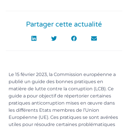
Partager cette actualité
Le 15 février 2023, la Commission européenne a
publié un guide des bonnes pratiques en
matière de lutte contre la corruption (LCB). Ce
guide a pour objectif de répertorier certaines
pratiques anticorruption mises en œuvre dans
les différents Etats membres de l’Union
Européenne (UE). Ces pratiques se sont avérées
utiles pour résoudre certaines problématiques