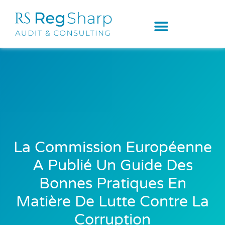
La Commission Européenne
A Publié Un Guide Des
Bonnes Pratiques En
Matière De Lutte Contre La
Corruption