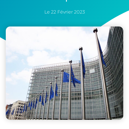
Le
22 Février 2023