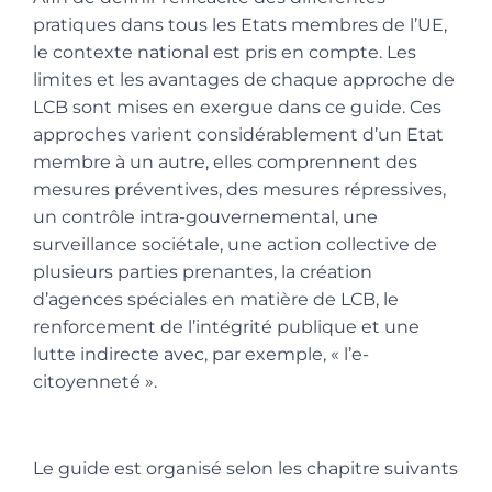
pratiques dans tous les Etats membres de l’UE,
le contexte national est pris en compte. Les
limites et les avantages de chaque approche de
LCB sont mises en exergue dans ce guide. Ces
approches varient considérablement d’un Etat
membre à un autre, elles comprennent des
mesures préventives, des mesures répressives,
un contrôle intra-gouvernemental, une
surveillance sociétale, une action collective de
plusieurs parties prenantes, la création
d’agences spéciales en matière de LCB, le
renforcement de l’intégrité publique et une
lutte indirecte avec, par exemple, « l’e-
citoyenneté ».
Le guide est organisé selon les chapitre suivants