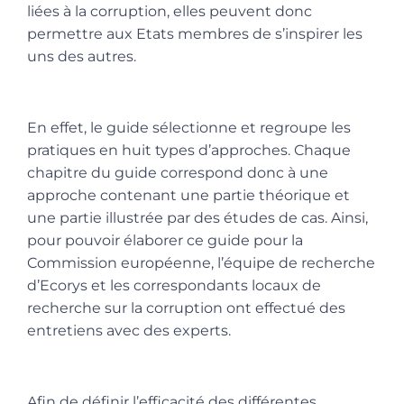
liées à la corruption, elles peuvent donc
permettre aux Etats membres de s’inspirer les
uns des autres.
En effet, le guide sélectionne et regroupe les
pratiques en huit types d’approches. Chaque
chapitre du guide correspond donc à une
approche contenant une partie théorique et
une partie illustrée par des études de cas. Ainsi,
pour pouvoir élaborer ce guide pour la
Commission européenne, l’équipe de recherche
d’Ecorys et les correspondants locaux de
recherche sur la corruption ont effectué des
entretiens avec des experts.
Afin de définir l’efficacité des différentes