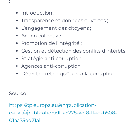
:
Introduction ;
Transparence et données ouvertes ;
L’engagement des citoyens ;
Action collective ;
Promotion de l’intégrité ;
Gestion et détection des conflits d’intérêts
Stratégie anti-corruption
Agences anti-corruption
Détection et enquête sur la corruption
Source :
https://op.europa.eu/en/publication-
detail/-/publication/df1a5278-ac18-11ed-b508-
01aa75ed71a1