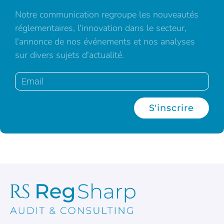
Notre communication regroupe les nouveautés
réglementaires, l'innovation dans le secteur,
l'annonce de nos événements et nos analyses
sur divers sujets d'actualité.
S'inscrire