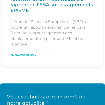
rapport de l’EBA sur les agréments
EP/EME
L’Autorité Bancaire Européenne (ABE) a
publié un rapport d’examen par les pairs
(Peer Review) sur l’agrément des
établissements de paiement (EP) et de
monnaie
EN SAVOIR PLUS »
Vous souhaitez être informé de
notre actualité ?