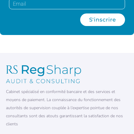
S'inscrire
Cabinet spécialisé en conformité bancaire et des services et
moyens de paiement. La connaissance du fonctionnement des
autorités de supervision couplée à l’expertise pointue de nos
consultants sont des atouts garantissant la satisfaction de nos
clients