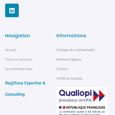
Navigation
Informations
Accueil
Politique de confidentialité
Tous nos services
Mentions légales
Qui sommes-nous
Contact
Certificat Qualiopi
RegSharp Expertise &
Consulting