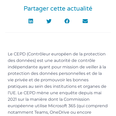
Partager cette actualité
Le CEPD (Contrôleur européen de la protection
des données) est une autorité de contrôle
indépendante ayant pour mission de veiller à la
protection des données personnelles et de la
vie privée et de promouvoir les bonnes
pratiques au sein des institutions et organes de
l’UE. Le CEPD mène une enquête depuis mai
2021 sur la manière dont la Commission
européenne utilise Microsoft 365 (qui comprend
notamment Teams, OneDrive ou encore