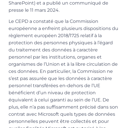
SharePoint) et a publié un communiqué de
presse le 11 mars 2024.
Le CEPD a constaté que la Commission
européenne a enfreint plusieurs dispositions du
règlement européen 2018/1725 r
elatif à la
protection des personnes physiques à l’égard
du traitement des données à caractère
personnel par les institutions, organes et
organismes de l’Union et à la libre circulation de
ces données
. En particulier, la Commission ne
s’est pas assurée que les données à caractère
personnel transférées en-dehors de l’UE
bénéficient d’un niveau de protection
équivalent à celui garanti au sein de l’UE. De
plus, elle n’a pas suffisamment précisé dans son
contrat avec Microsoft quels types de données
personnelles peuvent être collectés et pour