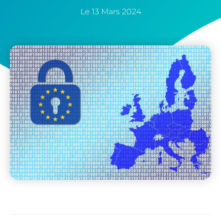
Le
13 Mars 2024