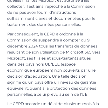
quelles finalités Microsoft est autorisé à les
collecter. Il est ainsi reproché à la Commission
de ne pas avoir fourni d’instructions
suffisamment claires et documentées pour le
traitement des données personnelles.
Par conséquent, le CEPD a ordonné à la
Commission de suspendre à compter du 9
décembre 2024 tous les transferts de données
résultant de son utilisation de Microsoft 365 vers
Microsoft, ses filiales et sous-traitants situés
dans des pays hors UE/EEE (espace
économique européen) non couverts par une
décision d’adéquation. Une telle décision
signifie qu’un pays offre un niveau de garantie
équivalent, quant à la protection des données
personnelles, à celui prévu au sein de l’UE.
Le CEPD accorde un délai de plusieurs mois à la