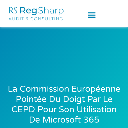
La Commission Européenne
Pointée Du Doigt Par Le
CEPD Pour Son Utilisation
De Microsoft 365