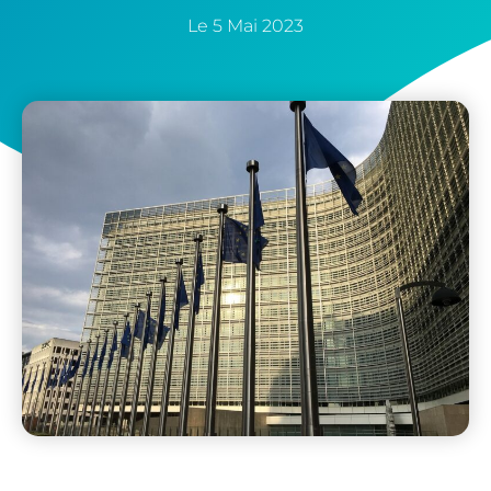
Le
5 Mai 2023