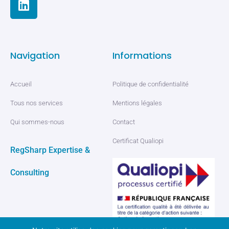
Navigation
Informations
Accueil
Politique de confidentialité
Tous nos services
Mentions légales
Qui sommes-nous
Contact
Certificat Qualiopi
RegSharp Expertise &
Consulting