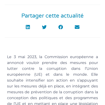
Partager cette actualité
Le 3 mai 2023, la Commission européenne a
annoncé vouloir prendre des mesures pour
lutter contre la corruption dans l’Union
européenne (UE) et dans le monde. Elle
souhaite intensifier son action en s’appuyant
sur les mesures déjà en place, en intégrant des
mesures de prévention de la corruption dans la
conception des politiques et des programmes
de l’UE et en mettant en place une législation