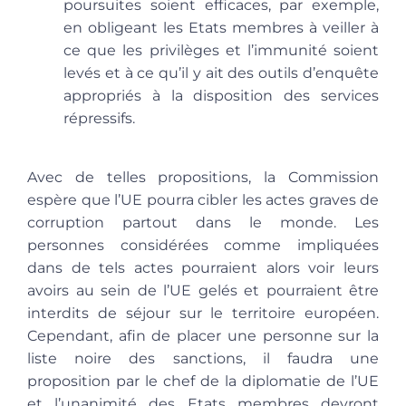
poursuites soient efficaces, par exemple,
en obligeant les Etats membres à veiller à
ce que les privilèges et l’immunité soient
levés et à ce qu’il y ait des outils d’enquête
appropriés à la disposition des services
répressifs.
Avec de telles propositions, la Commission
espère que l’UE pourra cibler les actes graves de
corruption partout dans le monde. Les
personnes considérées comme impliquées
dans de tels actes pourraient alors voir leurs
avoirs au sein de l’UE gelés et pourraient être
interdits de séjour sur le territoire européen.
Cependant, afin de placer une personne sur la
liste noire des sanctions, il faudra une
proposition par le chef de la diplomatie de l’UE
et l’unanimité des Etats membres devront