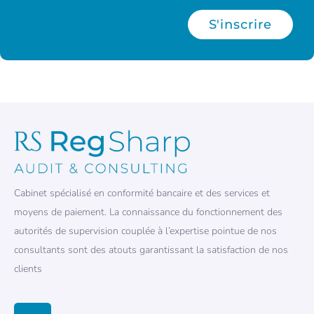
S'inscrire
Cabinet spécialisé en conformité bancaire et des services et
moyens de paiement. La connaissance du fonctionnement des
autorités de supervision couplée à l’expertise pointue de nos
consultants sont des atouts garantissant la satisfaction de nos
clients