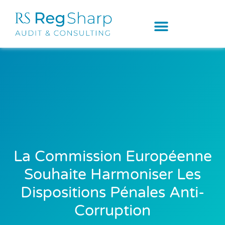
La Commission Européenne
Souhaite Harmoniser Les
Dispositions Pénales Anti-
Corruption