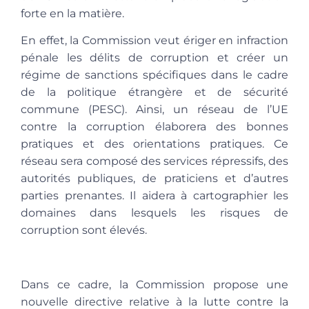
forte en la matière.
En effet, la Commission veut ériger en infraction
pénale les délits de corruption et créer un
régime de sanctions spécifiques dans le cadre
de la politique étrangère et de sécurité
commune (PESC). Ainsi, un réseau de l’UE
contre la corruption élaborera des bonnes
pratiques et des orientations pratiques. Ce
réseau sera composé des services répressifs, des
autorités publiques, de praticiens et d’autres
parties prenantes. Il aidera à cartographier les
domaines dans lesquels les risques de
corruption sont élevés.
Dans ce cadre, la Commission propose une
nouvelle directive relative à la lutte contre la