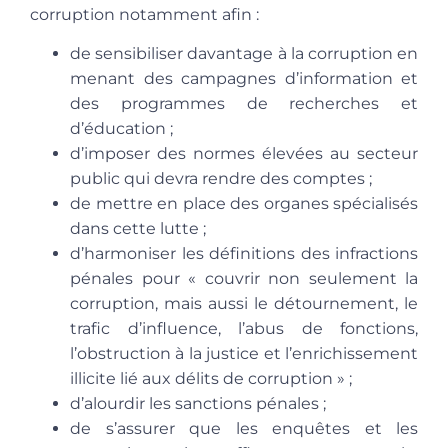
corruption notamment afin :
de sensibiliser davantage à la corruption en
menant des campagnes d’information et
des programmes de recherches et
d’éducation ;
d’imposer des normes élevées au secteur
public qui devra rendre des comptes ;
de mettre en place des organes spécialisés
dans cette lutte ;
d’harmoniser les définitions des infractions
pénales pour « couvrir non seulement la
corruption, mais aussi le détournement, le
trafic d’influence, l’abus de fonctions,
l’obstruction à la justice et l’enrichissement
illicite lié aux délits de corruption » ;
d’alourdir les sanctions pénales ;
de s’assurer que les enquêtes et les