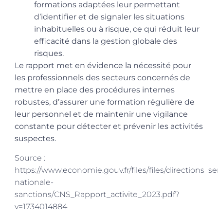
formations adaptées leur permettant
d’identifier et de signaler les situations
inhabituelles ou à risque, ce qui réduit leur
efficacité dans la gestion globale des
risques.
Le rapport met en évidence la nécessité pour
les professionnels des secteurs concernés de
mettre en place des procédures internes
robustes, d’assurer une formation régulière de
leur personnel et de maintenir une vigilance
constante pour détecter et prévenir les activités
suspectes.
Source :
https://www.economie.gouv.fr/files/files/directions_
nationale-
sanctions/CNS_Rapport_activite_2023.pdf?
v=1734014884