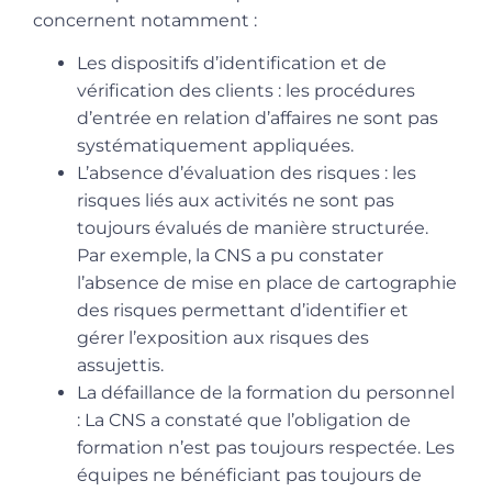
concernent notamment :
Les dispositifs d’identification et de
vérification des clients : les procédures
d’entrée en relation d’affaires ne sont pas
systématiquement appliquées.
L’absence d’évaluation des risques : les
risques liés aux activités ne sont pas
toujours évalués de manière structurée.
Par exemple, la CNS a pu constater
l’absence de mise en place de cartographie
des risques permettant d’identifier et
gérer l’exposition aux risques des
assujettis.
La défaillance de la formation du personnel
: La CNS a constaté que l’obligation de
formation n’est pas toujours respectée. Les
équipes ne bénéficiant pas toujours de