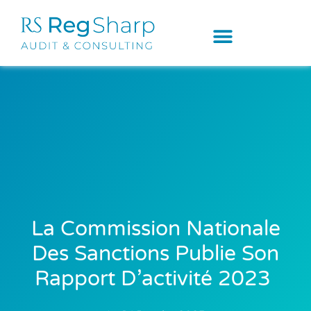
La Commission Nationale
Des Sanctions Publie Son
Rapport D’activité 2023