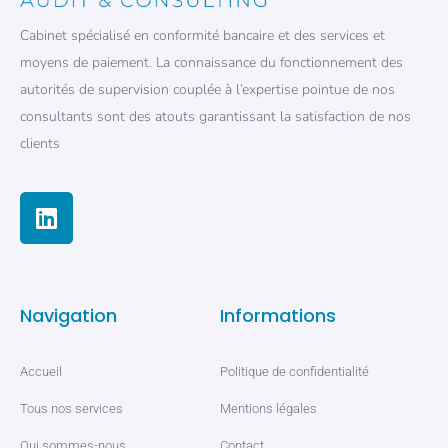
Cabinet spécialisé en conformité bancaire et des services et
moyens de paiement. La connaissance du fonctionnement des
autorités de supervision couplée à l’expertise pointue de nos
consultants sont des atouts garantissant la satisfaction de nos
clients
Navigation
Informations
Accueil
Politique de confidentialité
Tous nos services
Mentions légales
Qui sommes-nous
Contact