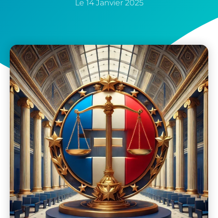
Le
14 Janvier 2025