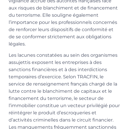
vigilance accrue des autorités françaises face
aux risques de blanchiment et de financement
du terrorisme. Elle souligne également
l’importance pour les professionnels concernés
de renforcer leurs dispositifs de conformité et
de se conformer strictement aux obligations
légales.
Les lacunes constatées au sein des organismes
assujettis exposent les entreprises à des
sanctions financières et à des interdictions
temporaires d’exercice. Selon TRACFIN,
le
service de renseignement français chargé de la
lutte contre le blanchiment de capitaux et le
financement du terrorisme,
le secteur de
l’immobilier constitue un vecteur privilégié pour
réintégrer le produit d’escroqueries et
d’activités criminelles dans le circuit financier.
Les manquements fréquemment sanctionnés