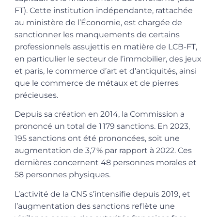
FT). Cette institution indépendante, rattachée
au ministère de l’Économie, est chargée de
sanctionner les manquements de certains
professionnels assujettis en matière de LCB-FT,
en particulier le secteur de l’immobilier, des jeux
et paris, le commerce d’art et d’antiquités, ainsi
que le commerce de métaux et de pierres
précieuses.
Depuis sa création en 2014, la Commission a
prononcé un total de 1 179 sanctions. En 2023,
195 sanctions ont été prononcées, soit une
augmentation de 3,7 % par rapport à 2022. Ces
dernières concernent 48 personnes morales et
58 personnes physiques.
L’activité de la CNS s’intensifie depuis 2019, et
l’augmentation des sanctions reflète une