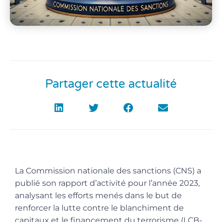
Partager cette actualité
La Commission nationale des sanctions (CNS) a
publié son rapport d’activité pour l’année 2023,
analysant les efforts menés dans le but de
renforcer la lutte contre le blanchiment de
capitaux et le financement du terrorisme (LCB-