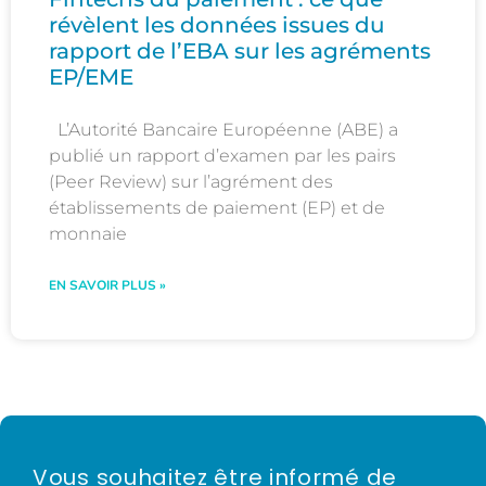
révèlent les données issues du
rapport de l’EBA sur les agréments
EP/EME
L’Autorité Bancaire Européenne (ABE) a
publié un rapport d’examen par les pairs
(Peer Review) sur l’agrément des
établissements de paiement (EP) et de
monnaie
EN SAVOIR PLUS »
Vous souhaitez être informé de