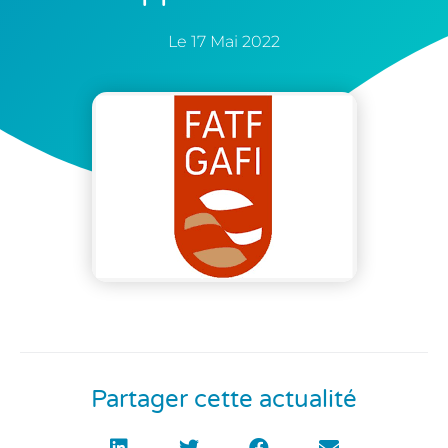
Le
17 Mai 2022
Partager cette actualité