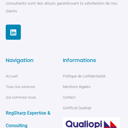
consultants sont des atouts garantissant la satisfaction de nos
clients
Navigation
Informations
Accueil
Politique de confidentialité
Tous nos services
Mentions légales
Qui sommes-nous
Contact
Certificat Qualiopi
RegSharp Expertise &
Consulting