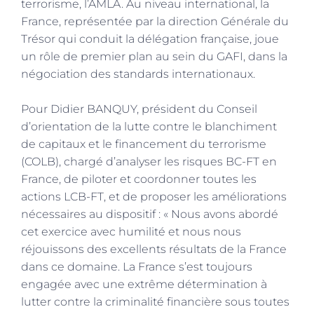
terrorisme, l’AMLA. Au niveau international, la
France, représentée par la direction Générale du
Trésor qui conduit la délégation française, joue
un rôle de premier plan au sein du GAFI, dans la
négociation des standards internationaux.
Pour Didier BANQUY, président du Conseil
d’orientation de la lutte contre le blanchiment
de capitaux et le financement du terrorisme
(COLB), chargé d’analyser les risques BC-FT en
France, de piloter et coordonner toutes les
actions LCB-FT, et de proposer les améliorations
nécessaires au dispositif : « Nous avons abordé
cet exercice avec humilité et nous nous
réjouissons des excellents résultats de la France
dans ce domaine. La France s’est toujours
engagée avec une extrême détermination à
lutter contre la criminalité financière sous toutes