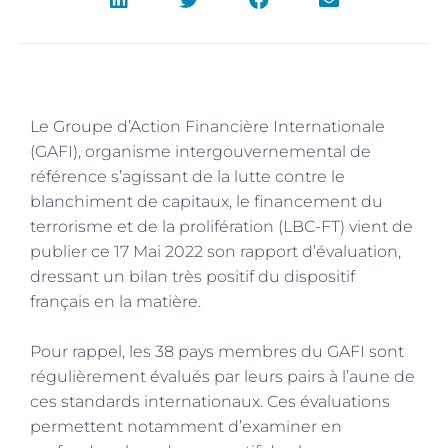
Le Groupe d’Action Financière Internationale
(GAFI), organisme intergouvernemental de
référence s’agissant de la lutte contre le
blanchiment de capitaux, le financement du
terrorisme et de la prolifération (LBC-FT) vient de
publier ce 17 Mai 2022 son rapport d’évaluation,
dressant un bilan très positif du dispositif
français en la matière.
Pour rappel, les 38 pays membres du GAFI sont
régulièrement évalués par leurs pairs à l’aune de
ces standards internationaux. Ces évaluations
permettent notamment d’examiner en