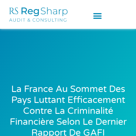
La France Au Sommet Des
Pays Luttant Efficacement
Contre La Criminalité
Financière Selon Le Dernier
Rapport De GAFI