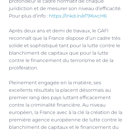
profondeur le cadre normatif de chaque
juridiction et de mesurer son niveau d’efficacité.
Pour plus d’info :
https://lnkd.in/eT9KwcH6
Après deux ans et demi de travaux, le GAFI
reconnaît que la France dispose d’un cadre très
solide et sophistiqué tant pour la lutte contre le
blanchiment de capitaux que pour la lutte
contre le financement du terrorisme et de la
prolifération.
Pleinement engagée en la matière, ses
excellents résultats la placent désormais au
premier rang des pays luttant efficacement
contre la criminalité financière. Au niveau
européen, la France avec à la clé la création de la
première agence européenne de lutte contre le
blanchiment de capitaux et le financement du