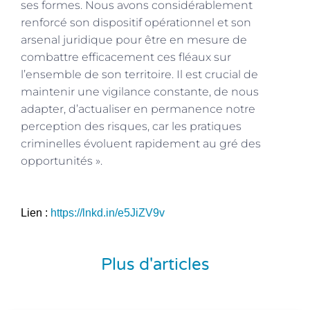
ses formes. Nous avons considérablement
renforcé son dispositif opérationnel et son
arsenal juridique pour être en mesure de
combattre efficacement ces fléaux sur
l’ensemble de son territoire. Il est crucial de
maintenir une vigilance constante, de nous
adapter, d’actualiser en permanence notre
perception des risques, car les pratiques
criminelles évoluent rapidement au gré des
opportunités ».
Lien :
https://lnkd.in/e5JiZV9v
Plus d'articles