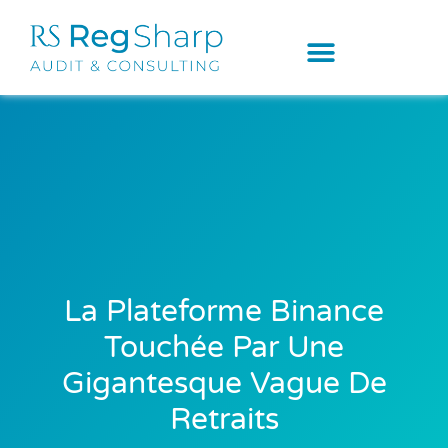
La Plateforme Binance
Touchée Par Une
Gigantesque Vague De
Retraits