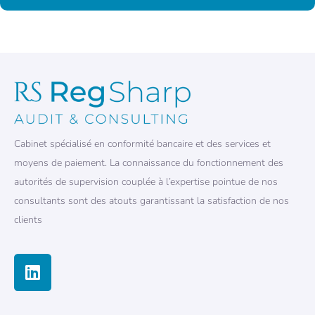
Cabinet spécialisé en conformité bancaire et des services et
moyens de paiement. La connaissance du fonctionnement des
autorités de supervision couplée à l’expertise pointue de nos
consultants sont des atouts garantissant la satisfaction de nos
clients