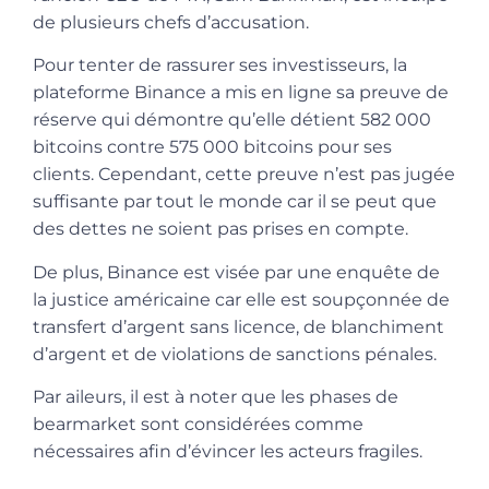
de plusieurs chefs d’accusation.
Pour tenter de rassurer ses investisseurs, la
plateforme Binance a mis en ligne sa preuve de
réserve qui démontre qu’elle détient 582 000
bitcoins contre 575 000 bitcoins pour ses
clients. Cependant, cette preuve n’est pas jugée
suffisante par tout le monde car il se peut que
des dettes ne soient pas prises en compte.
De plus, Binance est visée par une enquête de
la justice américaine car elle est soupçonnée de
transfert d’argent sans licence, de blanchiment
d’argent et de violations de sanctions pénales.
Par aileurs, il est à noter que les phases de
bearmarket sont considérées comme
nécessaires afin d’évincer les acteurs fragiles.