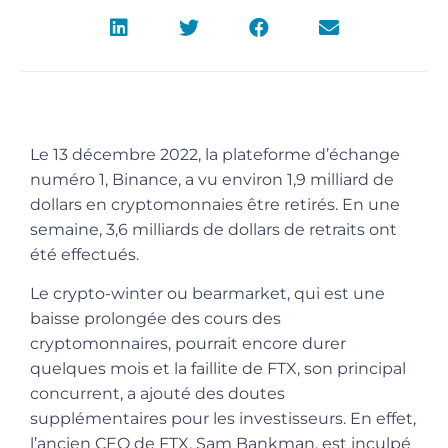
Le 13 décembre 2022, la plateforme d’échange
numéro 1, Binance, a vu environ 1,9 milliard de
dollars en cryptomonnaies être retirés. En une
semaine, 3,6 milliards de dollars de retraits ont
été effectués.
Le crypto-winter ou bearmarket, qui est une
baisse prolongée des cours des
cryptomonnaires, pourrait encore durer
quelques mois et la faillite de FTX, son principal
concurrent, a ajouté des doutes
supplémentaires pour les investisseurs. En effet,
l’ancien CEO de FTX, Sam Bankman, est inculpé