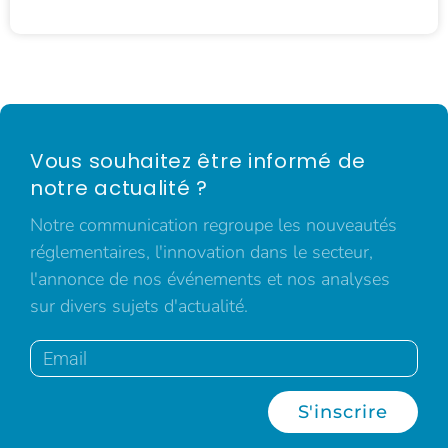
Vous souhaitez être informé de
notre actualité ?
Notre communication regroupe les nouveautés
réglementaires, l'innovation dans le secteur,
l'annonce de nos événements et nos analyses
sur divers sujets d'actualité.
S'inscrire