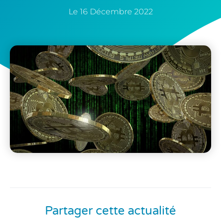
Le
16 Décembre 2022
Partager cette actualité