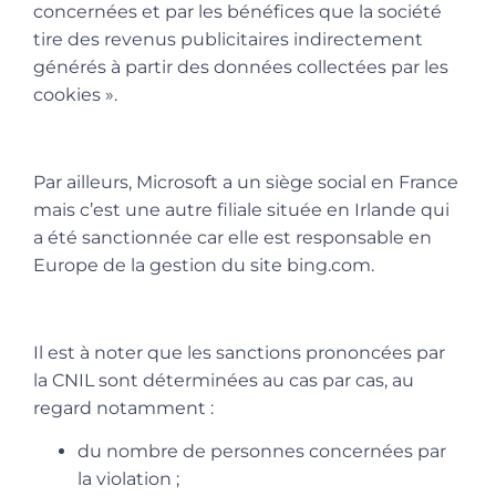
concernées et par les bénéfices que la société
tire des revenus publicitaires indirectement
générés à partir des données collectées par les
cookies
».
Par ailleurs, Microsoft a un siège social en France
mais c’est une autre filiale située en Irlande qui
a été sanctionnée car elle est responsable en
Europe de la gestion du site bing.com.
Il est à noter que les sanctions prononcées par
la CNIL sont déterminées au cas par cas, au
regard notamment :
du nombre de personnes concernées par
la violation ;