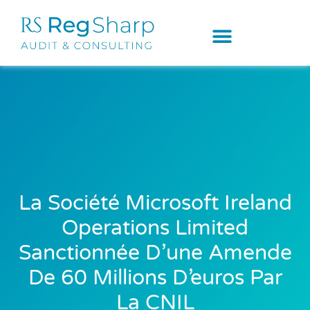
La Société Microsoft Ireland
Operations Limited
Sanctionnée D’une Amende
De 60 Millions D’euros Par
La CNIL