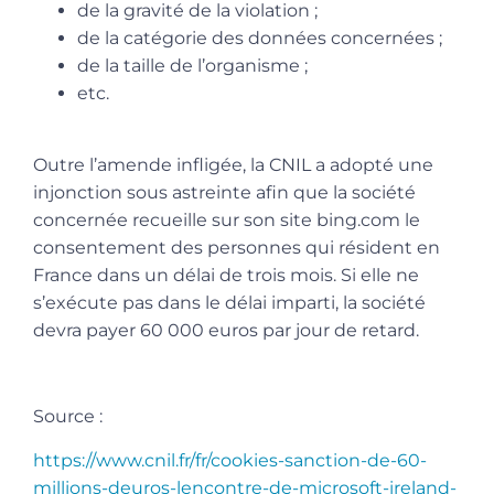
de la gravité de la violation ;
de la catégorie des données concernées ;
de la taille de l’organisme ;
etc.
Outre l’amende infligée, la CNIL a adopté une
injonction sous astreinte afin que la société
concernée recueille sur son site bing.com le
consentement des personnes qui résident en
France dans un délai de trois mois. Si elle ne
s’exécute pas dans le délai imparti, la société
devra payer 60 000 euros par jour de retard.
Source :
https://www.cnil.fr/fr/cookies-sanction-de-60-
millions-deuros-lencontre-de-microsoft-ireland-