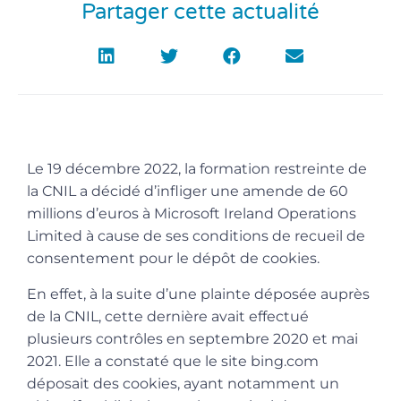
Partager cette actualité
Le 19 décembre 2022, la formation restreinte de
la CNIL a décidé d’infliger une amende de 60
millions d’euros à Microsoft Ireland Operations
Limited à cause de ses conditions de recueil de
consentement pour le dépôt de cookies.
En effet, à la suite d’une plainte déposée auprès
de la CNIL, cette dernière avait effectué
plusieurs contrôles en septembre 2020 et mai
2021. Elle a constaté que le site bing.com
déposait des cookies, ayant notamment un