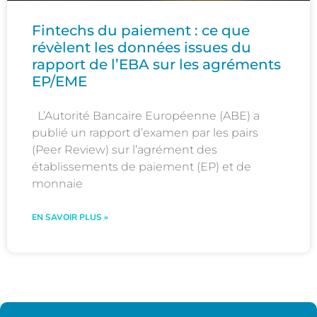
Fintechs du paiement : ce que
révèlent les données issues du
rapport de l’EBA sur les agréments
EP/EME
L’Autorité Bancaire Européenne (ABE) a
publié un rapport d’examen par les pairs
(Peer Review) sur l’agrément des
établissements de paiement (EP) et de
monnaie
EN SAVOIR PLUS »