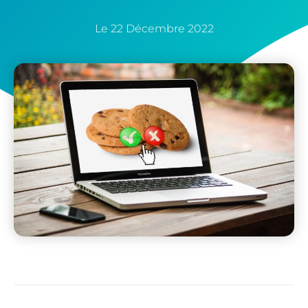
Le
22 Décembre 2022