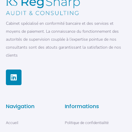
Cabinet spécialisé en conformité bancaire et des services et
moyens de paiement. La connaissance du fonctionnement des
autorités de supervision couplée à l’expertise pointue de nos
consultants sont des atouts garantissant la satisfaction de nos
clients
Navigation
Informations
Accueil
Politique de confidentialité