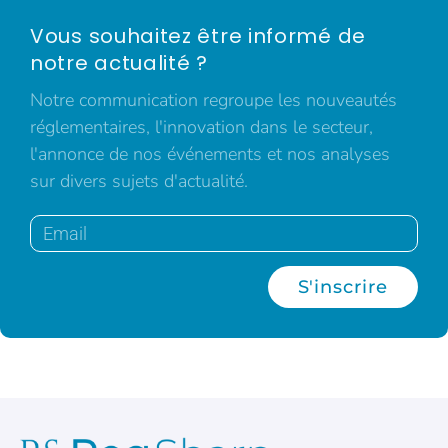
Vous souhaitez être informé de
notre actualité ?
Notre communication regroupe les nouveautés
réglementaires, l'innovation dans le secteur,
l'annonce de nos événements et nos analyses
sur divers sujets d'actualité.
S'inscrire