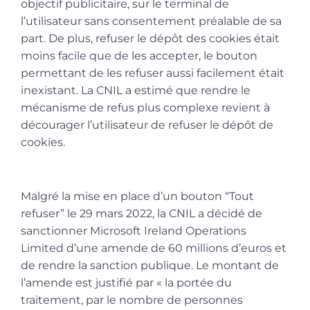
objectif publicitaire, sur le terminal de
l’utilisateur sans consentement préalable de sa
part. De plus, refuser le dépôt des cookies était
moins facile que de les accepter, le bouton
permettant de les refuser aussi facilement était
inexistant. La CNIL a estimé que rendre le
mécanisme de refus plus complexe revient à
décourager l’utilisateur de refuser le dépôt de
cookies.
Malgré la mise en place d’un bouton “Tout
refuser” le 29 mars 2022, la CNIL a décidé de
sanctionner Microsoft Ireland Operations
Limited d’une amende de 60 millions d’euros et
de rendre la sanction publique. Le montant de
l’amende est justifié par
«
la portée du
traitement, par le nombre de personnes