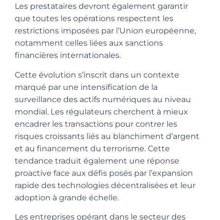
Les prestataires devront également garantir
que toutes les opérations respectent les
restrictions imposées par l’Union européenne,
notamment celles liées aux sanctions
financières internationales.
Cette évolution s’inscrit dans un contexte
marqué par une intensification de la
surveillance des actifs numériques au niveau
mondial. Les régulateurs cherchent à mieux
encadrer les transactions pour contrer les
risques croissants liés au blanchiment d’argent
et au financement du terrorisme. Cette
tendance traduit également une réponse
proactive face aux défis posés par l’expansion
rapide des technologies décentralisées et leur
adoption à grande échelle.
Les entreprises opérant dans le secteur des