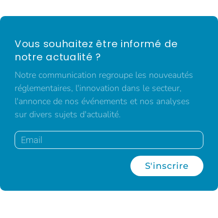
Vous souhaitez être informé de
notre actualité ?
Notre communication regroupe les nouveautés
réglementaires, l'innovation dans le secteur,
l'annonce de nos événements et nos analyses
sur divers sujets d'actualité.
S'inscrire