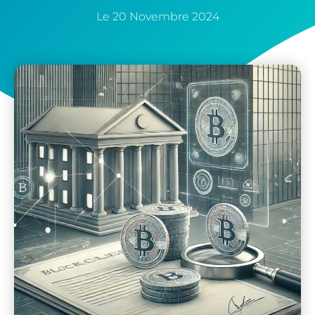
Le
20 Novembre 2024