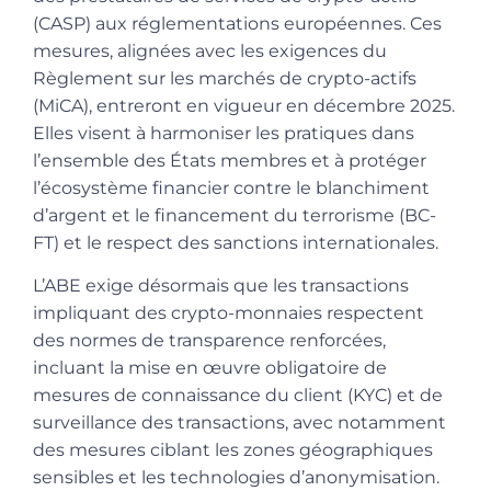
(CASP) aux réglementations européennes. Ces
mesures, alignées avec les exigences du
Règlement sur les marchés de crypto-actifs
(MiCA), entreront en vigueur en décembre 2025.
Elles visent à harmoniser les pratiques dans
l’ensemble des États membres et à protéger
l’écosystème financier contre le blanchiment
d’argent et le financement du terrorisme (BC-
FT) et le respect des sanctions internationales.
L’ABE exige désormais que les transactions
impliquant des crypto-monnaies respectent
des normes de transparence renforcées,
incluant la mise en œuvre obligatoire de
mesures de connaissance du client (KYC) et de
surveillance des transactions, avec notamment
des mesures ciblant les zones géographiques
sensibles et les technologies d’anonymisation.