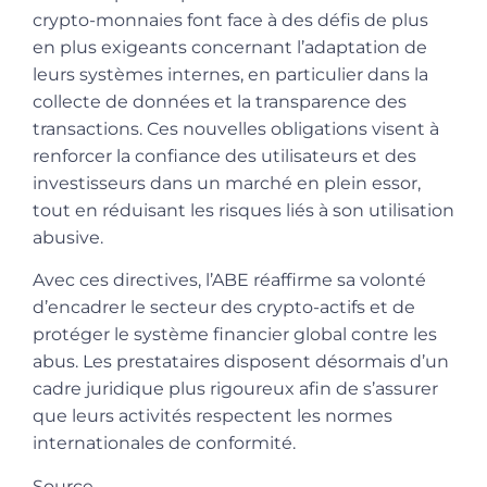
crypto-monnaies font face à des défis de plus
en plus exigeants concernant l’adaptation de
leurs systèmes internes, en particulier dans la
collecte de données et la transparence des
transactions. Ces nouvelles obligations visent à
renforcer la confiance des utilisateurs et des
investisseurs dans un marché en plein essor,
tout en réduisant les risques liés à son utilisation
abusive.
Avec ces directives, l’ABE réaffirme sa volonté
d’encadrer le secteur des crypto-actifs et de
protéger le système financier global contre les
abus. Les prestataires disposent désormais d’un
cadre juridique plus rigoureux afin de s’assurer
que leurs activités respectent les normes
internationales de conformité.
Source