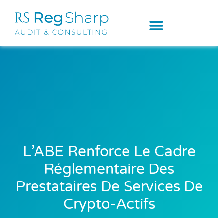
L’ABE Renforce Le Cadre
Réglementaire Des
Prestataires De Services De
Crypto-Actifs