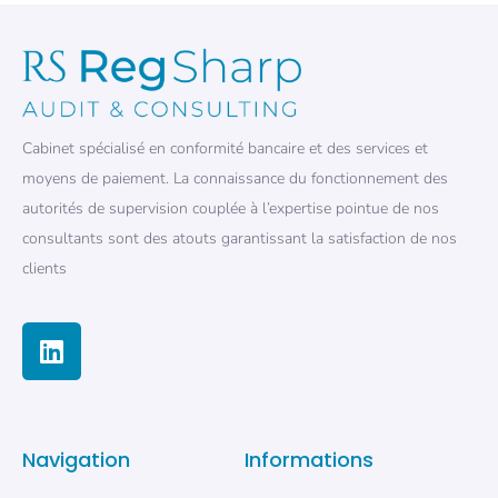
Cabinet spécialisé en conformité bancaire et des services et
moyens de paiement. La connaissance du fonctionnement des
autorités de supervision couplée à l’expertise pointue de nos
consultants sont des atouts garantissant la satisfaction de nos
clients
Navigation
Informations