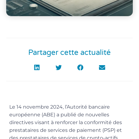
Partager cette actualité
Le 14 novembre 2024, l’Autorité bancaire
européenne (ABE) a publié de nouvelles
directives visant à renforcer la conformité des
prestataires de services de paiement (PSP) et
des prestataires de services de crypto-actifs