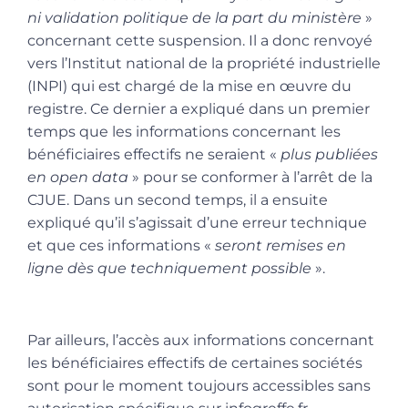
ni validation politique de la part du ministère
»
concernant cette suspension. Il a donc renvoyé
vers l’Institut national de la propriété industrielle
(INPI) qui est chargé de la mise en œuvre du
registre. Ce dernier a expliqué dans un premier
temps que les informations concernant les
bénéficiaires effectifs ne seraient «
plus publiées
en open data
» pour se conformer à l’arrêt de la
CJUE. Dans un second temps, il a ensuite
expliqué qu’il s’agissait d’une erreur technique
et que ces informations «
seront remises en
ligne dès que techniquement possible
».
Par ailleurs, l’accès aux informations concernant
les bénéficiaires effectifs de certaines sociétés
sont pour le moment toujours accessibles sans