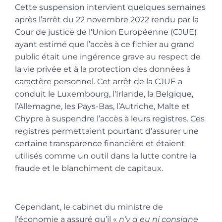
Cette suspension intervient quelques semaines
après l’arrêt du 22 novembre 2022 rendu par la
Cour de justice de l’Union Européenne (CJUE)
ayant estimé que l’accès à ce fichier au grand
public était une ingérence grave au respect de
la vie privée et à la protection des données à
caractère personnel. Cet arrêt de la CJUE a
conduit le Luxembourg, l’Irlande, la Belgique,
l’Allemagne, les Pays-Bas, l’Autriche, Malte et
Chypre à suspendre l’accès à leurs registres. Ces
registres permettaient pourtant d’assurer une
certaine transparence financière et étaient
utilisés comme un outil dans la lutte contre la
fraude et le blanchiment de capitaux.
Cependant, le cabinet du ministre de
l’économie a assuré qu’il «
n’y a eu ni consigne