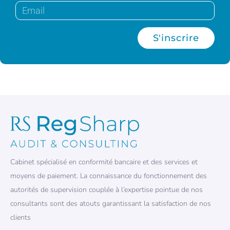
S'inscrire
Cabinet spécialisé en conformité bancaire et des services et
moyens de paiement. La connaissance du fonctionnement des
autorités de supervision couplée à l’expertise pointue de nos
consultants sont des atouts garantissant la satisfaction de nos
clients