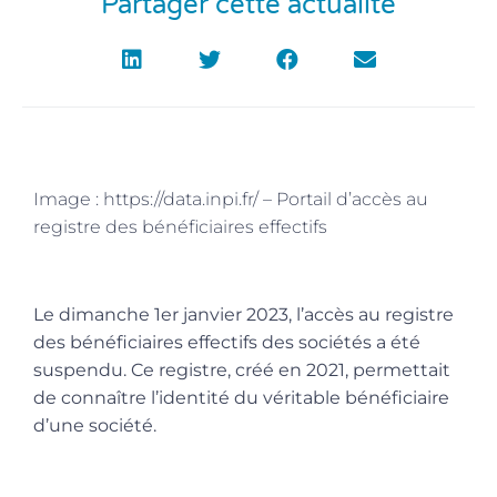
Partager cette actualité
Image : https://data.inpi.fr/ – Portail d’accès au
registre des bénéficiaires effectifs
Le dimanche 1
er
janvier 2023, l’accès au registre
des bénéficiaires effectifs des sociétés a été
suspendu. Ce registre, créé en 2021, permettait
de connaître l’identité du véritable bénéficiaire
d’une société.