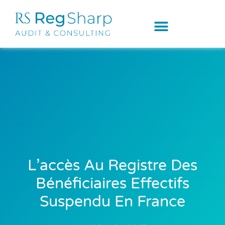
L’accès Au Registre Des
Bénéficiaires Effectifs
Suspendu En France