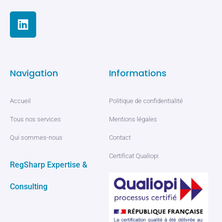
Navigation
Informations
Accueil
Politique de confidentialité
Tous nos services
Mentions légales
Qui sommes-nous
Contact
Certificat Qualiopi
RegSharp Expertise &
Consulting