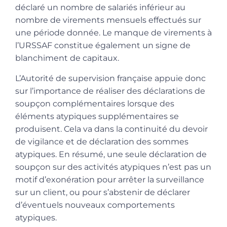
déclaré un nombre de salariés inférieur au
nombre de virements mensuels effectués sur
une période donnée. Le manque de virements à
l’URSSAF constitue également un signe de
blanchiment de capitaux.
L’Autorité de supervision française appuie donc
sur l’importance de réaliser des déclarations de
soupçon complémentaires lorsque des
éléments atypiques supplémentaires se
produisent. Cela va dans la continuité du devoir
de vigilance et de déclaration des sommes
atypiques. En résumé, une seule déclaration de
soupçon sur des activités atypiques n’est pas un
motif d’exonération pour arrêter la surveillance
sur un client, ou pour s’abstenir de déclarer
d’éventuels nouveaux comportements
atypiques.