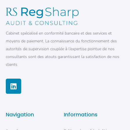
Cabinet spécialisé en conformité bancaire et des services et
moyens de paiement. La connaissance du fonctionnement des
autorités de supervision couplée à l’expertise pointue de nos
consultants sont des atouts garantissant la satisfaction de nos
clients
Navigation
Informations