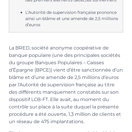
L’Autorité de supervision française prononce
ainsi un blâme et une amende de 2,5 millions
d’euros
La BRED, société anonyme coopérative de
banque populaire (une des principales sociétés
du groupe Banques Populaires – Caisses
d’Épargne (BPCE)) vient d’être sanctionnée d’un
blâme et d’une amende de 2,5 millions d’euros
par l’Autorité de supervision française au titre
des différents manquement constatés sur son
dispositif LCB-FT. Elle avait, au moment du
contrôle sur place à la suite duquel la présente
procédure a été ouverte, 1,3 million de clients et
un réseau de 475 implantations.