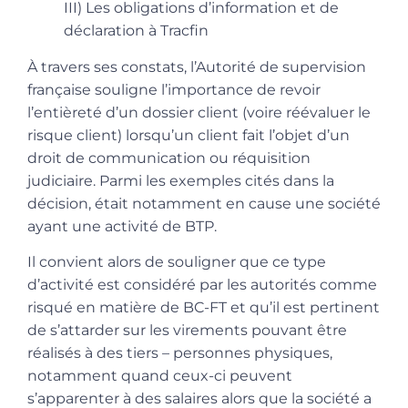
III) Les obligations d’information et de
déclaration à Tracfin
À travers ses constats, l’Autorité de supervision
française souligne l’importance de revoir
l’entièreté d’un dossier client (voire réévaluer le
risque client) lorsqu’un client fait l’objet d’un
droit de communication ou réquisition
judiciaire. Parmi les exemples cités dans la
décision, était notamment en cause une société
ayant une activité de BTP.
Il convient alors de souligner que ce type
d’activité est considéré par les autorités comme
risqué en matière de BC-FT et qu’il est pertinent
de s’attarder sur les virements pouvant être
réalisés à des tiers – personnes physiques,
notamment quand ceux-ci peuvent
s’apparenter à des salaires alors que la société a