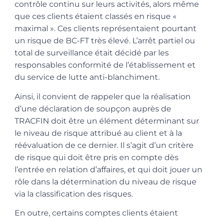
contrôle continu sur leurs activités, alors même
que ces clients étaient classés en risque «
maximal ». Ces clients représentaient pourtant
un risque de BC-FT très élevé. L’arrêt partiel ou
total de surveillance était décidé par les
responsables conformité de l’établissement et
du service de lutte anti-blanchiment.
Ainsi, il convient de rappeler que la réalisation
d’une déclaration de soupçon auprès de
TRACFIN doit être un élément déterminant sur
le niveau de risque attribué au client et à la
réévaluation de ce dernier. Il s’agit d’un critère
de risque qui doit être pris en compte dès
l’entrée en relation d’affaires, et qui doit jouer un
rôle dans la détermination du niveau de risque
via la classification des risques.
En outre, certains comptes clients étaient