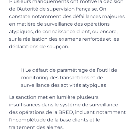
Plusieurs manquements ont motivé la décision
de l’Autorité de supervision française. On
constate notamment des défaillances majeures
en matière de surveillance des opérations
atypiques, de connaissance client, ou encore,
sur la réalisation des examens renforcés et les
déclarations de soupçon.
I) Le défaut de paramétrage de l’outil de
monitoring des transactions et de
surveillance des activités atypiques
La sanction met en lumière plusieurs
insuffisances dans le système de surveillance
des opérations de la BRED, incluant notamment
l’incomplétude de la base clients et le
traitement des alertes.