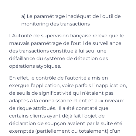
a) Le paramétrage inadéquat de l’outil de
monitoring des transactions
L’Autorité de supervision française relève que le
mauvais paramétrage de l’outil de surveillance
des transactions constitue à lui seul une
défaillance du système de détection des
opérations atypiques.
En effet, le contrôle de l’autorité a mis en
exergue l’application, voire parfois l’inapplication,
de seuils de significativité qui n’étaient pas
adaptés à la connaissance client et aux niveaux
de risque attribués. Il a été constaté que
certains clients ayant déjà fait l’objet de
déclaration de soupçon avaient par la suite été
exemptés (partiellement ou totalement) d’un