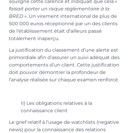
souligné cette carence et indiquait que cela «
faisait porter un risque réglementaire à la
BRED
». Un virement international de plus de
500 000 euros réceptionné par un des clients
de l’établissement était d’ailleurs passé
totalement inaperçu.
La justification du classement d’une alerte est
primordiale afin d’assurer un suivi adéquat des
comportements d’un client. Cette justification
doit pouvoir démontrer la profondeur de
l’analyse réalisée sur chaque examen renforcé.
II) Les obligations relatives à la
connaissance client
Le grief relatif à l’usage de watchlists (negative
news) pour la connaissance des relations