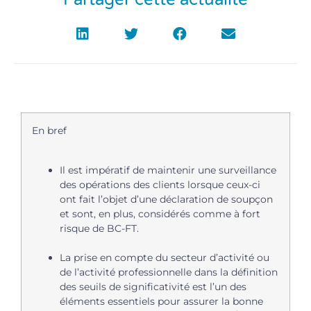
En bref
Il est impératif de maintenir une surveillance
des opérations des clients lorsque ceux-ci
ont fait l’objet d’une déclaration de soupçon
et sont, en plus, considérés comme à fort
risque de BC-FT.
La prise en compte du secteur d’activité ou
de l’activité professionnelle dans la définition
des seuils de significativité est l’un des
éléments essentiels pour assurer la bonne