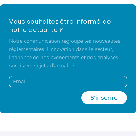
Vous souhaitez être informé de
notre actualité ?
Notre communication regroupe les nouveautés
réglementaires, l'innovation dans le secteur,
l'annonce de nos événements et nos analyses
sur divers sujets d'actualité.
S'inscrire