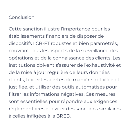
Conclusion
Cette sanction illustre l’importance pour les
établissements financiers de disposer de
dispositifs LCB-FT robustes et bien paramétrés,
couvrant tous les aspects de la surveillance des
opérations et de la connaissance des clients. Les
institutions doivent s’assurer de l’exhaustivité et
de la mise à jour régulière de leurs données
clients, traiter les alertes de manière détaillée et
justifiée, et utiliser des outils automatisés pour
filtrer les informations négatives. Ces mesures
sont essentielles pour répondre aux exigences
réglementaires et éviter des sanctions similaires
à celles infligées à la BRED.