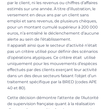
par le client, ni les revenus ou chiffres d’affaires
estimés sur une année. À titre d’illustration, le
versement en deux ans par un client sans
emploi et sans revenus, de plusieurs chèques,
pour un montant cumulé supérieur à 200 000
euros, n’a entraîné le déclenchement d’aucune
alerte au sein de l’établissement.
Il apparaît ainsi que le secteur d’activité n’était
pas un critère utilisé pour définir des scénarios
d’opérations atypiques. Ce critère était utilisé
uniquement pour les mouvements d’espèces
effectués par des clients exerçant leur activité
dans un des deux secteurs faisant l’objet d’un
traitement spécifique par la BRED (codes APE
40 et 80).
Cette décision démontre l’attente de l’Autorité
de supervision française quant à la réalisation