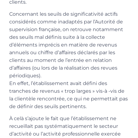
clients.
Concernant les seuils de significativité actifs
considérés comme inadaptés par l’Autorité de
supervision française, on retrouve notamment
des seuils mal définis suite à la collecte
d’éléments imprécis en matière de revenus
annuels ou chiffre d’affaires déclarés par les
clients au moment de l’entrée en relation
d’affaires (ou lors de la réalisation des revues
périodiques).
En effet, l’établissement avait défini des
tranches de revenus « trop larges » vis-à -vis de
la clientèle rencontrée, ce qui ne permettait pas
de définir des seuils pertinents.
À celà s’ajoute le fait que l’établissement ne
recueillait pas systématiquement le secteur
d’activité ou l’activité professionnelle exercée