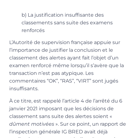
b) La justification insuffisante des
classements sans suite des examens
renforcés
L’Autorité de supervision française appuie sur
l’importance de justifier la conclusion et le
classement des alertes ayant fait l’objet d’un
examen renforcé même lorsqu’il s’avère que la
transaction n’est pas atypique. Les
commentaires “OK”, “RAS”, “VIRT” sont jugés
insuffisants.
À ce titre, est rappelé l’article 4 de l’arrêté du 6
janvier 2021 imposant que les décisions de
classement sans suite des alertes soient «
dûment motivées
». Sur ce point, un rapport de
l’inspection générale IG BRED avait déjà