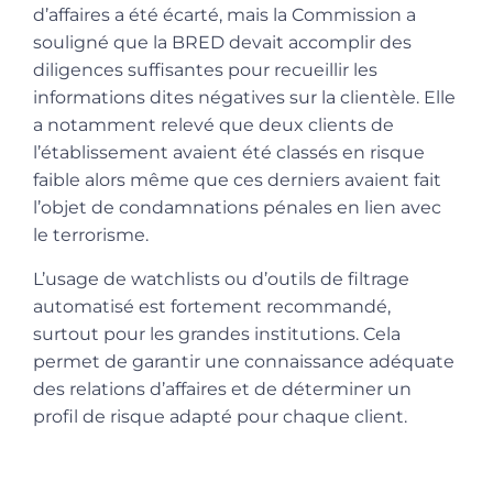
d’affaires a été écarté, mais la Commission a
souligné que la BRED devait accomplir des
diligences suffisantes pour recueillir les
informations dites négatives sur la clientèle. Elle
a notamment relevé que deux clients de
l’établissement avaient été classés en risque
faible alors même que ces derniers avaient fait
l’objet de condamnations pénales en lien avec
le terrorisme.
L’usage de watchlists ou d’outils de filtrage
automatisé est fortement recommandé,
surtout pour les grandes institutions. Cela
permet de garantir une connaissance adéquate
des relations d’affaires et de déterminer un
profil de risque adapté pour chaque client.