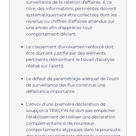
surveillance de la relation d’affaires. À ce
titre, des informations pertinentes doivent
systématiquement être collectées dont les
revenus ou chiffres d’affaires attendus sur
une année afin d’apprécier tout
comportement déviant.
Le classement d’un examen renforcé doit
être dûment justifié par des éléments
pertinents démontrant le travail d’analyse
réalisé sur l’alerte.
Le défaut de paramétrage adéquat de l’outil
de surveillance des flux constitue une
défaillance importante.
L’envoi d’une première déclaration de
soupçon à TRACFIN ne doit pas empêcher
l’établissement de réaliser une déclaration
complémentaire si de nouveaux
comportements atypiques dans la poursuite
des premiers éléments détectés surviennent