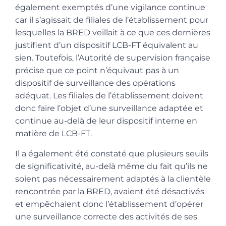
également exemptés d’une vigilance continue
car il s’agissait de filiales de l’établissement pour
lesquelles la BRED veillait à ce que ces dernières
justifient d’un dispositif LCB-FT équivalent au
sien. Toutefois, l’Autorité de supervision française
précise que ce point n’équivaut pas à un
dispositif de surveillance des opérations
adéquat. Les filiales de l’établissement doivent
donc faire l’objet d’une surveillance adaptée et
continue au-delà de leur dispositif interne en
matière de LCB-FT.
Il a également été constaté que plusieurs seuils
de significativité, au-delà même du fait qu’ils ne
soient pas nécessairement adaptés à la clientèle
rencontrée par la BRED, avaient été désactivés
et empêchaient donc l’établissement d’opérer
une surveillance correcte des activités de ses