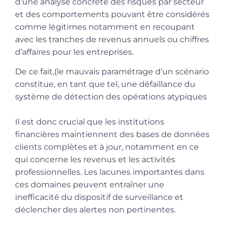
d’une analyse concrète des risques par secteur
et des comportements pouvant être considérés
comme légitimes notamment en recoupant
avec les tranches de revenus annuels ou chiffres
d’affaires pour les entreprises.
De ce fait,(le mauvais paramétrage d’un scénario
constitue, en tant que tel, une défaillance du
système de détection des opérations atypiques
Il est donc crucial que les institutions
financières maintiennent des bases de données
clients complètes et à jour, notamment en ce
qui concerne les revenus et les activités
professionnelles. Les lacunes importantes dans
ces domaines peuvent entraîner une
inefficacité du dispositif de surveillance et
déclencher des alertes non pertinentes.