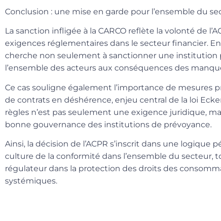
Conclusion : une mise en garde pour l’ensemble du se
La sanction infligée à la CARCO reflète la volonté de l’
exigences réglementaires dans le secteur financier. En
cherche non seulement à sanctionner une institution par
l’ensemble des acteurs aux conséquences des manqu
Ce cas souligne également l’importance de mesures pro
de contrats en déshérence, enjeu central de la loi Ecker
règles n’est pas seulement une exigence juridique, m
bonne gouvernance des institutions de prévoyance.
Ainsi, la décision de l’ACPR s’inscrit dans une logique 
culture de la conformité dans l’ensemble du secteur, to
régulateur dans la protection des droits des consomma
systémiques.