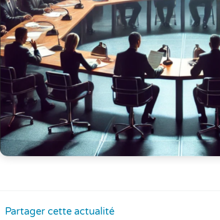
Partager cette actualité