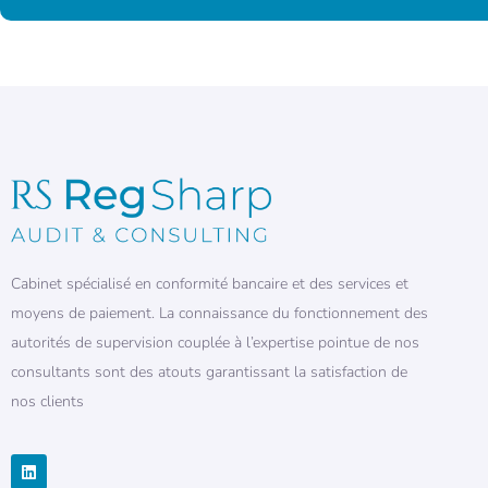
Cabinet spécialisé en conformité bancaire et des services et
moyens de paiement. La connaissance du fonctionnement des
autorités de supervision couplée à l’expertise pointue de nos
consultants sont des atouts garantissant la satisfaction de
nos clients