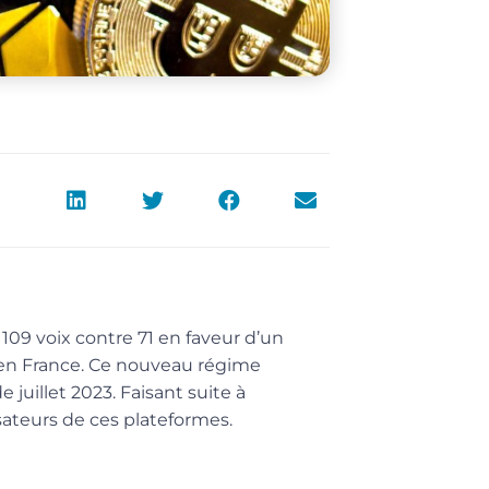
 109 voix contre 71 en faveur d’un
 en France. Ce nouveau régime
 juillet 2023. Faisant suite à
isateurs de ces plateformes.