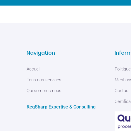
Navigation
Infor
Accueil
Politique
Tous nos services
Mentions
Qui sommes-nous
Contact
Certifica
RegSharp Expertise & Consulting