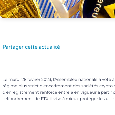
Partager cette actualité
Le mardi 28 février 2023, l’Assemblée nationale a voté à
régime plus strict d’encadrement des sociétés crypto
d’enregistrement renforcé entrera en vigueur à partir de
l’effondrement de FTX, il vise à mieux protéger les util