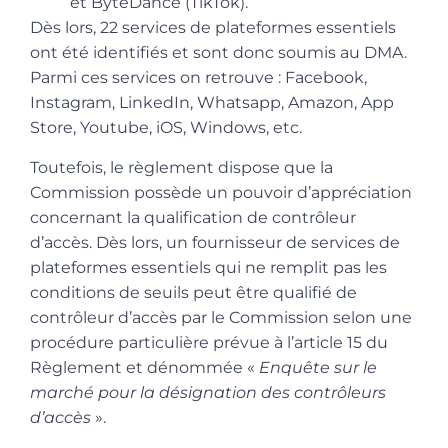
et ByteDance (TikTok).
Dès lors, 22 services de plateformes essentiels
ont été identifiés et sont donc soumis au DMA.
Parmi ces services on retrouve : Facebook,
Instagram, LinkedIn, Whatsapp, Amazon, App
Store, Youtube, iOS, Windows, etc.
Toutefois, le règlement dispose que la
Commission possède un pouvoir d’appréciation
concernant la qualification de contrôleur
d’accès. Dès lors, un fournisseur de services de
plateformes essentiels qui ne remplit pas les
conditions de seuils peut être qualifié de
contrôleur d’accès par le Commission selon une
procédure particulière prévue à l’article 15 du
Règlement et dénommée «
Enquête sur le
marché pour la désignation des contrôleurs
d’accès
».