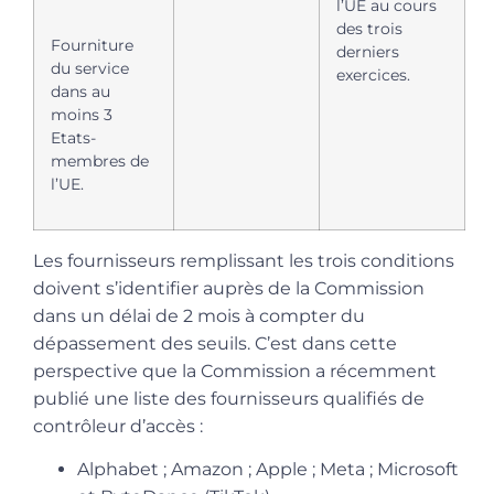
l’UE au cours
des trois
Fourniture
derniers
du service
exercices.
dans au
moins 3
Etats-
membres de
l’UE.
Les fournisseurs remplissant les trois conditions
doivent s’identifier auprès de la Commission
dans un délai de 2 mois à compter du
dépassement des seuils. C’est dans cette
perspective que la Commission a récemment
publié une liste des fournisseurs qualifiés de
contrôleur d’accès :
Alphabet ; Amazon ; Apple ; Meta ; Microsoft