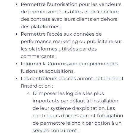
Permettre l’autorisation pour les vendeurs
de promouvoir leurs offres et de conclure
des contrats avec leurs clients en dehors
des plateformes ;
Permettre l’accès aux données de
performance marketing ou publicitaire sur
les plateformes utilisées par des
commerçants ;
Informer la Commission européenne des
fusions et acquisitions.
Les contrôleurs d’accès auront notamment
l’interdiction :
D’imposer les logiciels les plus
importants par défaut à l’installation
de leur système d’exploitation. Les
contrôleurs d’accès auront l’obligation
de permettre le choix par option à un
service concurrent ;