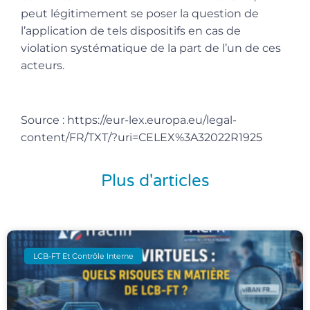
peut légitimement se poser la question de
l’application de tels dispositifs en cas de
violation systématique de la part de l’un de ces
acteurs.
Source : https://eur-lex.europa.eu/legal-
content/FR/TXT/?uri=CELEX%3A32022R1925
Plus d'articles
LCB-FT Et Contrôle Interne