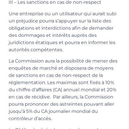
III – Les sanctions en cas de non-respect
Une entreprise ou un utilisateur qui aurait subi
un préjudice pourra s’appuyer sur la liste des
obligations et interdictions afin de demander
des dommages et intérêts auprès des
juridictions étatiques et pourra en informer les
autorités compétentes.
La Commission aura la possibilité de mener des
enquêtes de marché et disposera de moyens
de sanctions en cas de non-respect de la
réglementation. Les maximas sont fixés à 10%
du chiffre d’affaires (CA) annuel mondial et 20%
en cas de récidive. Par ailleurs, la Commission
pourra prononcer des astreintes pouvant aller
jusqu’à 5% du CA journalier mondial du
contrôleur d’accès.