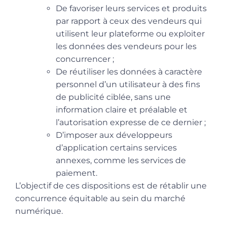
De favoriser leurs services et produits
par rapport à ceux des vendeurs qui
utilisent leur plateforme ou exploiter
les données des vendeurs pour les
concurrencer ;
De réutiliser les données à caractère
personnel d’un utilisateur à des fins
de publicité ciblée, sans une
information claire et préalable et
l’autorisation expresse de ce dernier ;
D’imposer aux développeurs
d’application certains services
annexes, comme les services de
paiement.
L’objectif de ces dispositions est de rétablir une
concurrence équitable au sein du marché
numérique.