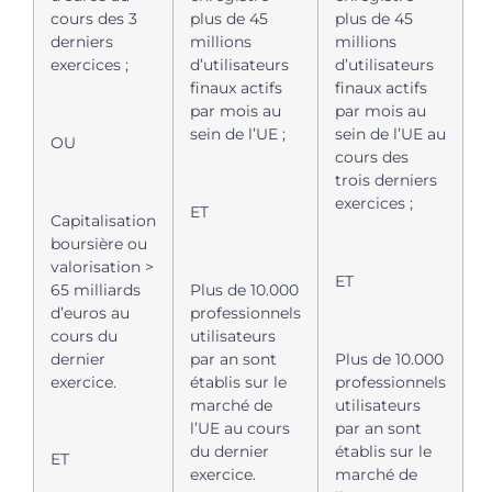
cours des 3
plus de 45
plus de 45
derniers
millions
millions
exercices ;
d’utilisateurs
d’utilisateurs
finaux actifs
finaux actifs
par mois au
par mois au
sein de l’UE ;
sein de l’UE au
OU
cours des
trois derniers
exercices ;
ET
Capitalisation
boursière ou
valorisation >
ET
65 milliards
Plus de 10.000
d’euros au
professionnels
cours du
utilisateurs
dernier
par an sont
Plus de 10.000
exercice.
établis sur le
professionnels
marché de
utilisateurs
l’UE au cours
par an sont
du dernier
établis sur le
ET
exercice.
marché de