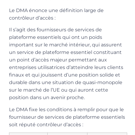
Le DMA énonce une définition large de
contrôleur d’accès :
Il s’agit des fournisseurs de services de
plateforme essentiels qui ont un poids
important sur le marché intérieur, qui assurent
un service de plateforme essentiel constituant
un point d’accès majeur permettant aux
entreprises utilisatrices d’atteindre leurs clients
finaux et qui jouissent d’une position solide et
durable dans une situation de quasi-monopole
sur le marché de l’UE ou qui auront cette
position dans un avenir proche.
Le DMA fixe les conditions à remplir pour que le
fournisseur de services de plateforme essentiels
soit réputé contrôleur d’accès :