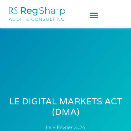
LE DIGITAL MARKETS ACT
(DMA)
Le
8 Février 2024