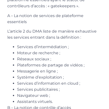
contrôleurs d’accès : « gatekeepers ».
A – La notion de services de plateforme
essentiels
L’article 2 du DMA liste de manière exhaustive
les services entrant dans la définition :
Services d’intermédiation ;
Moteur de recherche ;
Réseaux sociaux ;
Plateformes de partage de vidéos ;
Messagerie en ligne ;
Système d’exploitation ;
Services d’information en cloud ;
Services publicitaires ;
Navigateur web ;
Assistants virtuels.
B – La notion de contrôle d’accès