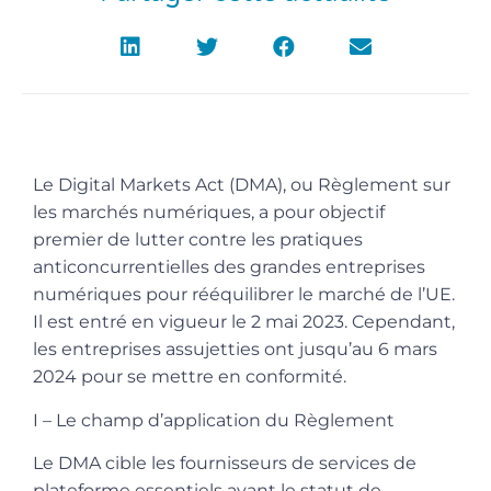
Le Digital Markets Act (DMA), ou Règlement sur
les marchés numériques, a pour objectif
premier de lutter contre les pratiques
anticoncurrentielles des grandes entreprises
numériques pour rééquilibrer le marché de l’UE.
Il est entré en vigueur le 2 mai 2023. Cependant,
les entreprises assujetties ont jusqu’au 6 mars
2024 pour se mettre en conformité.
I – Le champ d’application du Règlement
Le DMA cible les fournisseurs de services de
plateforme essentiels ayant le statut de