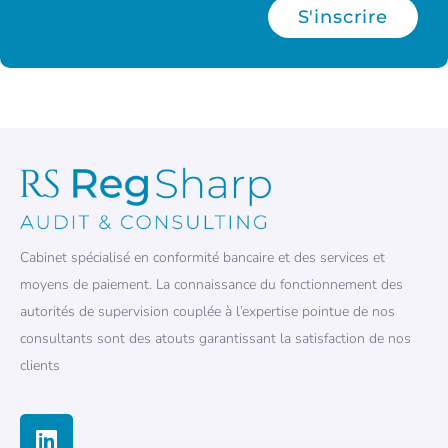
S'inscrire
Cabinet spécialisé en conformité bancaire et des services et
moyens de paiement. La connaissance du fonctionnement des
autorités de supervision couplée à l’expertise pointue de nos
consultants sont des atouts garantissant la satisfaction de nos
clients