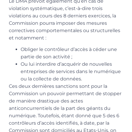
Le DMA prévoit également qu’en cas de
violation systématique, c’est-à-dire trois
violations au cours des 8 derniers exercices, la
Commission pourra imposer des mesures
correctives comportementales ou structurelles
et notamment :
Obliger le contrôleur d’accès à céder une
partie de son activité ;
Ou lui interdire d’acquérir de nouvelles
entreprises de services dans le numérique
ou la collecte de données.
Ces deux dernières sanctions sont pour la
Commission un pouvoir permettant de stopper
de manière drastique des actes
anticoncurrentiels de la part des géants du
numérique. Toutefois, étant donné que 5 des 6
contrôleurs d’accès identifiés, à date, par la
Commission sont domiciliés au Etats-Unis, on