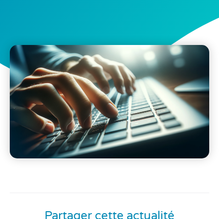
Partager cette actualité