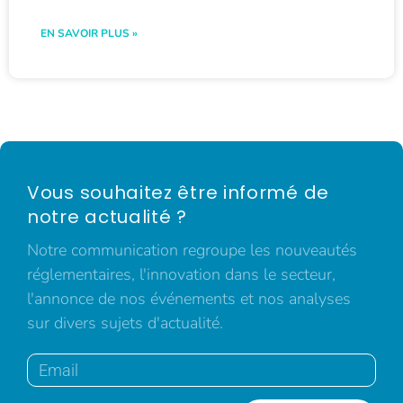
EN SAVOIR PLUS »
Vous souhaitez être informé de
notre actualité ?
Notre communication regroupe les nouveautés
réglementaires, l'innovation dans le secteur,
l'annonce de nos événements et nos analyses
sur divers sujets d'actualité.