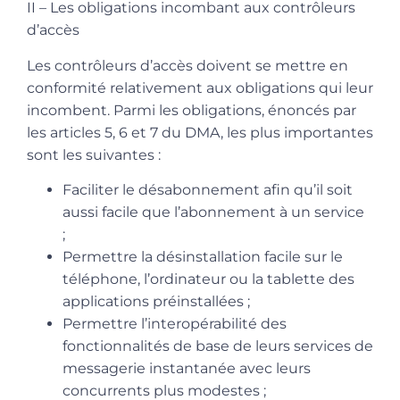
II – Les obligations incombant aux contrôleurs
d’accès
Les contrôleurs d’accès doivent se mettre en
conformité relativement aux obligations qui leur
incombent. Parmi les obligations, énoncés par
les articles 5, 6 et 7 du DMA, les plus importantes
sont les suivantes :
Faciliter le désabonnement afin qu’il soit
aussi facile que l’abonnement à un service
;
Permettre la désinstallation facile sur le
téléphone, l’ordinateur ou la tablette des
applications préinstallées ;
Permettre l’interopérabilité des
fonctionnalités de base de leurs services de
messagerie instantanée avec leurs
concurrents plus modestes ;