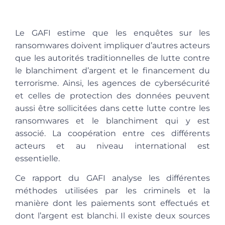
Le GAFI estime que les enquêtes sur les
ransomwares doivent impliquer d’autres acteurs
que les autorités traditionnelles de lutte contre
le blanchiment d’argent et le financement du
terrorisme. Ainsi, les agences de cybersécurité
et celles de protection des données peuvent
aussi être sollicitées dans cette lutte contre les
ransomwares et le blanchiment qui y est
associé. La coopération entre ces différents
acteurs et au niveau international est
essentielle.
Ce rapport du GAFI analyse les différentes
méthodes utilisées par les criminels et la
manière dont les paiements sont effectués et
dont l’argent est blanchi. Il existe deux sources