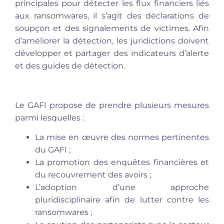
principales pour détecter les flux financiers liés
aux ransomwares, il s’agit des déclarations de
soupçon et des signalements de victimes. Afin
d’améliorer la détection, les juridictions doivent
développer et partager des indicateurs d’alerte
et des guides de détection.
Le GAFI propose de prendre plusieurs mesures
parmi lesquelles :
La mise en œuvre des normes pertinentes
du GAFI ;
La promotion des enquêtes financières et
du recouvrement des avoirs ;
L’adoption d’une approche
pluridisciplinaire afin de lutter contre les
ransomwares ;