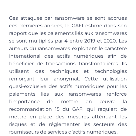
Ces attaques par ransomware se sont accrues
ces dernières années, le GAFI estime dans son
rapport que les paiements liés aux ransomwares
se sont multipliés par 4 entre 2019 et 2020. Les
auteurs du ransomwares exploitent le caractère
international des actifs numériques afin de
bénéficier de transactions transfrontalières. Ils
utilisent des techniques et technologies
renforçant leur anonymat. Cette utilisation
quasi-exclusive des actifs numériques pour les
paiements liés aux ransomwares renforce
l’importance de mettre en œuvre la
recommandation 15 du GAFI qui requiert de
mettre en place des mesures atténuant les
risques et de réglementer les secteurs des
fournisseurs de services d’actifs numériques.