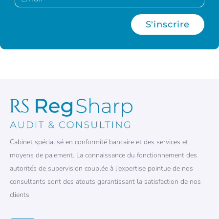
S'inscrire
Cabinet spécialisé en conformité bancaire et des services et
moyens de paiement. La connaissance du fonctionnement des
autorités de supervision couplée à l’expertise pointue de nos
consultants sont des atouts garantissant la satisfaction de nos
clients