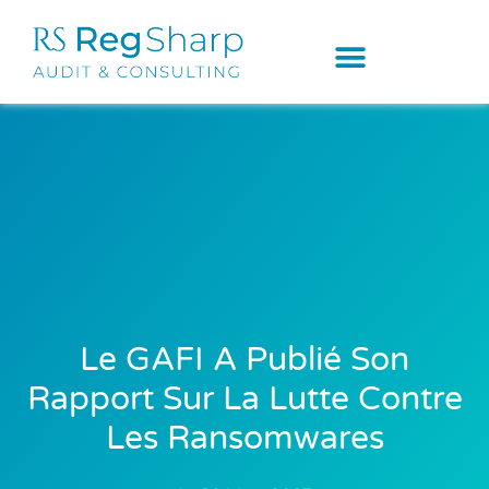
Le GAFI A Publié Son
Rapport Sur La Lutte Contre
Les Ransomwares