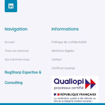
Navigation
Informations
Accueil
Politique de confidentialité
Tous nos services
Mentions légales
Qui sommes-nous
Contact
Certificat Qualiopi
RegSharp Expertise &
Consulting