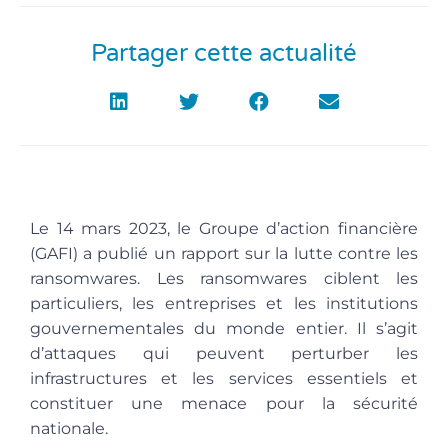
Partager cette actualité
Le 14 mars 2023, le Groupe d’action financière
(GAFI) a publié un rapport sur la lutte contre les
ransomwares. Les ransomwares ciblent les
particuliers, les entreprises et les institutions
gouvernementales du monde entier. Il s’agit
d’attaques qui peuvent perturber les
infrastructures et les services essentiels et
constituer une menace pour la sécurité
nationale.