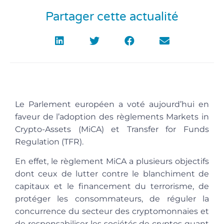
Partager cette actualité
Le Parlement européen a voté aujourd’hui en
faveur de l’adoption des règlements
Markets in
Crypto-Assets (MiCA)
et Transfer for Funds
Regulation (TFR).
En effet, le règlement MiCA
a plusieurs objectifs
dont ceux de lutter contre le blanchiment de
capitaux et le financement du terrorisme, de
protéger les consommateurs, de réguler la
concurrence du secteur des cryptomonnaies et
de responsabiliser les sociétés de cryptos quant