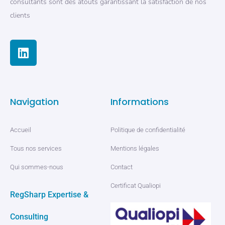
consultants sont des atouts garantissant la satisfaction de nos
clients
Navigation
Informations
Accueil
Politique de confidentialité
Tous nos services
Mentions légales
Qui sommes-nous
Contact
Certificat Qualiopi
RegSharp Expertise &
Consulting