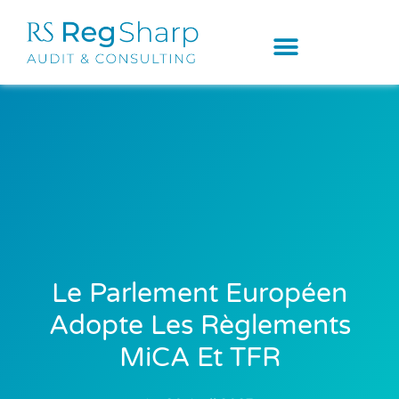
Le Parlement Européen
Adopte Les Règlements
MiCA Et TFR