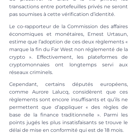
transactions entre portefeuilles privés ne seront
pas soumises à cette vérification d’identité.
Le co-rapporteur de la Commission des affaires
économiques et monétaires, Ernest Urtasun,
estime que l’adoption de ces deux règlements «
marque la fin du Far West non réglementé de la
crypto ». Effectivement, les plateformes de
cryptomonnaies ont longtemps servi aux
réseaux criminels.
Cependant, certains députés européens,
comme Aurore Lalucq, considèrent que ces
règlements sont encore insuffisants et qu’ils ne
permettent que d’appliquer « des règles de
base de la finance traditionnelle ». Parmi les
points jugés les plus insatisfaisants se trouve le
délai de mise en conformité qui est de 18 mois.