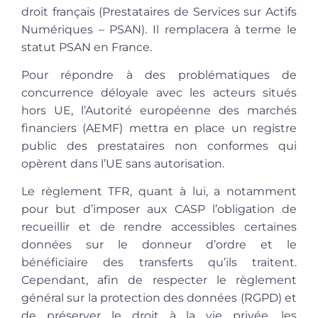
droit français (Prestataires de Services sur Actifs
Numériques – PSAN). Il remplacera à terme le
statut PSAN en France.
Pour répondre à des problématiques de
concurrence déloyale avec les acteurs situés
hors UE, l’Autorité européenne des marchés
financiers (AEMF) mettra en place un registre
public des prestataires non conformes qui
opèrent dans l’UE sans autorisation.
Le règlement TFR, quant à lui, a notamment
pour but
d’imposer aux CASP l’obligation de
recueillir et de rendre accessibles certaines
données sur le donneur d’ordre et le
bénéficiaire des transferts qu’ils traitent.
Cependant, afin de respecter le règlement
général sur la protection des données (RGPD) et
de préserver le droit à la vie privée, les