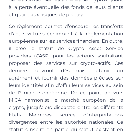
à la perte éventuelle des fonds de leurs clients
et quant aux risques de piratage.
Ce règlement permet d’encadrer les transferts
d’actifs virtuels échappant à la réglementation
européenne sur les services financiers. En outre,
il crée le statut de
Crypto Asset Service
providers (CASP) pour les acteurs souhaitant
proposer des services sur crypto-actifs. Ces
derniers devront désormais obtenir un
agrément et fournir des données précises sur
leurs identités afin d’offrir leurs services au sein
de l’Union européenne. De ce point de vue,
MiCA harmonise le marché européen de la
crypto, jusqu’alors disparate entre les différents
Etats Membres, source d’interprétations
divergentes entre les autorités nationales. Ce
statut s’inspire en partie du statut existant en