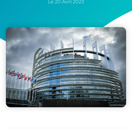
Le
20 Avril 2023