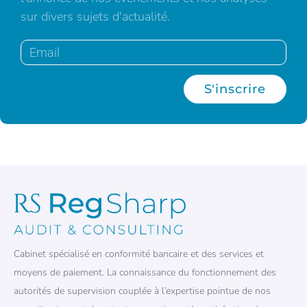
sur divers sujets d'actualité.
S'inscrire
Cabinet spécialisé en conformité bancaire et des services et
moyens de paiement. La connaissance du fonctionnement des
autorités de supervision couplée à l’expertise pointue de nos