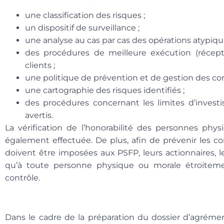
une classification des risques ;
un dispositif de surveillance ;
une analyse au cas par cas des opérations atypiqu
des procédures de meilleure exécution (récept
clients ;
une politique de prévention et de gestion des confl
une cartographie des risques identifiés ;
des procédures concernant les limites d’invest
avertis.
La vérification de l’honorabilité des personnes phy
également effectuée. De plus, afin de prévenir les con
doivent être imposées aux PSFP, leurs actionnaires, leu
qu’à toute personne physique ou morale étroiteme
contrôle.
Dans le cadre de la préparation du dossier d’agrément