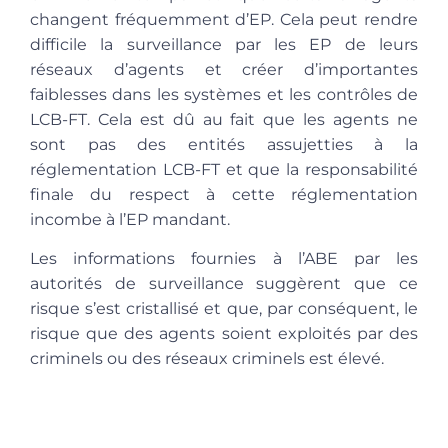
changent fréquemment d’EP.
Cela peut
rendre
difficile la surveillance par les EP de leurs
réseaux d’agents et créer d’importantes
faiblesses dans les systèmes et les contrôles de
LCB-FT
. Cela est dû au fait que les agents ne
sont pas des entités assujetties à la
réglementation LCB-FT et que la responsabilité
finale du respect à cette réglementation
incombe à l’EP mandant.
Les informations fournies à l’ABE par les
autorités de surveillance suggèrent que
ce
risque s’est cristallisé et que, par conséquent, le
risque que des agents soient exploités par des
criminels ou des réseaux criminels est élevé
.