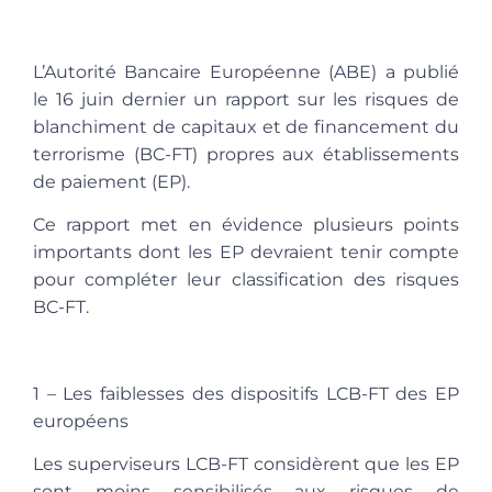
L’Autorité Bancaire Européenne (ABE) a publié
le 16 juin dernier un rapport sur les risques de
blanchiment de capitaux et de financement du
terrorisme (BC-FT) propres aux établissements
de paiement (EP).
Ce rapport met en évidence plusieurs points
importants dont les EP devraient tenir compte
pour compléter leur classification des risques
BC-FT.
1 – Les faiblesses des dispositifs LCB-FT des EP
européens
Les superviseurs LCB-FT considèrent que les EP
sont moins sensibilisés aux risques de