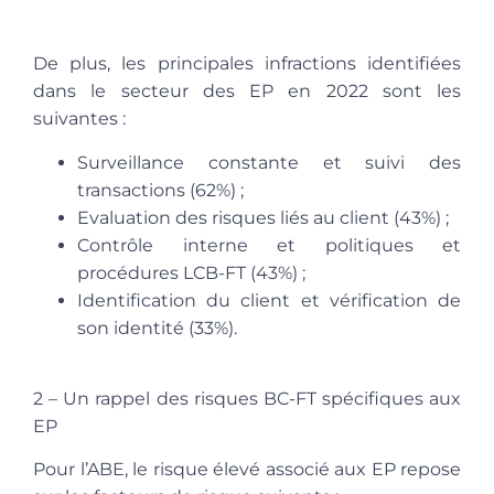
De plus, les principales infractions identifiées
dans le secteur des EP en 2022 sont les
suivantes :
Surveillance constante et suivi des
transactions (62%) ;
Evaluation des risques liés au client (43%) ;
Contrôle interne et politiques et
procédures LCB-FT (43%) ;
Identification du client et vérification de
son identité (33%).
2 – Un rappel des risques BC-FT spécifiques aux
EP
Pour l’ABE, le risque élevé associé aux EP repose