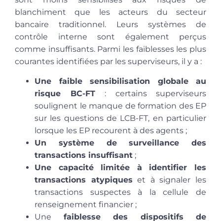
blanchiment que les acteurs du secteur
bancaire traditionnel. Leurs systèmes de
contrôle interne sont également perçus
comme insuffisants. Parmi les faiblesses les plus
courantes identifiées par les superviseurs, il y a :
Une faible sensibilisation globale au
risque BC-FT
: certains superviseurs
soulignent le manque de formation des EP
sur les questions de LCB-FT, en particulier
lorsque les EP recourent à des agents ;
Un système de surveillance des
transactions insuffisant
;
Une capacité limitée à identifier les
transactions atypiques
et à signaler les
transactions suspectes à la cellule de
renseignement financier ;
Une
faiblesse des dispositifs de