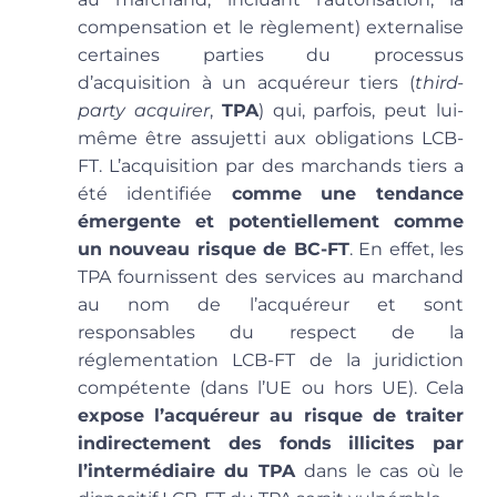
compensation et le règlement) externalise
certaines parties du processus
d’acquisition à un acquéreur tiers (
third-
party acquirer
,
TPA
) qui, parfois, peut lui-
même être assujetti aux obligations LCB-
FT. L’acquisition par des marchands tiers a
été identifiée
comme une tendance
émergente et potentiellement comme
un nouveau risque de BC-FT
. En effet, les
TPA fournissent des services au marchand
au nom de l’acquéreur et sont
responsables du respect de la
réglementation LCB-FT de la juridiction
compétente (dans l’UE ou hors UE). Cela
expose l’acquéreur au risque de traiter
indirectement des fonds illicites par
l’intermédiaire du TPA
dans le cas où le