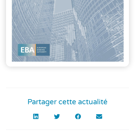
Partager cette actualité