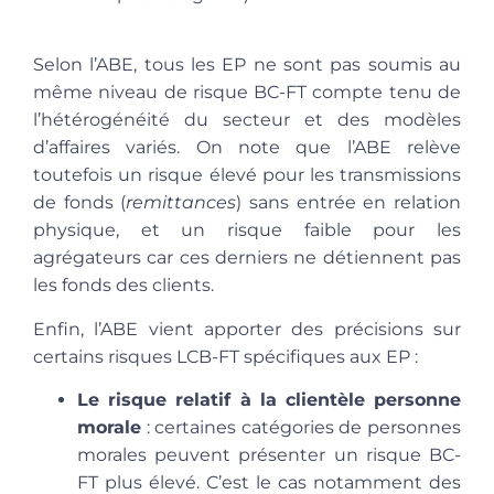
Selon l’ABE, tous les EP ne sont pas soumis au
même niveau de risque BC-FT compte tenu de
l’hétérogénéité du secteur et des modèles
d’affaires variés. On note que l’ABE relève
toutefois un risque élevé pour les transmissions
de fonds (
remittances
) sans entrée en relation
physique, et un risque faible pour les
agrégateurs car ces derniers ne détiennent pas
les fonds des clients.
Enfin, l’ABE vient apporter des précisions sur
certains risques LCB-FT spécifiques aux EP :
Le risque relatif à la clientèle personne
morale
: certaines catégories de personnes
morales peuvent présenter un risque BC-
FT plus élevé. C’est le cas notamment des