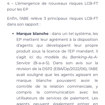
4 – L’émergence de nouveaux risques LCB-FT
pour les EP
Enfin, l’ABE relève 3 principaux risques LCB-FT
dans son rapport :
Marque blanche
: dans un tel système, les
EP mettent leur agrément à la disposition
d’agents qui développent leur propre
produit sous la licence de l’EP mandant. Il
s’agit ici du modèle du
Banking-As-A-
Service
(B-a-a-S). Dans son avis sur la
révision de la DSP2 (EBA/Op/2022/06), l’ABE
avait souligné que les agents agissant en
marque blanche pouvaient avoir le
contrôle de la relation commerciale, y
compris la communication avec les
utilisateurs de services de paiement. Les
agents peuvent également entrer en