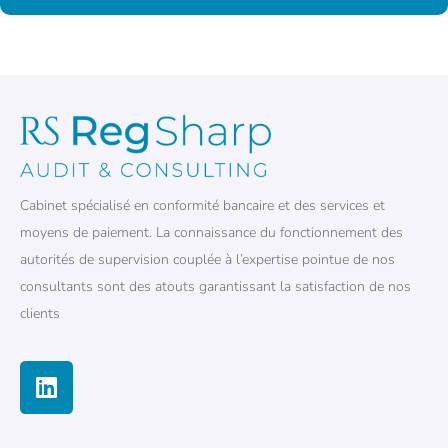
Cabinet spécialisé en conformité bancaire et des services et
moyens de paiement. La connaissance du fonctionnement des
autorités de supervision couplée à l’expertise pointue de nos
consultants sont des atouts garantissant la satisfaction de nos
clients