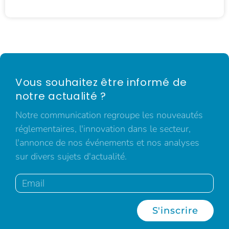
Vous souhaitez être informé de
notre actualité ?
Notre communication regroupe les nouveautés
réglementaires, l'innovation dans le secteur,
l'annonce de nos événements et nos analyses
sur divers sujets d'actualité.
S'inscrire