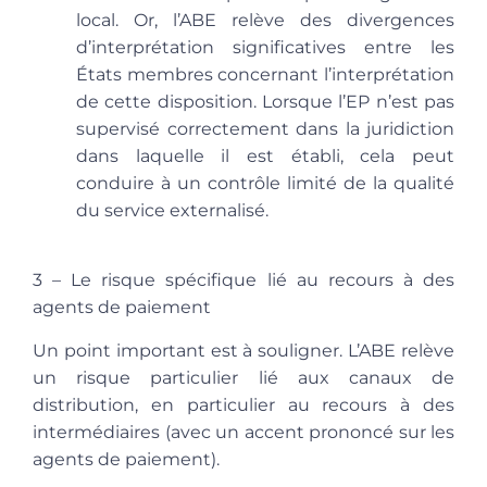
local. Or, l’ABE relève des divergences
d’interprétation significatives entre les
États membres concernant l’interprétation
de cette disposition. Lorsque l’EP n’est pas
supervisé correctement dans la juridiction
dans laquelle il est établi, cela peut
conduire à un contrôle limité de la qualité
du service externalisé.
3 – Le risque spécifique lié au recours à des
agents de paiement
Un point important est à souligner. L’ABE relève
un risque particulier lié aux canaux de
distribution, en particulier au recours à des
intermédiaires (avec un accent prononcé sur les
agents de paiement).