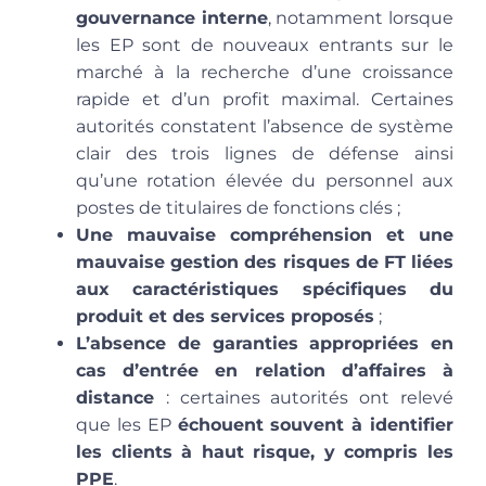
gouvernance interne
, notamment lorsque
les EP sont de nouveaux entrants sur le
marché à la recherche d’une croissance
rapide et d’un profit maximal. Certaines
autorités constatent l’absence de système
clair des trois lignes de défense ainsi
qu’une rotation élevée du personnel aux
postes de titulaires de fonctions clés ;
Une mauvaise compréhension et une
mauvaise gestion des risques de FT liées
aux caractéristiques spécifiques du
produit et des services proposés
;
L’absence de garanties appropriées en
cas d’entrée en relation d’affaires à
distance
: certaines autorités ont relevé
que les EP
échouent souvent à identifier
les clients à haut risque, y compris les
PPE
.