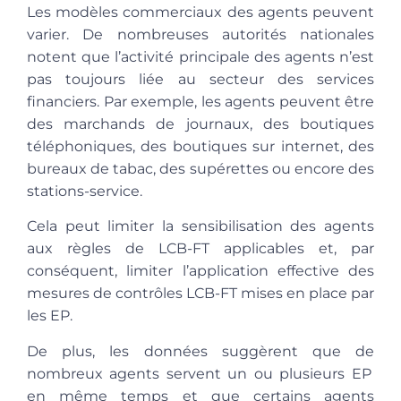
Les modèles commerciaux des agents peuvent
varier. De nombreuses autorités nationales
notent que
l’activité principale des agents n’est
pas toujours liée au secteur des services
financiers.
Par exemple, les agents peuvent être
des marchands de journaux, des boutiques
téléphoniques, des boutiques sur internet, des
bureaux de tabac, des supérettes ou encore des
stations-service.
Cela peut
limiter la sensibilisation des agents
aux règles de LCB-FT applicables
et, par
conséquent, limiter l’application effective des
mesures de contrôles LCB-FT mises en place par
les EP.
De plus, les données suggèrent que de
nombreux agents servent un ou plusieurs EP
en même temps et que certains agents