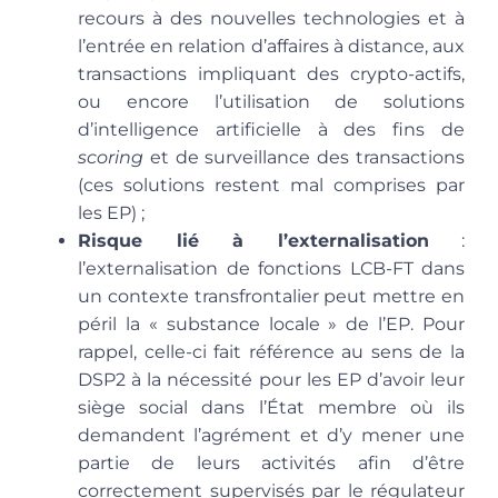
recours à des nouvelles technologies et à
l’entrée en relation d’affaires à distance, aux
transactions impliquant des crypto-actifs,
ou encore l’utilisation de solutions
d’intelligence artificielle à des fins de
scoring
et de surveillance des transactions
(ces solutions restent mal comprises par
les EP) ;
Risque lié à l’externalisation
:
l’externalisation de fonctions LCB-FT dans
un contexte transfrontalier peut mettre en
péril la « substance locale » de l’EP. Pour
rappel, celle-ci fait référence au sens de la
DSP2 à la nécessité pour les EP d’avoir leur
siège social dans l’État membre où ils
demandent l’agrément et d’y mener une
partie de leurs activités afin d’être
correctement supervisés par le régulateur