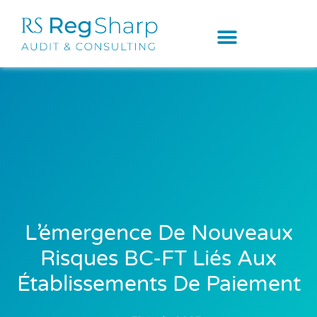
L’émergence De Nouveaux
Risques BC-FT Liés Aux
Établissements De Paiement