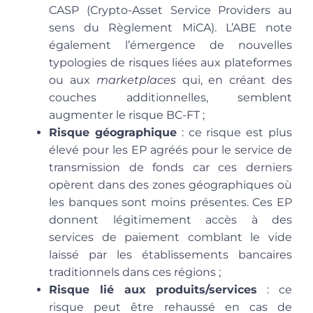
CASP (Crypto-Asset Service Providers au
sens du Règlement MiCA). L’ABE note
également l’émergence de nouvelles
typologies de risques liées aux plateformes
ou aux
marketplaces
qui, en créant des
couches additionnelles, semblent
augmenter le risque BC-FT ;
Risque géographique
: ce risque est plus
élevé pour les EP agréés pour le service de
transmission de fonds car ces derniers
opèrent dans des zones géographiques où
les banques sont moins présentes. Ces EP
donnent légitimement accès à des
services de paiement comblant le vide
laissé par les établissements bancaires
traditionnels dans ces régions ;
Risque lié aux produits/services
: ce
risque peut être rehaussé en cas de