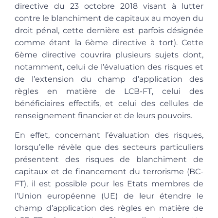
directive du 23 octobre 2018 visant à lutter
contre le blanchiment de capitaux au moyen du
droit pénal, cette dernière est parfois désignée
comme étant la 6ème directive à tort). Cette
6ème directive couvrira plusieurs sujets dont,
notamment, celui de l’évaluation des risques et
de l’extension du champ d’application des
règles en matière de LCB-FT, celui des
bénéficiaires effectifs, et celui des cellules de
renseignement financier et de leurs pouvoirs.
En effet, concernant l’évaluation des risques,
lorsqu’elle révèle que des secteurs particuliers
présentent des risques de blanchiment de
capitaux et de financement du terrorisme (BC-
FT), il est possible pour les Etats membres de
l’Union européenne (UE) de leur étendre le
champ d’application des règles en matière de