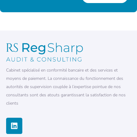
Cabinet spécialisé en conformité bancaire et des services et
moyens de paiement. La connaissance du fonctionnement des
autorités de supervision couplée à l’expertise pointue de nos
consultants sont des atouts garantissant la satisfaction de nos
clients