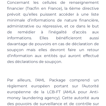
Concernant les cellules de renseignement
financier (Tracfin en France), la 6ème directive
prévoit qu’elles puissent accéder à une liste
minimale d’informations de nature financière,
administrative ou répressive, et ce dans le but
de remédier à l’inégalité d’accès aux
informations. Elles bénéficieront aussi
davantage de pouvoirs en cas de déclaration de
soupçon mais elles devront faire un retour
d’information aux entités qui auront effectué
des déclarations de soupçon.
Par ailleurs, l’AML Package comprend un
règlement européen portant sur l’Autorité
européenne de la LCB-FT (AMLA pour Anti-
money laundering agency). Cette autorité aura
des pouvoirs de surveillance et de contrôle sur