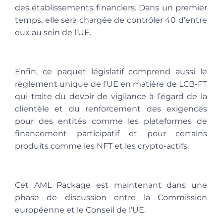
des établissements financiers. Dans un premier
temps, elle sera chargée de contrôler 40 d’entre
eux au sein de l’UE.
Enfin, ce paquet législatif comprend aussi le
règlement unique de l’UE en matière de LCB-FT
qui traite du devoir de vigilance à l’égard de la
clientèle et du renforcement des exigences
pour des entités comme les plateformes de
financement participatif et pour certains
produits comme les NFT et les crypto-actifs.
Cet AML Package est maintenant dans une
phase de discussion entre la Commission
européenne et le Conseil de l’UE.