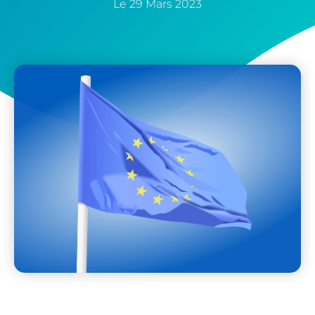
Le
29 Mars 2023