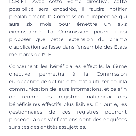
LCB-FT. Avec cette 6ème directive, cette
possibilité sera encadrée, il faudra notifier
préalablement la Commission européenne qui
aura six mois pour émettre un avis
circonstancié. La Commission pourra aussi
proposer que cette extension du champ
d’application se fasse dans l’ensemble des Etats
membres de l’UE.
Concernant les bénéficiaires effectifs, la 6ème
directive permettra à la Commission
européenne de définir le format à utiliser pour la
communication de leurs informations, et ce afin
de rendre les registres nationaux des
bénéficiaires effectifs plus lisibles. En outre, les
gestionnaires de ces registres pourront
procéder à des vérifications dont des enquêtes
sur sites des entités assujetties.