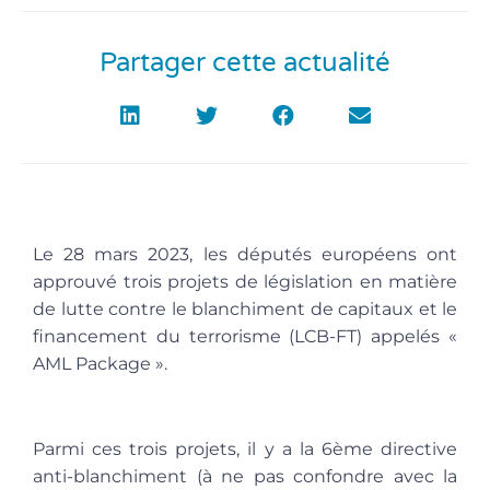
Partager cette actualité
Le 28 mars 2023, les députés européens ont
approuvé trois projets de législation en matière
de lutte contre le blanchiment de capitaux et le
financement du terrorisme (LCB-FT) appelés «
AML Package ».
Parmi ces trois projets, il y a la 6ème directive
anti-blanchiment (à ne pas confondre avec la