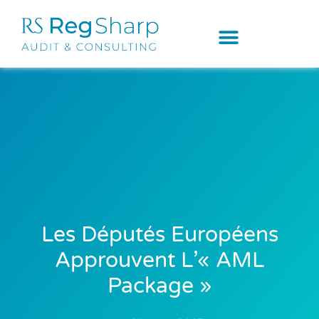
Les Députés Européens
Approuvent L’« AML
Package »