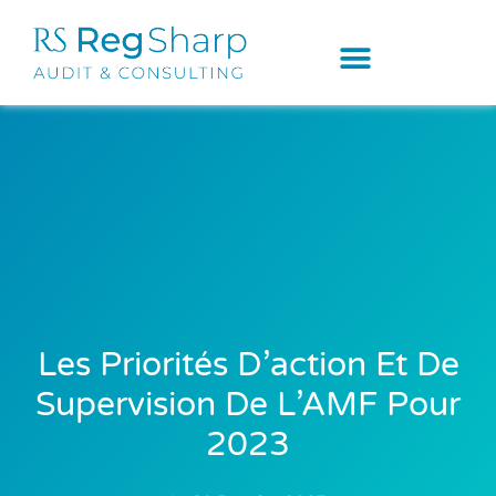
Les Priorités D’action Et De
Supervision De L’AMF Pour
2023