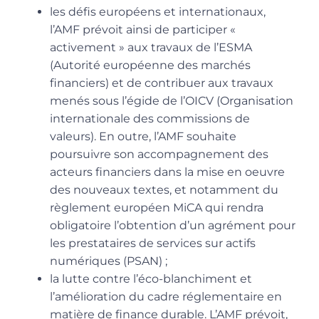
les défis européens et internationaux,
l’AMF prévoit ainsi de participer
«
activement
»
aux travaux de l’ESMA
(Autorité européenne des marchés
financiers) et de contribuer aux travaux
menés sous l’égide de l’OICV (Organisation
internationale des commissions de
valeurs). En outre, l’AMF souhaite
poursuivre son accompagnement des
acteurs financiers dans la mise en oeuvre
des nouveaux textes, et notamment du
règlement européen MiCA qui rendra
obligatoire l’obtention d’un agrément pour
les prestataires de services sur actifs
numériques (PSAN) ;
la lutte contre l’éco-blanchiment et
l’amélioration du cadre réglementaire en
matière de finance durable. L’AMF prévoit,