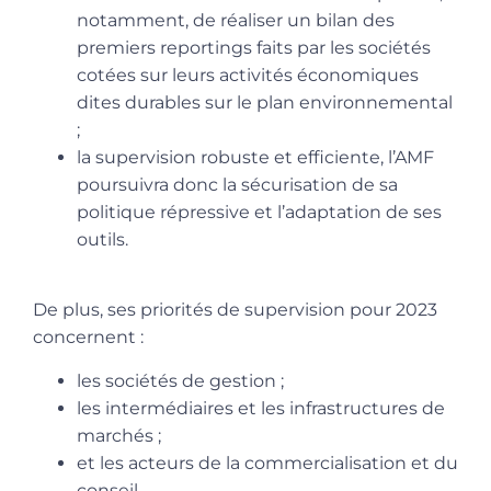
notamment, de réaliser un bilan des
premiers reportings faits par les sociétés
cotées sur leurs activités économiques
dites durables sur le plan environnemental
;
la supervision robuste et efficiente, l’AMF
poursuivra donc la sécurisation de sa
politique répressive et l’adaptation de ses
outils.
De plus, ses priorités de supervision pour 2023
concernent :
les sociétés de gestion ;
les intermédiaires et les infrastructures de
marchés ;
et les acteurs de la commercialisation et du
conseil.