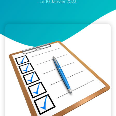
Le
10 Janvier 2023