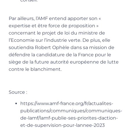
Par ailleurs, l’AMF entend apporter son
«
expertise et être force de proposition
»
concernant le projet de loi du ministre de
l’Economie sur l’industrie verte. De plus, elle
soutiendra Robert Ophèle dans sa mission de
défendre la candidature de la France pour le
siège de la future autorité européenne de lutte
contre le blanchiment.
Source :
https://www.amf-france.org/fr/actualites-
publications/communiques/communiques-
de-lamf/lamf-publie-ses-priorites-daction-
et-de-supervision-pour-lannee-2023