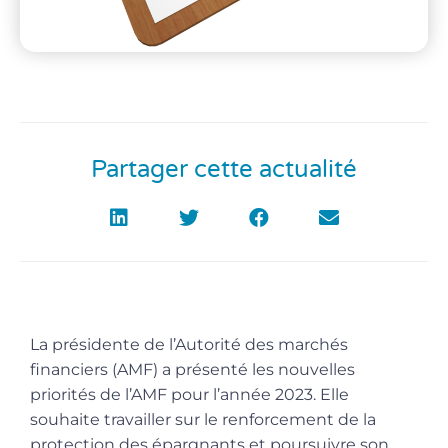
Partager cette actualité
La présidente de l’Autorité des marchés
financiers (AMF) a présenté les nouvelles
priorités de l’AMF pour l’année 2023. Elle
souhaite travailler sur le renforcement de la
protection des épargnants et poursuivre son