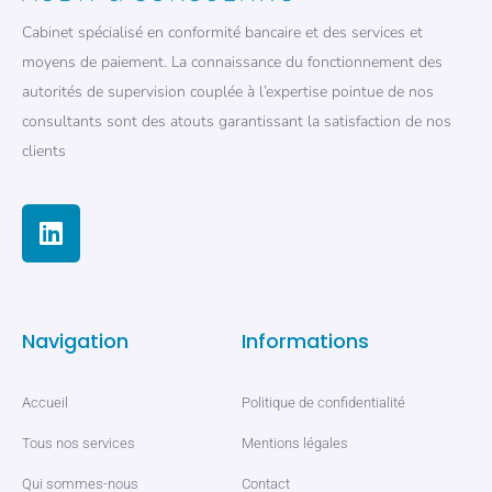
Cabinet spécialisé en conformité bancaire et des services et
moyens de paiement. La connaissance du fonctionnement des
autorités de supervision couplée à l’expertise pointue de nos
consultants sont des atouts garantissant la satisfaction de nos
clients
Navigation
Informations
Accueil
Politique de confidentialité
Tous nos services
Mentions légales
Qui sommes-nous
Contact