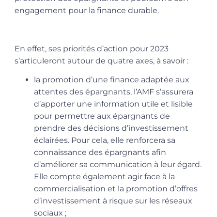
engagement pour la finance durable.
En effet, ses priorités d’action pour 2023
s’articuleront autour de quatre axes, à savoir :
la promotion d’une finance adaptée aux
attentes des épargnants, l’AMF s’assurera
d’apporter une information utile et lisible
pour permettre aux épargnants de
prendre des décisions d’investissement
éclairées. Pour cela, elle renforcera sa
connaissance des épargnants afin
d’améliorer sa communication à leur égard.
Elle compte également agir face à la
commercialisation et la promotion d’offres
d’investissement à risque sur les réseaux
sociaux ;