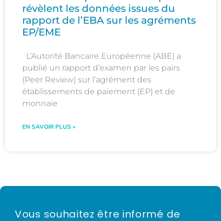
révèlent les données issues du
rapport de l’EBA sur les agréments
EP/EME
L’Autorité Bancaire Européenne (ABE) a
publié un rapport d’examen par les pairs
(Peer Review) sur l’agrément des
établissements de paiement (EP) et de
monnaie
EN SAVOIR PLUS »
Vous souhaitez être informé de