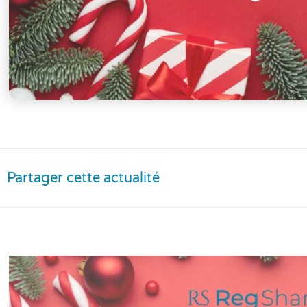
Partager cette actualité