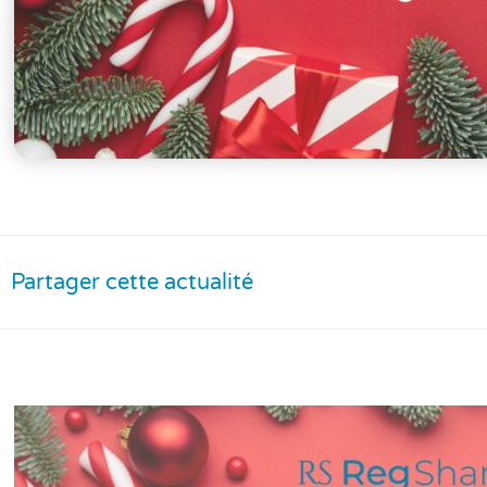
Partager cette actualité