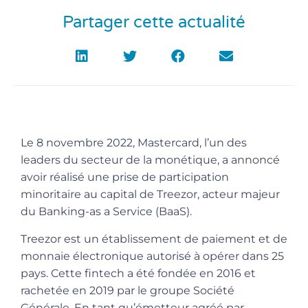
Partager cette actualité
Le 8 novembre 2022, Mastercard, l’un des
leaders du secteur de la monétique, a annoncé
avoir réalisé une prise de participation
minoritaire au capital de Treezor, acteur majeur
du Banking-as a Service (BaaS).
Treezor est un établissement de paiement et de
monnaie électronique autorisé à opérer dans 25
pays. Cette fintech a été fondée en 2016 et
rachetée en 2019 par le groupe Société
Générale. En tant qu’émetteur agréé par