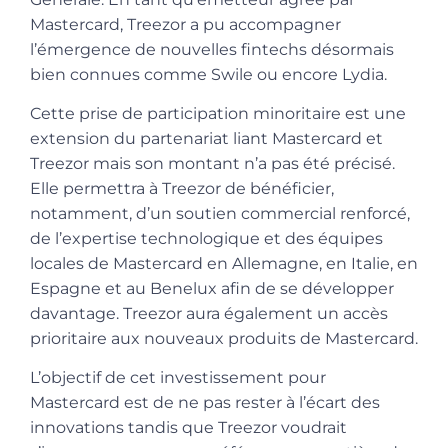
Mastercard, Treezor a pu accompagner
l’émergence de nouvelles fintechs désormais
bien connues comme Swile ou encore Lydia.
Cette prise de participation minoritaire est une
extension du partenariat liant Mastercard et
Treezor mais son montant n’a pas été précisé.
Elle permettra à Treezor de bénéficier,
notamment, d’un soutien commercial renforcé,
de l’expertise technologique et des équipes
locales de Mastercard en Allemagne, en Italie, en
Espagne et au Benelux afin de se développer
davantage. Treezor aura également un accès
prioritaire aux nouveaux produits de Mastercard.
L’objectif de cet investissement pour
Mastercard est de ne pas rester à l’écart des
innovations tandis que Treezor voudrait