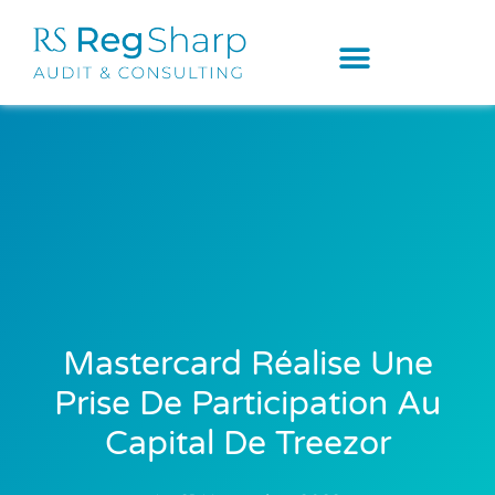
Mastercard Réalise Une
Prise De Participation Au
Capital De Treezor