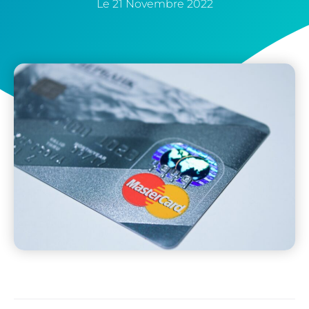
Le
21 Novembre 2022