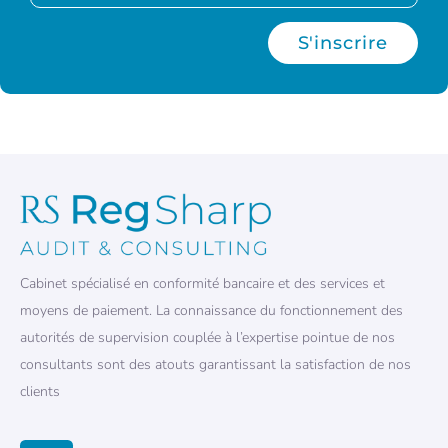
S'inscrire
Cabinet spécialisé en conformité bancaire et des services et
moyens de paiement. La connaissance du fonctionnement des
autorités de supervision couplée à l’expertise pointue de nos
consultants sont des atouts garantissant la satisfaction de nos
clients