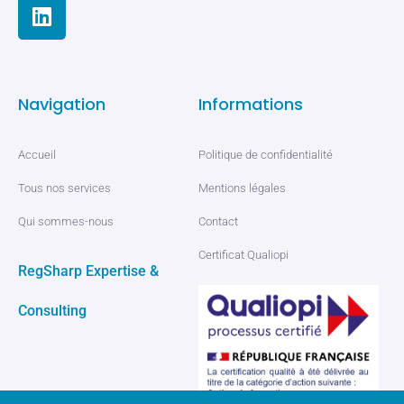
Navigation
Informations
Accueil
Politique de confidentialité
Tous nos services
Mentions légales
Qui sommes-nous
Contact
Certificat Qualiopi
RegSharp Expertise &
Consulting