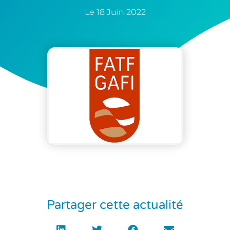
Le
18 Juin 2022
Partager cette actualité