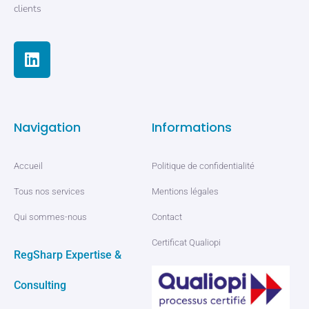
clients
Navigation
Informations
Accueil
Politique de confidentialité
Tous nos services
Mentions légales
Qui sommes-nous
Contact
Certificat Qualiopi
RegSharp Expertise &
Consulting