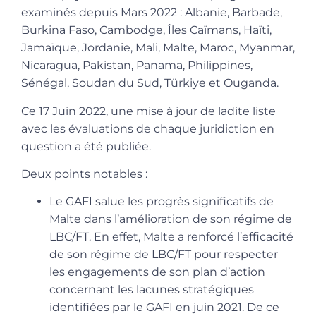
examinés depuis Mars 2022 : Albanie, Barbade,
Burkina Faso, Cambodge, Îles Caïmans, Haïti,
Jamaïque, Jordanie, Mali, Malte, Maroc, Myanmar,
Nicaragua, Pakistan, Panama, Philippines,
Sénégal, Soudan du Sud, Türkiye et Ouganda.
Ce 17 Juin 2022, une mise à jour de ladite liste
avec les évaluations de chaque juridiction en
question a été publiée.
Deux points notables :
Le GAFI salue les progrès significatifs de
Malte dans l’amélioration de son régime de
LBC/FT. En effet, Malte a renforcé l’efficacité
de son régime de LBC/FT pour respecter
les engagements de son plan d’action
concernant les lacunes stratégiques
identifiées par le GAFI en juin 2021. De ce