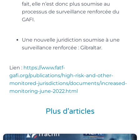
fait, elle n’est donc plus soumise au
processus de surveillance renforcée du
GAFI.
Une nouvelle juridiction soumise à une
surveillance renforcée : Gibraltar.
Lien :
https://www.fatf-
gafi.org/publications/high-risk-and-other-
monitored-jurisdictions/documents/increased-
monitoring-june-2022.html
Plus d'articles