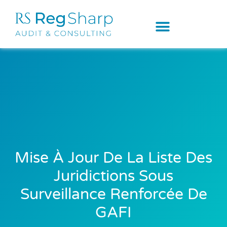
Mise À Jour De La Liste Des
Juridictions Sous
Surveillance Renforcée De
GAFI