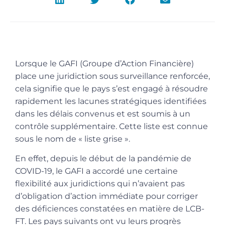
Lorsque le GAFI (Groupe d’Action Financière)
place une juridiction sous surveillance renforcée,
cela signifie que le pays s’est engagé à résoudre
rapidement les lacunes stratégiques identifiées
dans les délais convenus et est soumis à un
contrôle supplémentaire. Cette liste est connue
sous le nom de « liste grise ».
En effet, depuis le début de la pandémie de
COVID-19, le GAFI a accordé une certaine
flexibilité aux juridictions qui n’avaient pas
d’obligation d’action immédiate pour corriger
des déficiences constatées en matière de LCB-
FT. Les pays suivants ont vu leurs progrès