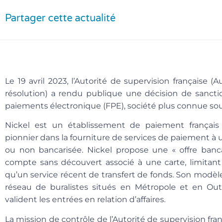
Partager cette actualité
Le 19 avril 2023, l’Autorité de supervision française (
résolution) a rendu publique une décision de sanctio
paiements électronique (FPE), société plus connue so
Nickel est un établissement de paiement français
pionnier dans la fourniture de services de paiement à
ou non bancarisée. Nickel propose une « offre banc
compte sans découvert associé à une carte, limitant 
qu’un service récent de transfert de fonds. Son modèle 
réseau de buralistes situés en Métropole et en Out
valident les entrées en relation d’affaires.
La mission de contrôle de l’Autorité de supervision fran