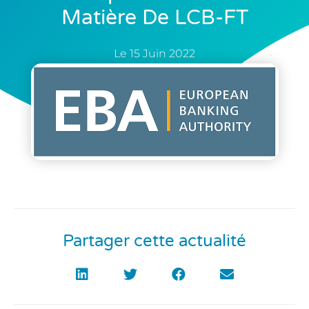
Matière De LCB-FT
Le
15 Juin 2022
Partager cette actualité