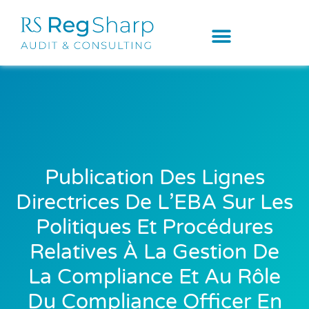
Publication Des Lignes
Directrices De L’EBA Sur Les
Politiques Et Procédures
Relatives À La Gestion De
La Compliance Et Au Rôle
Du Compliance Officer En