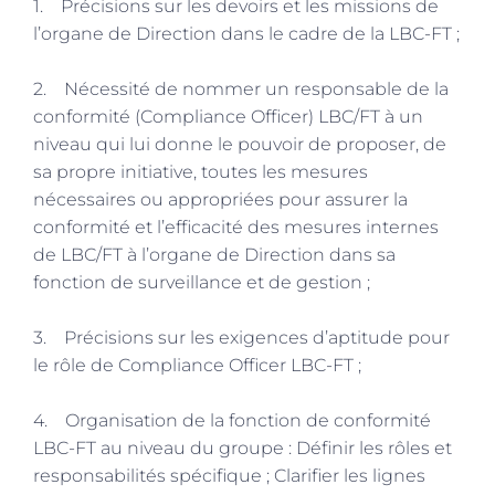
1. Précisions sur les devoirs et les missions de
l’organe de Direction dans le cadre de la LBC-FT ;
2. Nécessité de nommer un responsable de la
conformité (Compliance Officer) LBC/FT à un
niveau qui lui donne le pouvoir de proposer, de
sa propre initiative, toutes les mesures
nécessaires ou appropriées pour assurer la
conformité et l’efficacité des mesures internes
de LBC/FT à l’organe de Direction dans sa
fonction de surveillance et de gestion ;
3. Précisions sur les exigences d’aptitude pour
le rôle de Compliance Officer LBC-FT ;
4. Organisation de la fonction de conformité
LBC-FT au niveau du groupe : Définir les rôles et
responsabilités spécifique ; Clarifier les lignes