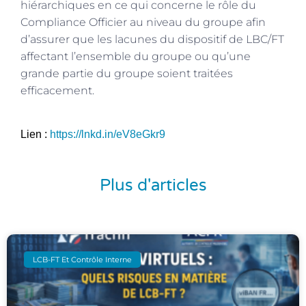
hiérarchiques en ce qui concerne le rôle du
Compliance Officier au niveau du groupe afin
d’assurer que les lacunes du dispositif de LBC/FT
affectant l’ensemble du groupe ou qu’une
grande partie du groupe soient traitées
efficacement.
Lien :
https://lnkd.in/eV8eGkr9
Plus d'articles
LCB-FT Et Contrôle Interne