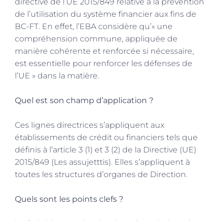
directive de l’UE 2015/849 relative à la prévention
de l’utilisation du système financier aux fins de
BC-FT. En effet, l’EBA considère qu’« une
compréhension commune, appliquée de
manière cohérente et renforcée si nécessaire,
est essentielle pour renforcer les défenses de
l’UE » dans la matière.
Quel est son champ d’application ?
Ces lignes directrices s’appliquent aux
établissements de crédit ou financiers tels que
définis à l’article 3 (1) et 3 (2) de la Directive (UE)
2015/849 (Les assujetttis). Elles s’appliquent à
toutes les structures d’organes de Direction.
Quels sont les points clefs ?