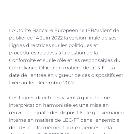
L’Autorité Bancaire Européenne (EBA) vient de
publier ce 14 Juin 2022 la version finale de ses
Lignes directrices sur les politiques et
procédures relatives à la gestion de la
Conformité et sur le rôle et les responsables du
Compliance Officer en matière de LCB-FT. La
date de l’entrée en vigueur de ces dispositifs est
fixée au 1er Décembre 2022.
Ces Lignes directrices visent à garantir une
interprétation harmonisée et une mise en
œuvre adéquate des dispositifs de gouvernance
interne en matière de LBC-FT dans l’ensemble
de l’UE, conformément aux exigences de la