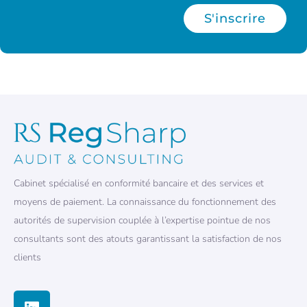
S'inscrire
Cabinet spécialisé en conformité bancaire et des services et
moyens de paiement. La connaissance du fonctionnement des
autorités de supervision couplée à l’expertise pointue de nos
consultants sont des atouts garantissant la satisfaction de nos
clients