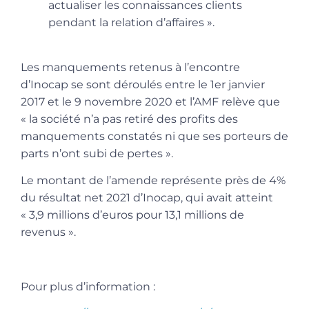
actualiser les connaissances clients
pendant la relation d’affaires ».
Les manquements retenus à l’encontre
d’Inocap se sont déroulés entre le 1er janvier
2017 et le 9 novembre 2020 et l’AMF relève que
« la société n’a pas retiré des profits des
manquements constatés ni que ses porteurs de
parts n’ont subi de pertes ».
Le montant de l’amende représente près de 4%
du résultat net 2021 d’Inocap, qui avait atteint
« 3,9 millions d’euros pour 13,1 millions de
revenus ».
Pour plus d’information :