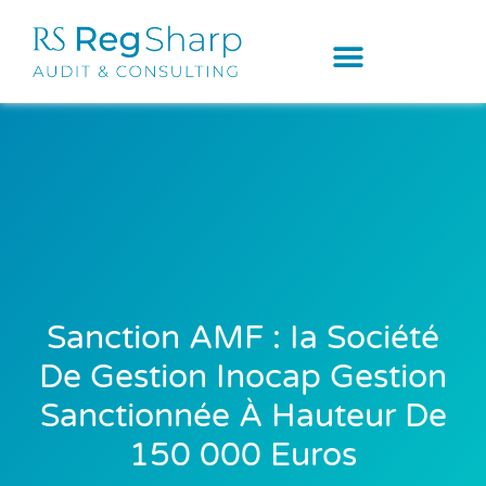
Sanction AMF : Ia Société
De Gestion Inocap Gestion
Sanctionnée À Hauteur De
150 000 Euros