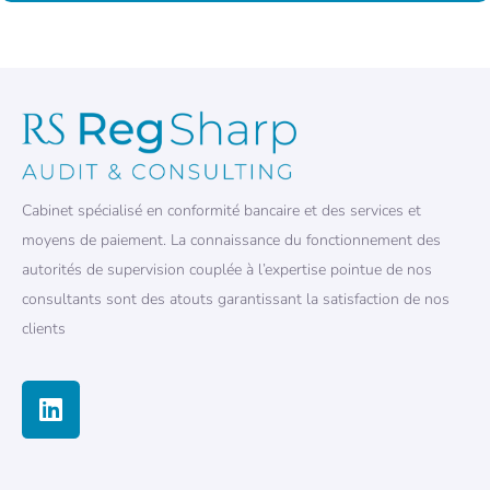
Cabinet spécialisé en conformité bancaire et des services et
moyens de paiement. La connaissance du fonctionnement des
autorités de supervision couplée à l’expertise pointue de nos
consultants sont des atouts garantissant la satisfaction de nos
clients