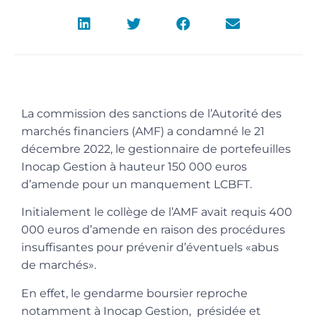
La commission des sanctions de l’Autorité des
marchés financiers (AMF) a condamné le 21
décembre 2022, le gestionnaire de portefeuilles
Inocap Gestion à hauteur 150 000 euros
d’amende pour un manquement LCBFT.
Initialement le collège de l’AMF avait requis 400
000 euros d’amende en raison des procédures
insuffisantes pour prévenir d’éventuels «abus
de marchés».
En effet, le gendarme boursier reproche
notamment à Inocap Gestion, présidée et