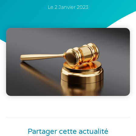
Le
2 Janvier 2023
Partager cette actualité