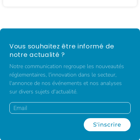
Vous souhaitez être informé de
notre actualité ?
Notre communication regroupe les nouveautés
réglementaires, l'innovation dans le secteur,
l'annonce de nos événements et nos analyses
sur divers sujets d'actualité.
S'inscrire