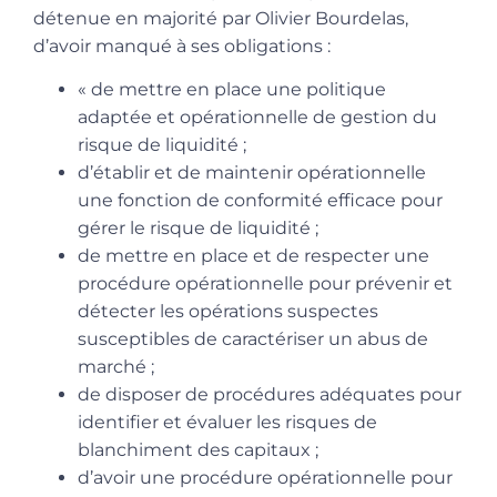
détenue en majorité par Olivier Bourdelas,
d’avoir manqué à ses obligations :
« de mettre en place une politique
adaptée et opérationnelle de gestion du
risque de liquidité ;
d’établir et de maintenir opérationnelle
une fonction de conformité efficace pour
gérer le risque de liquidité ;
de mettre en place et de respecter une
procédure opérationnelle pour prévenir et
détecter les opérations suspectes
susceptibles de caractériser un abus de
marché ;
de disposer de procédures adéquates pour
identifier et évaluer les risques de
blanchiment des capitaux ;
d’avoir une procédure opérationnelle pour