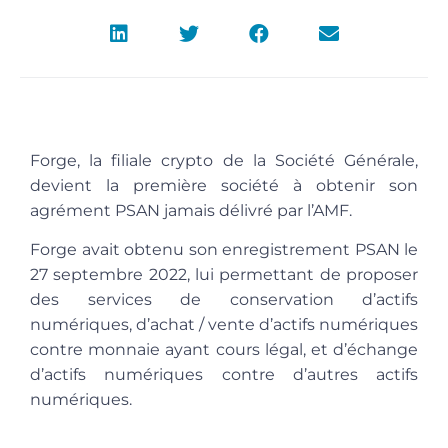
Forge, la filiale crypto de la Société Générale,
devient la première société à obtenir son
agrément PSAN jamais délivré par l’AMF.
Forge avait obtenu son enregistrement PSAN le
27 septembre 2022, lui permettant de proposer
des services de conservation d’actifs
numériques, d’achat / vente d’actifs numériques
contre monnaie ayant cours légal, et d’échange
d’actifs numériques contre d’autres actifs
numériques.