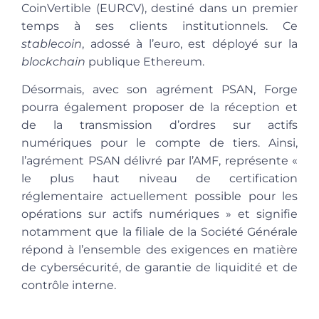
CoinVertible (EURCV), destiné dans un premier
temps à ses clients institutionnels. Ce
stablecoin
, adossé à l’euro, est déployé sur la
blockchain
publique Ethereum.
Désormais, avec son agrément PSAN, Forge
pourra également proposer de la réception et
de la transmission d’ordres sur actifs
numériques pour le compte de tiers. Ainsi,
l’agrément PSAN délivré par l’AMF, représente «
le plus haut niveau de certification
réglementaire actuellement possible pour les
opérations sur actifs numériques » et signifie
notamment que la filiale de la Société Générale
répond à l’ensemble des exigences en matière
de cybersécurité, de garantie de liquidité et de
contrôle interne.