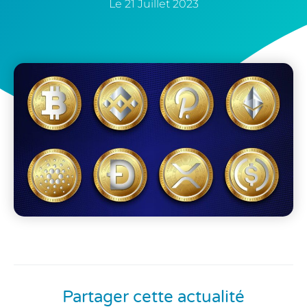
Le
21 Juillet 2023
Partager cette actualité