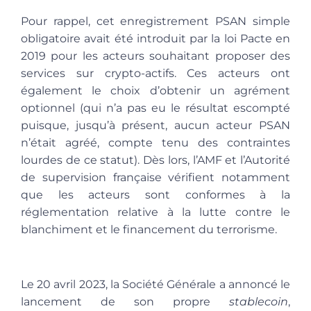
Pour rappel, cet enregistrement PSAN simple
obligatoire avait été introduit par la loi Pacte en
2019 pour les acteurs souhaitant proposer des
services sur crypto-actifs. Ces acteurs ont
également le choix d’obtenir un agrément
optionnel (qui n’a pas eu le résultat escompté
puisque, jusqu’à présent, aucun acteur PSAN
n’était agréé, compte tenu des contraintes
lourdes de ce statut). Dès lors, l’AMF et l’Autorité
de supervision française vérifient notamment
que les acteurs sont conformes à la
réglementation relative à la lutte contre le
blanchiment et le financement du terrorisme.
Le 20 avril 2023, la Société Générale a annoncé le
lancement de son propre
stablecoin
,