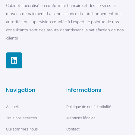
Cabinet spécialisé en conformité bancaire et des services et
moyens de paiement. La connaissance du fonctionnement des
autorités de supervision couplée à l’expertise pointue de nos
consultants sont des atouts garantissant la satisfaction de nos
clients
Navigation
Informations
Accueil
Politique de confidentialité
Tous nos services
Mentions légales
Qui sommes-nous
Contact