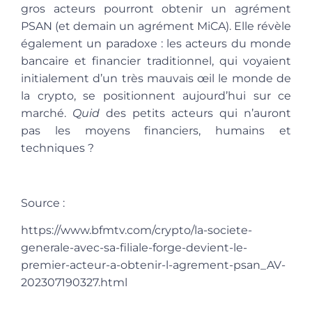
gros acteurs pourront obtenir un agrément
PSAN (et demain un agrément MiCA). Elle révèle
également un paradoxe : les acteurs du monde
bancaire et financier traditionnel, qui voyaient
initialement d’un très mauvais œil le monde de
la crypto, se positionnent aujourd’hui sur ce
marché.
Quid
des petits acteurs qui n’auront
pas les moyens financiers, humains et
techniques ?
Source :
https://www.bfmtv.com/crypto/la-societe-
generale-avec-sa-filiale-forge-devient-le-
premier-acteur-a-obtenir-l-agrement-psan_AV-
202307190327.html