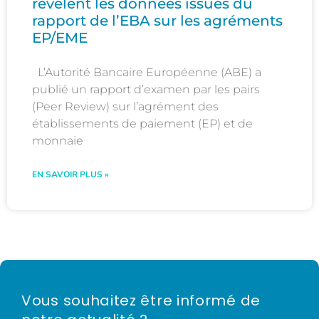
révèlent les données issues du
rapport de l’EBA sur les agréments
EP/EME
L’Autorité Bancaire Européenne (ABE) a
publié un rapport d’examen par les pairs
(Peer Review) sur l’agrément des
établissements de paiement (EP) et de
monnaie
EN SAVOIR PLUS »
Vous souhaitez être informé de