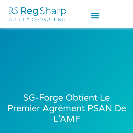
SG-Forge Obtient Le
Premier Agrément PSAN De
L’AMF