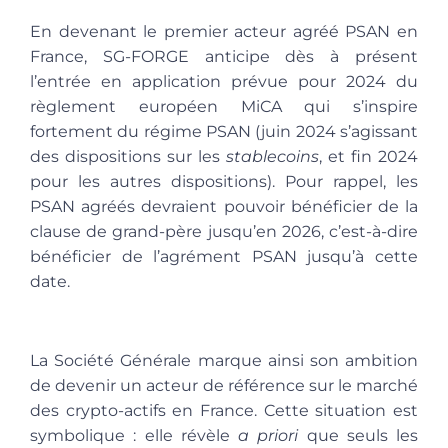
En devenant le premier acteur agréé PSAN en
France, SG-FORGE anticipe dès à présent
l’entrée en application prévue pour 2024 du
règlement européen MiCA qui s’inspire
fortement du régime PSAN (juin 2024 s’agissant
des dispositions sur les
stablecoins
, et fin 2024
pour les autres dispositions). Pour rappel, les
PSAN agréés devraient pouvoir bénéficier de la
clause de grand-père jusqu’en 2026, c’est-à-dire
bénéficier de l’agrément PSAN jusqu’à cette
date.
La Société Générale marque ainsi son ambition
de devenir un acteur de référence sur le marché
des crypto-actifs en France. Cette situation est
symbolique : elle révèle
a priori
que seuls les