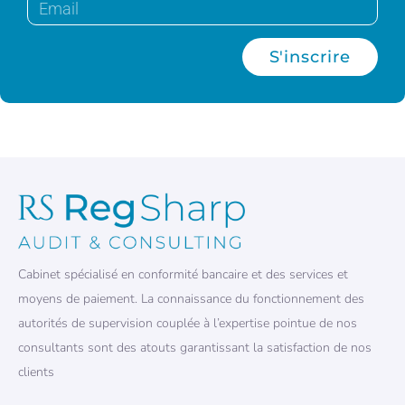
S'inscrire
Cabinet spécialisé en conformité bancaire et des services et
moyens de paiement. La connaissance du fonctionnement des
autorités de supervision couplée à l’expertise pointue de nos
consultants sont des atouts garantissant la satisfaction de nos
clients