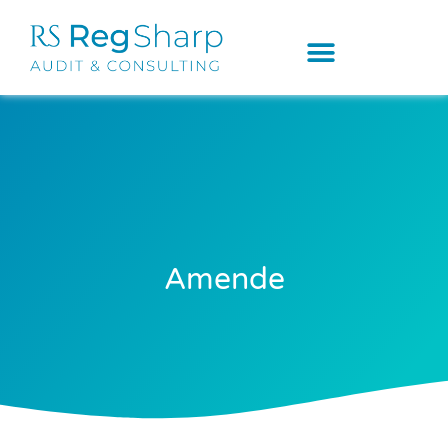
Amende