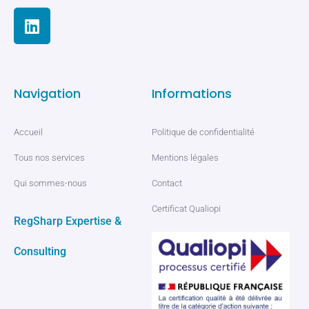
Navigation
Informations
Accueil
Politique de confidentialité
Tous nos services
Mentions légales
Qui sommes-nous
Contact
Certificat Qualiopi
RegSharp Expertise &
Consulting