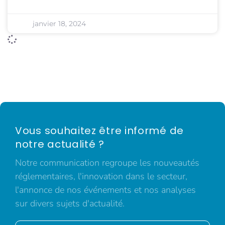
janvier 18, 2024
Vous souhaitez être informé de
notre actualité ?
Notre communication regroupe les nouveautés
réglementaires, l'innovation dans le secteur,
l'annonce de nos événements et nos analyses
sur divers sujets d'actualité.