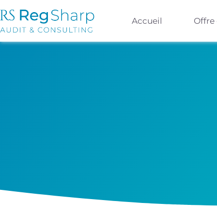
Accueil
Offre