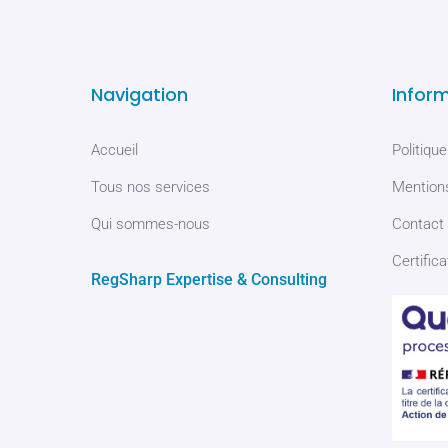
Navigation
Infor
Accueil
Politique
Tous nos services
Mentions
Qui sommes-nous
Contact
Certifica
RegSharp Expertise & Consulting