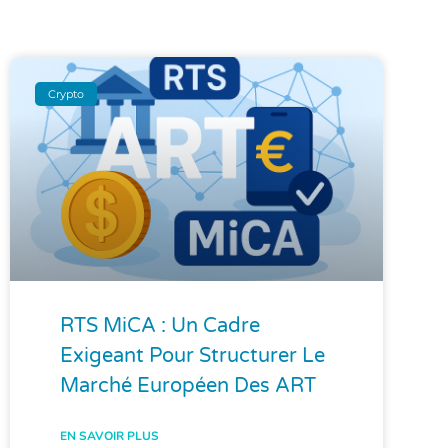
Crypto
RTS MiCA : Un Cadre
Exigeant Pour Structurer Le
Marché Européen Des ART
EN SAVOIR PLUS