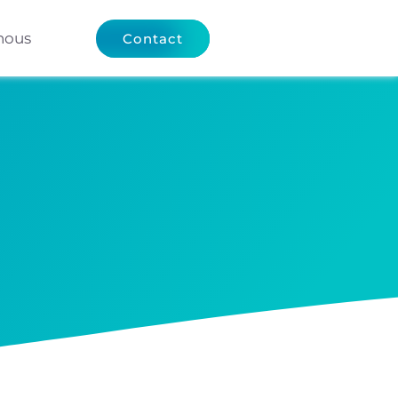
nous
Contact