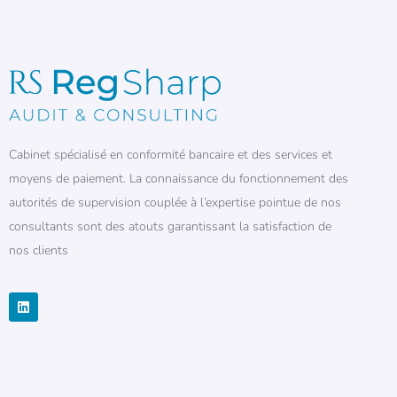
Cabinet spécialisé en conformité bancaire et des services et
moyens de paiement. La connaissance du fonctionnement des
autorités de supervision couplée à l’expertise pointue de nos
consultants sont des atouts garantissant la satisfaction de
nos clients