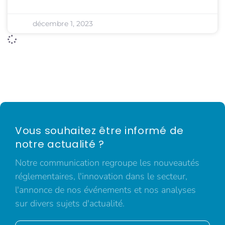
décembre 1, 2023
Vous souhaitez être informé de
notre actualité ?
Notre communication regroupe les nouveautés
réglementaires, l'innovation dans le secteur,
l'annonce de nos événements et nos analyses
sur divers sujets d'actualité.