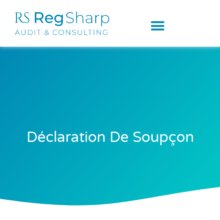
Déclaration De Soupçon