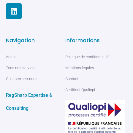
Navigation
Informations
Accueil
Politique de confidentialité
Tous nos services
Mentions légales
Qui sommes-nous
Contact
Certificat Qualiopi
RegSharp Expertise &
Consulting