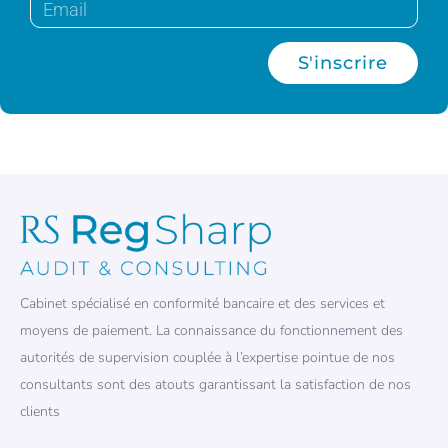
S'inscrire
Cabinet spécialisé en conformité bancaire et des services et
moyens de paiement. La connaissance du fonctionnement des
autorités de supervision couplée à l’expertise pointue de nos
consultants sont des atouts garantissant la satisfaction de nos
clients