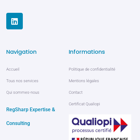
Navigation
Informations
Accueil
Politique de confidentialité
Tous nos services
Mentions légales
Qui sommes-nous
Contact
Certificat Qualiopi
RegSharp Expertise &
Consulting