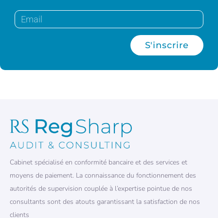
S'inscrire
Cabinet spécialisé en conformité bancaire et des services et
moyens de paiement. La connaissance du fonctionnement des
autorités de supervision couplée à l’expertise pointue de nos
consultants sont des atouts garantissant la satisfaction de nos
clients