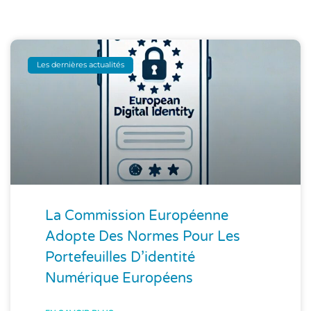
Les dernières actualités
La Commission Européenne
Adopte Des Normes Pour Les
Portefeuilles D’identité
Numérique Européens