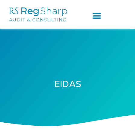
EiDAS