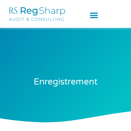
Enregistrement