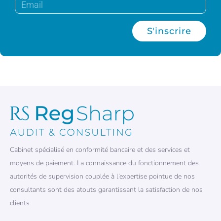
S'inscrire
Cabinet spécialisé en conformité bancaire et des services et
moyens de paiement. La connaissance du fonctionnement des
autorités de supervision couplée à l’expertise pointue de nos
consultants sont des atouts garantissant la satisfaction de nos
clients