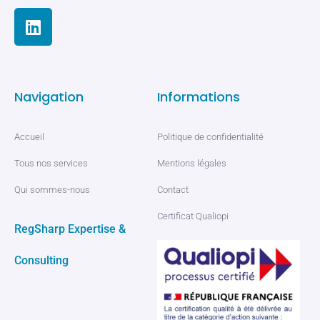
Navigation
Informations
Accueil
Politique de confidentialité
Tous nos services
Mentions légales
Qui sommes-nous
Contact
Certificat Qualiopi
RegSharp Expertise &
Consulting