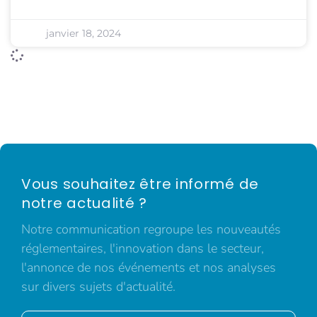
janvier 18, 2024
Vous souhaitez être informé de
notre actualité ?
Notre communication regroupe les nouveautés
réglementaires, l'innovation dans le secteur,
l'annonce de nos événements et nos analyses
sur divers sujets d'actualité.