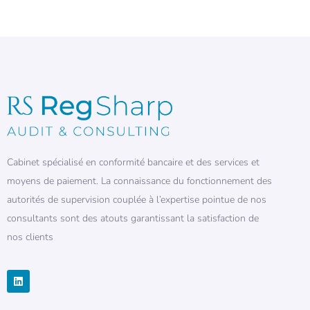
Cabinet spécialisé en conformité bancaire et des services et
moyens de paiement. La connaissance du fonctionnement des
autorités de supervision couplée à l’expertise pointue de nos
consultants sont des atouts garantissant la satisfaction de
nos clients