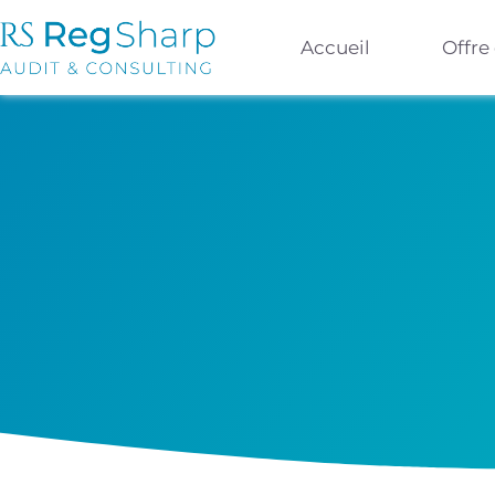
Accueil
Offre