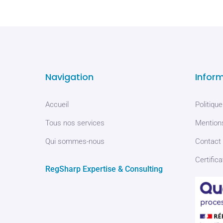
Navigation
Infor
Accueil
Politique
Tous nos services
Mentions
Qui sommes-nous
Contact
Certifica
RegSharp Expertise & Consulting