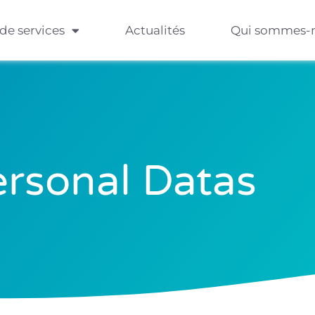
 de services
Actualités
Qui sommes-
rsonal Datas