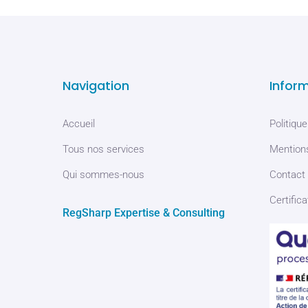
Navigation
Infor
Accueil
Politique
Tous nos services
Mentions
Qui sommes-nous
Contact
Certifica
RegSharp Expertise & Consulting