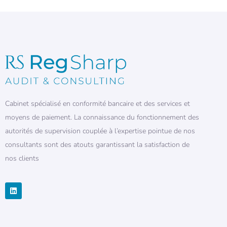
Cabinet spécialisé en conformité bancaire et des services et
moyens de paiement. La connaissance du fonctionnement des
autorités de supervision couplée à l’expertise pointue de nos
consultants sont des atouts garantissant la satisfaction de
nos clients