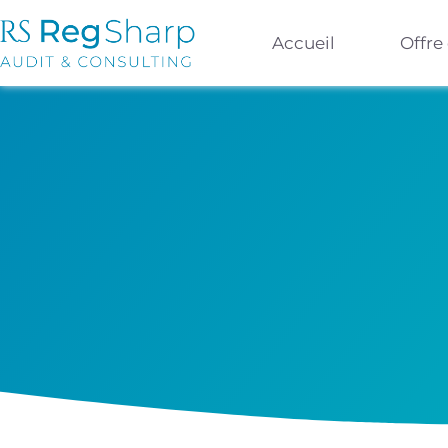
Accueil
Offre