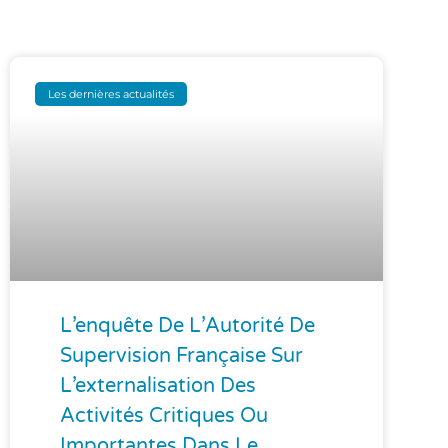
Les dernières actualités
L’enquête De L’Autorité De
Supervision Française Sur
L’externalisation Des
Activités Critiques Ou
Importantes Dans Le