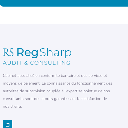
Cabinet spécialisé en conformité bancaire et des services et
moyens de paiement. La connaissance du fonctionnement des
autorités de supervision couplée à l’expertise pointue de nos
consultants sont des atouts garantissant la satisfaction de
nos clients