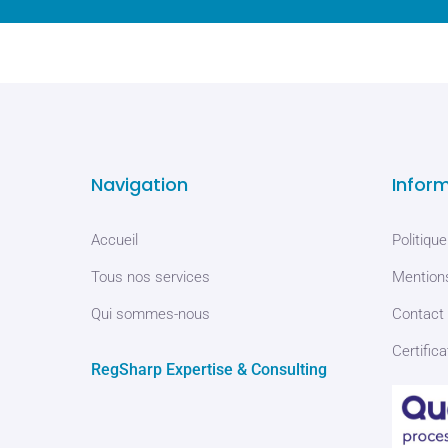
Navigation
Infor
Accueil
Politique
Tous nos services
Mentions
Qui sommes-nous
Contact
Certifica
RegSharp Expertise & Consulting