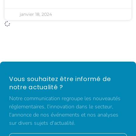
janvier 18, 2024
Vous souhaitez être informé de
notre actualité ?
Notre communication regroupe les nouveautés
réglementaires, l'innovation dans le secteur,
l'annonce de nos événements et nos analyses
sur divers sujets d'actualité.