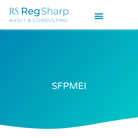
SFPMEI