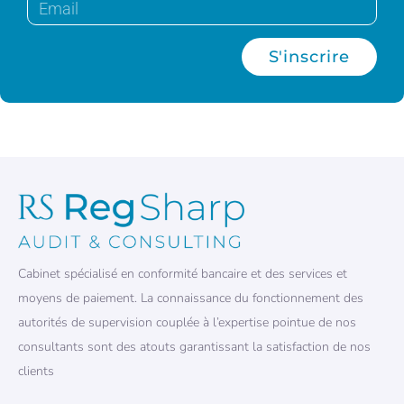
S'inscrire
Cabinet spécialisé en conformité bancaire et des services et
moyens de paiement. La connaissance du fonctionnement des
autorités de supervision couplée à l’expertise pointue de nos
consultants sont des atouts garantissant la satisfaction de nos
clients