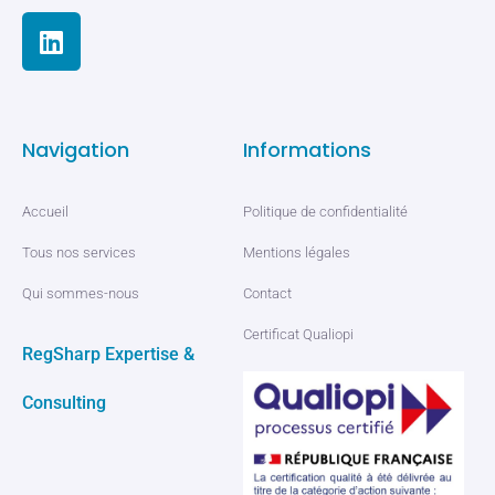
Navigation
Informations
Accueil
Politique de confidentialité
Tous nos services
Mentions légales
Qui sommes-nous
Contact
Certificat Qualiopi
RegSharp Expertise &
Consulting