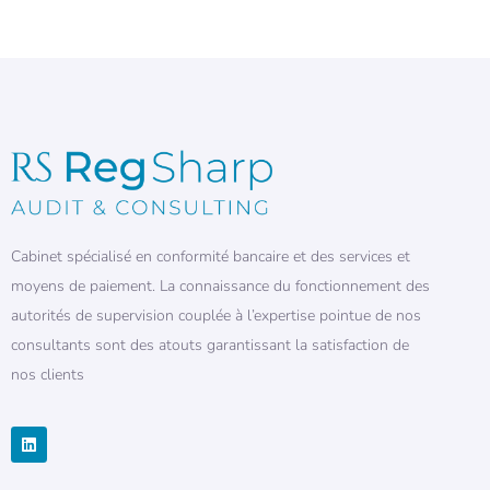
Cabinet spécialisé en conformité bancaire et des services et
moyens de paiement. La connaissance du fonctionnement des
autorités de supervision couplée à l’expertise pointue de nos
consultants sont des atouts garantissant la satisfaction de
nos clients