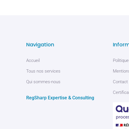
Navigation
Infor
Accueil
Politique
Tous nos services
Mentions
Qui sommes-nous
Contact
Certifica
RegSharp Expertise & Consulting