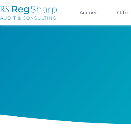
Accueil
Offre