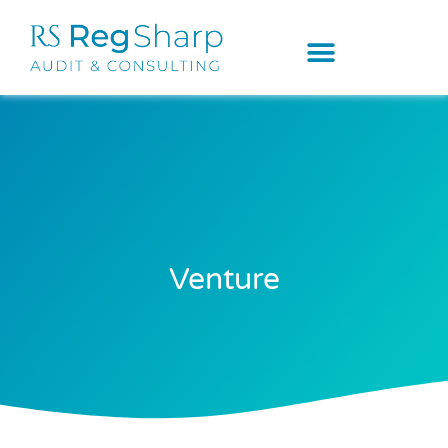
Venture