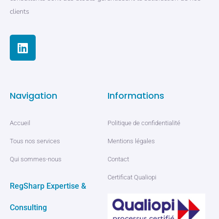
clients
Navigation
Informations
Accueil
Politique de confidentialité
Tous nos services
Mentions légales
Qui sommes-nous
Contact
Certificat Qualiopi
RegSharp Expertise &
Consulting