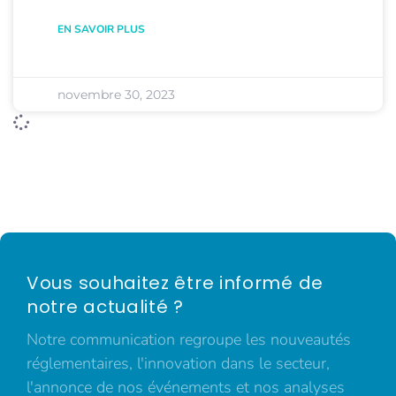
EN SAVOIR PLUS
novembre 30, 2023
Vous souhaitez être informé de
notre actualité ?
Notre communication regroupe les nouveautés
réglementaires, l'innovation dans le secteur,
l'annonce de nos événements et nos analyses