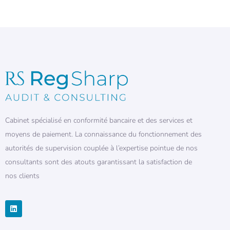
Cabinet spécialisé en conformité bancaire et des services et
moyens de paiement. La connaissance du fonctionnement des
autorités de supervision couplée à l’expertise pointue de nos
consultants sont des atouts garantissant la satisfaction de
nos clients