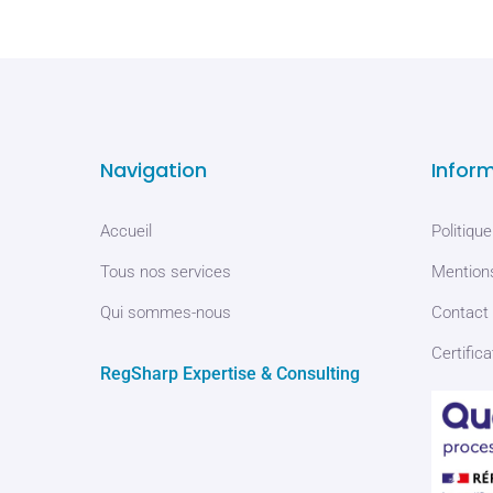
Navigation
Infor
Accueil
Politique
Tous nos services
Mentions
Qui sommes-nous
Contact
Certifica
RegSharp Expertise & Consulting