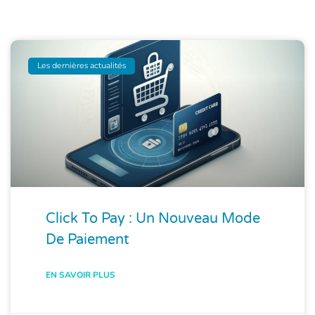
Les dernières actualités
Click To Pay : Un Nouveau Mode
De Paiement
EN SAVOIR PLUS