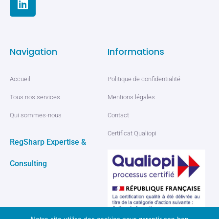
Navigation
Informations
Accueil
Politique de confidentialité
Tous nos services
Mentions légales
Qui sommes-nous
Contact
Certificat Qualiopi
RegSharp Expertise &
Consulting