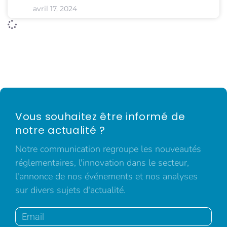
avril 17, 2024
Vous souhaitez être informé de
notre actualité ?
Notre communication regroupe les nouveautés
réglementaires, l'innovation dans le secteur,
l'annonce de nos événements et nos analyses
sur divers sujets d'actualité.