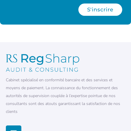
S'inscrire
Cabinet spécialisé en conformité bancaire et des services et
moyens de paiement. La connaissance du fonctionnement des
autorités de supervision couplée à l’expertise pointue de nos
consultants sont des atouts garantissant la satisfaction de nos
clients