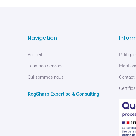
Navigation
Infor
Accueil
Politique
Tous nos services
Mentions
Qui sommes-nous
Contact
Certifica
RegSharp Expertise & Consulting