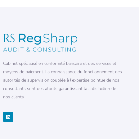
Cabinet spécialisé en conformité bancaire et des services et
moyens de paiement. La connaissance du fonctionnement des
autorités de supervision couplée à l’expertise pointue de nos
consultants sont des atouts garantissant la satisfaction de
nos clients